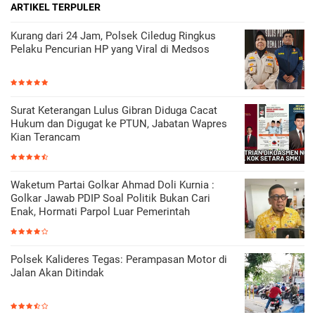
ARTIKEL TERPULER
Kurang dari 24 Jam, Polsek Ciledug Ringkus
Pelaku Pencurian HP yang Viral di Medsos
Surat Keterangan Lulus Gibran Diduga Cacat
Hukum dan Digugat ke PTUN, Jabatan Wapres
Kian Terancam
Waketum Partai Golkar Ahmad Doli Kurnia :
Golkar Jawab PDIP Soal Politik Bukan Cari
Enak, Hormati Parpol Luar Pemerintah
Polsek Kalideres Tegas: Perampasan Motor di
Jalan Akan Ditindak