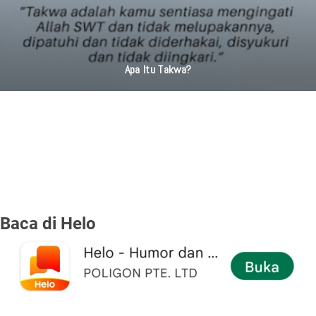
Apa Itu Takwa?
Baca di Helo