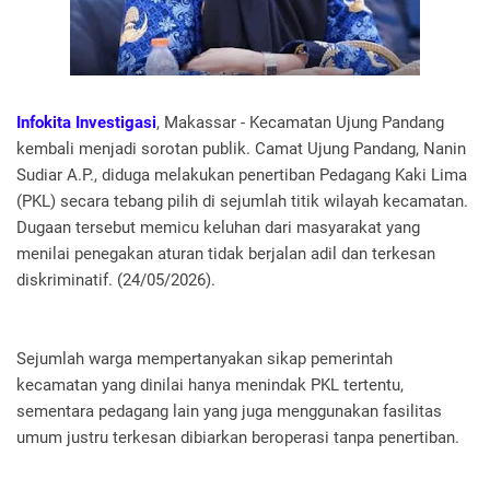
Infokita Investigasi
, Makassar - Kecamatan Ujung Pandang
kembali menjadi sorotan publik. Camat Ujung Pandang, Nanin
Sudiar A.P., diduga melakukan penertiban Pedagang Kaki Lima
(PKL) secara tebang pilih di sejumlah titik wilayah kecamatan.
Dugaan tersebut memicu keluhan dari masyarakat yang
menilai penegakan aturan tidak berjalan adil dan terkesan
diskriminatif. (24/05/2026).
Sejumlah warga mempertanyakan sikap pemerintah
kecamatan yang dinilai hanya menindak PKL tertentu,
sementara pedagang lain yang juga menggunakan fasilitas
umum justru terkesan dibiarkan beroperasi tanpa penertiban.