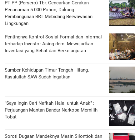
PT PP (Persero) Tbk Gencarkan Gerakan
Penanaman 5.000 Pohon, Dukung
Pembangunan BRT Mebidang Berwawasan
Lingkungan
Pentingnya Kontrol Sosial Formal dan Informal
terhadap Investor Asing demi Mewujudkan
Investasi yang Sehat dan Berkelanjutan
Sumber Kehidupan Timur Tengah Hilang,
Rasulullah SAW Sudah Ingatkan
"Saya Ingin Cari Nafkah Halal untuk Anak" :
Perjuangan Mantan Bandar Narkoba Memilih
Tobat
Soroti Dugaan Mandeknya Mesin Silontiok dan