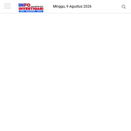
-->
Minggu, 9 Agustus 2026