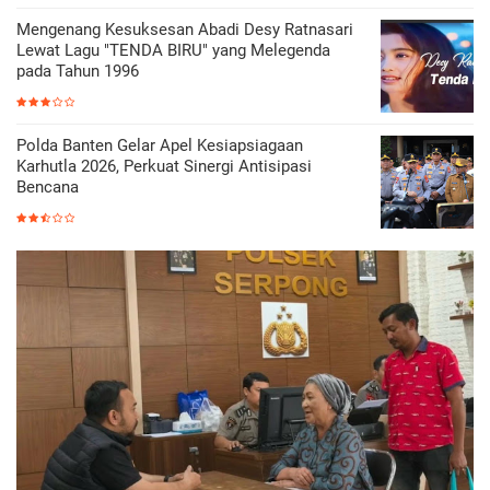
Mengenang Kesuksesan Abadi Desy Ratnasari
Lewat Lagu "TENDA BIRU" yang Melegenda
pada Tahun 1996
Polda Banten Gelar Apel Kesiapsiagaan
Karhutla 2026, Perkuat Sinergi Antisipasi
Bencana