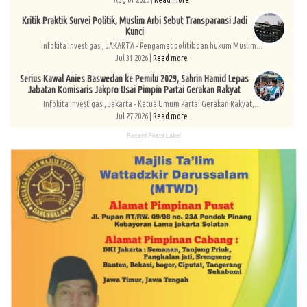
Kritik Praktik Survei Politik, Muslim Arbi Sebut Transparansi Jadi
Kunci
Infokita Investigasi, JAKARTA - Pengamat politik dan hukum Muslim...
Jul 31 2026 |
Read more
Serius Kawal Anies Baswedan ke Pemilu 2029, Sahrin Hamid Lepas
Jabatan Komisaris Jakpro Usai Pimpin Partai Gerakan Rakyat
Infokita Investigasi, Jakarta - Ketua Umum Partai Gerakan Rakyat,...
Jul 27 2026 |
Read more
Recent Posts Label