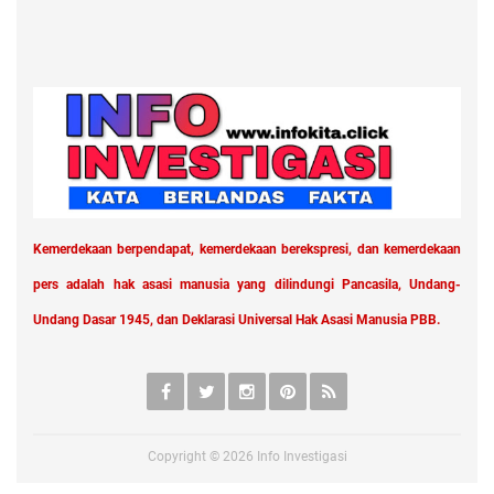
Kemerdekaan berpendapat, kemerdekaan berekspresi, dan kemerdekaan
pers adalah hak asasi manusia yang dilindungi Pancasila, Undang-
Undang Dasar 1945, dan Deklarasi Universal Hak Asasi Manusia PBB.
Copyright ©
2026
Info Investigasi