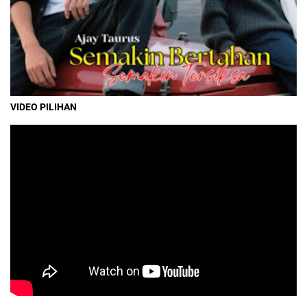
VIDEO PILIHAN