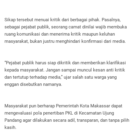
Sikap tersebut menuai kritik dari berbagai pihak. Pasalnya,
sebagai pejabat publik, seorang camat dinilai wajib membuka
ruang komunikasi dan menerima kritik maupun keluhan
masyarakat, bukan justru menghindari konfirmasi dari media.
“Pejabat publik harus siap dikritik dan memberikan klarifikasi
kepada masyarakat. Jangan sampai muncul kesan anti kritik
dan tertutup terhadap media,” ujar salah satu warga yang
enggan disebutkan namanya.
Masyarakat pun berharap Pemerintah Kota Makassar dapat
mengevaluasi pola penertiban PKL di Kecamatan Ujung
Pandang agar dilakukan secara adil, transparan, dan tanpa pilih
kasih.