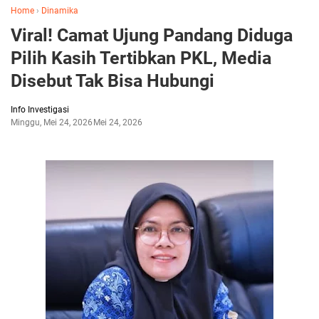
Home
›
Dinamika
Viral! Camat Ujung Pandang Diduga
Pilih Kasih Tertibkan PKL, Media
Disebut Tak Bisa Hubungi
Info Investigasi
Minggu, Mei 24, 2026
Mei 24, 2026