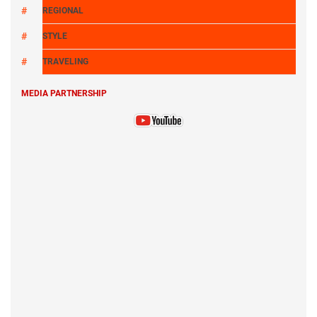
REGIONAL
STYLE
TRAVELING
MEDIA PARTNERSHIP