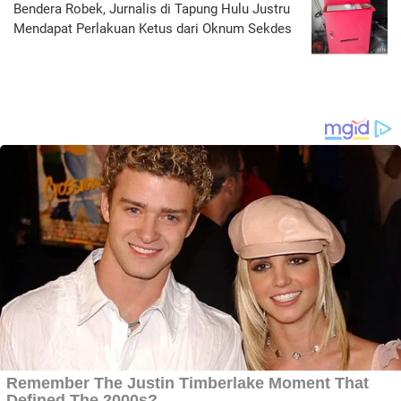
Bendera Robek, Jurnalis di Tapung Hulu Justru
Mendapat Perlakuan Ketus dari Oknum Sekdes