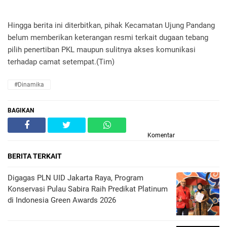
Hingga berita ini diterbitkan, pihak Kecamatan Ujung Pandang
belum memberikan keterangan resmi terkait dugaan tebang
pilih penertiban PKL maupun sulitnya akses komunikasi
terhadap camat setempat.(Tim)
#Dinamika
BAGIKAN
Komentar
BERITA TERKAIT
Digagas PLN UID Jakarta Raya, Program
Konservasi Pulau Sabira Raih Predikat Platinum
di Indonesia Green Awards 2026