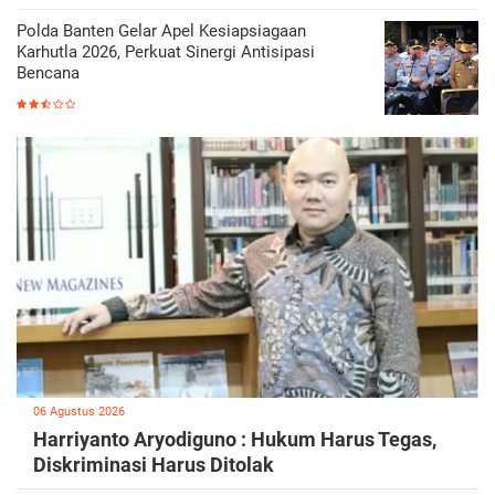
Polda Banten Gelar Apel Kesiapsiagaan
Karhutla 2026, Perkuat Sinergi Antisipasi
Bencana
06 Agustus 2026
Harriyanto Aryodiguno : Hukum Harus Tegas,
Diskriminasi Harus Ditolak