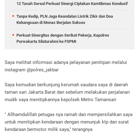
12 Tanah Sereal Perkuat Sinergi Ciptakan Kamtibmas Kondusif
Tanpa Kedip, PLN Jaga Keandalan Listrik Zikir dan Doa
Kebangsaan di Monas Berjalan Sukses
Perkuat Sinergitas dengan Serikat Pekerja, Kapolres
Purwakarta Silaturahmi ke FSPMI
Saya melihat informasi adanya pelayanan penitipan melalui
instagram @polres_jakbar
Saya kemudian berkunjung kerumah saudara saya di daerah
taman sari Jakarta Barat dan sebelum melakukan perjalanan
mudik saya menitipkannya kepolsek Metro Tamansari
" Allhamdulillah petugas nya ramah dan mempersilahkan saya
untuk menitipkan kendaraan dengan menunjuk ktp dan surat
kendaraan bermotor milik saya," terangnya