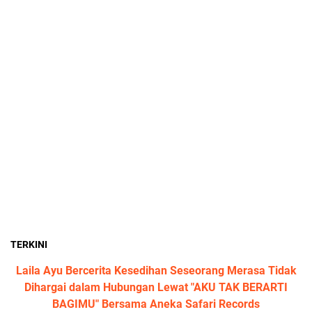
TERKINI
Laila Ayu Bercerita Kesedihan Seseorang Merasa Tidak
Dihargai dalam Hubungan Lewat "AKU TAK BERARTI
BAGIMU" Bersama Aneka Safari Records