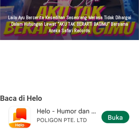
Laila Ayu Bercerita Kesedihan Seseorang Merasa Tidak Dihargai
Dalam Hubungan Lewat "AKU TAK BERARTI BAGIMU" Bersama
Aneka Safari Records
Baca di Helo