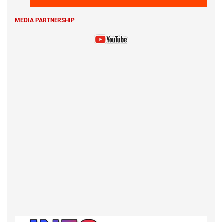
MEDIA PARTNERSHIP