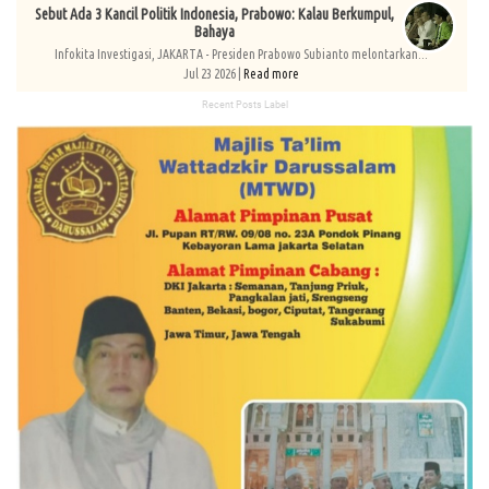
Sebut Ada 3 Kancil Politik Indonesia, Prabowo: Kalau Berkumpul,
Bahaya
Infokita Investigasi, JAKARTA - Presiden Prabowo Subianto melontarkan...
Jul 23 2026 |
Read more
Recent Posts Label