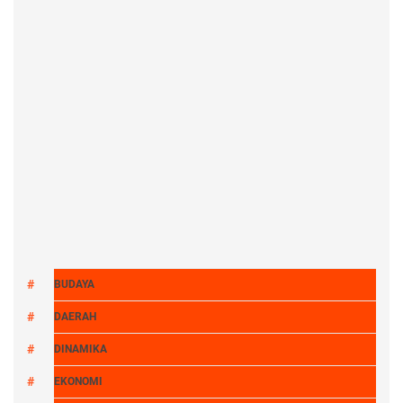
BUDAYA
DAERAH
DINAMIKA
EKONOMI