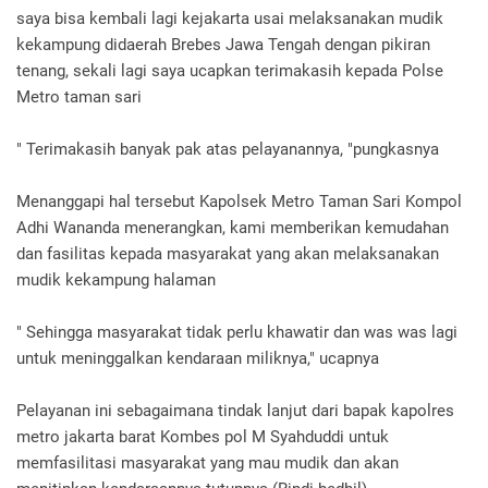
saya bisa kembali lagi kejakarta usai melaksanakan mudik
kekampung didaerah Brebes Jawa Tengah dengan pikiran
tenang, sekali lagi saya ucapkan terimakasih kepada Polse
Metro taman sari
" Terimakasih banyak pak atas pelayanannya, "pungkasnya
Menanggapi hal tersebut Kapolsek Metro Taman Sari Kompol
Adhi Wananda menerangkan, kami memberikan kemudahan
dan fasilitas kepada masyarakat yang akan melaksanakan
mudik kekampung halaman
" Sehingga masyarakat tidak perlu khawatir dan was was lagi
untuk meninggalkan kendaraan miliknya," ucapnya
Pelayanan ini sebagaimana tindak lanjut dari bapak kapolres
metro jakarta barat Kombes pol M Syahduddi untuk
memfasilitasi masyarakat yang mau mudik dan akan