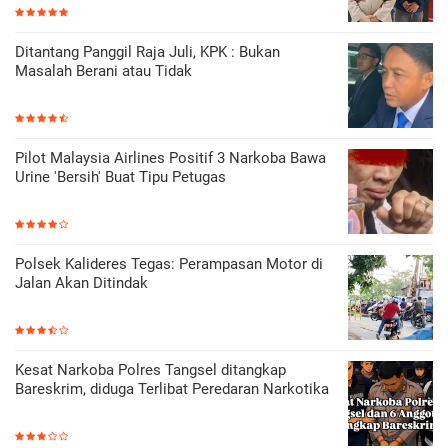
Ditantang Panggil Raja Juli, KPK : Bukan
Masalah Berani atau Tidak
Pilot Malaysia Airlines Positif 3 Narkoba Bawa
Urine 'Bersih' Buat Tipu Petugas
Polsek Kalideres Tegas: Perampasan Motor di
Jalan Akan Ditindak
Kesat Narkoba Polres Tangsel ditangkap
Bareskrim, diduga Terlibat Peredaran Narkotika