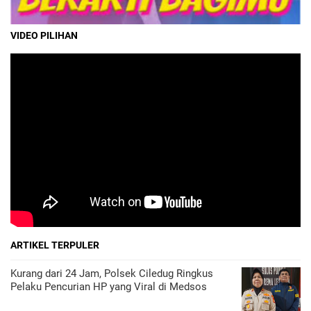
VIDEO PILIHAN
ARTIKEL TERPULER
Kurang dari 24 Jam, Polsek Ciledug Ringkus
Pelaku Pencurian HP yang Viral di Medsos