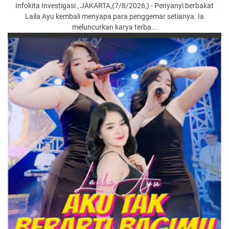
Infokita Investigasi , JAKARTA,(7/8/2026,) - Penyanyi berbakat
Laila Ayu kembali menyapa para penggemar setianya. Ia
meluncurkan karya terba...