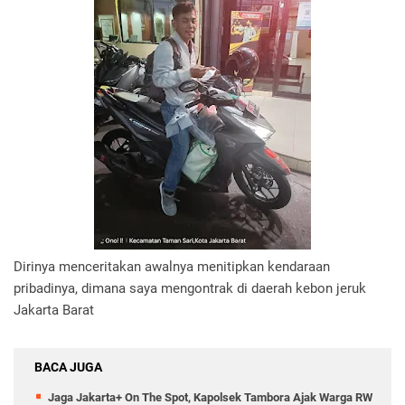
Dirinya menceritakan awalnya menitipkan kendaraan
pribadinya, dimana saya mengontrak di daerah kebon jeruk
Jakarta Barat
BACA JUGA
Jaga Jakarta+ On The Spot, Kapolsek Tambora Ajak Warga RW