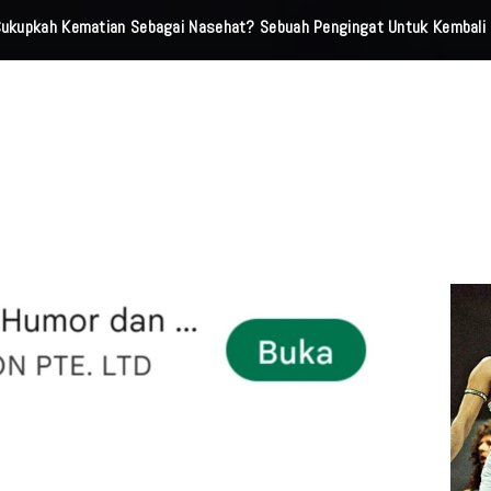
 Cukupkah Kematian Sebagai Nasehat? Sebuah Pengingat Untuk Kembali 