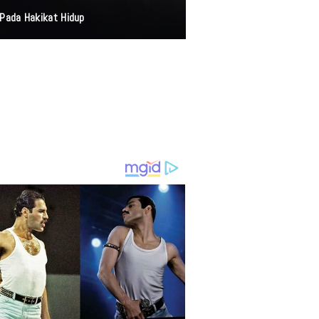
Pada Hakikat Hidup