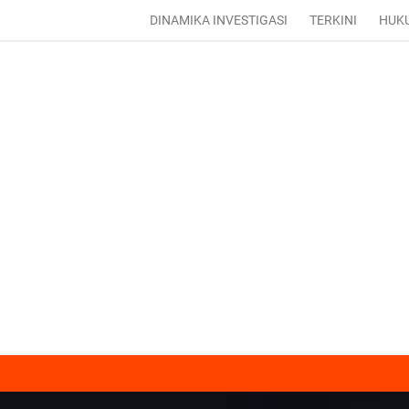
DINAMIKA INVESTIGASI
TERKINI
HUK