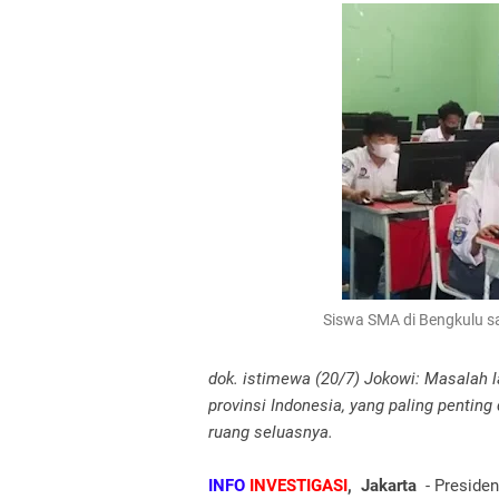
Siswa SMA di Bengkulu s
dok. istimewa (20/7) Jokowi: Masalah 
provinsi Indonesia, yang paling penting
ruang seluasnya.
INFO
INVESTIGASI
, Jakarta
- Presiden