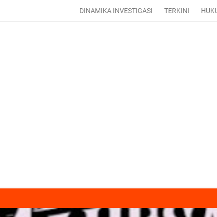
DINAMIKA INVESTIGASI
TERKINI
HUK