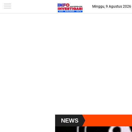
-->
Minggu, 9 Agustus 2026
NEWS