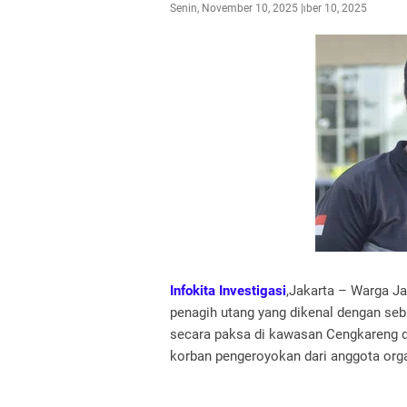
Senin, November 10, 2025
November 10, 2025
Infokita Investigasi
,Jakarta – Warga Ja
penagih utang yang dikenal dengan seb
secara paksa di kawasan Cengkareng d
korban pengeroyokan dari anggota org