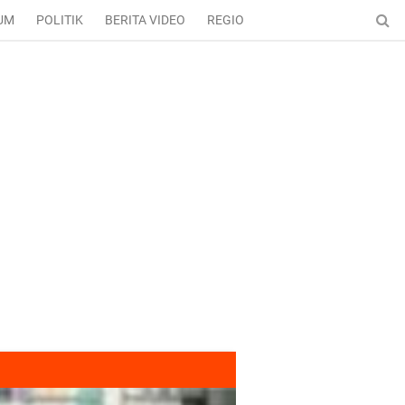
UM
POLITIK
BERITA VIDEO
REGIONAL
ENTERTAINMENT