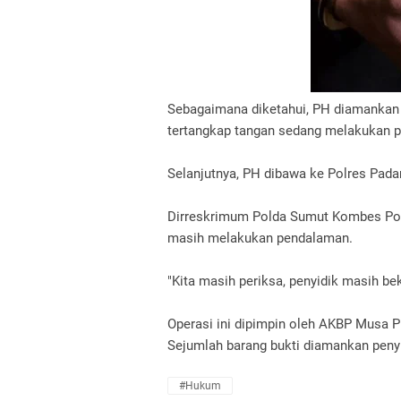
Sebagaimana diketahui, PH diamankan 
tertangkap tangan sedang melakukan p
Selanjutnya, PH dibawa ke Polres Pada
Dirreskrimum Polda Sumut Kombes Pol
masih melakukan pendalaman.
"Kita masih periksa, penyidik masih b
Operasi ini dipimpin oleh AKBP Musa 
Sejumlah barang bukti diamankan penyid
#Hukum