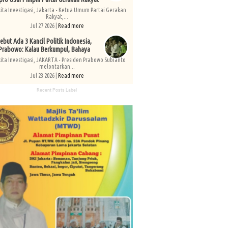
kita Investigasi, Jakarta - Ketua Umum Partai Gerakan
Rakyat,...
Jul 27 2026 |
Read more
ebut Ada 3 Kancil Politik Indonesia,
Prabowo: Kalau Berkumpul, Bahaya
kita Investigasi, JAKARTA - Presiden Prabowo Subianto
melontarkan...
Jul 23 2026 |
Read more
Recent Posts Label