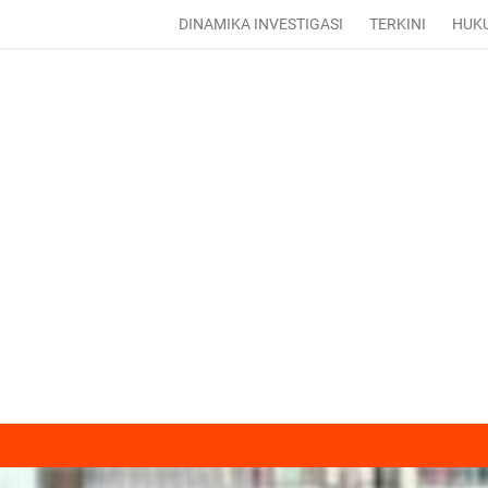
DINAMIKA INVESTIGASI
TERKINI
HUK