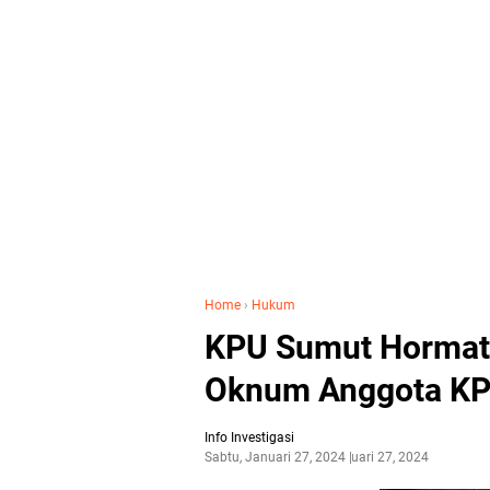
Home
›
Hukum
KPU Sumut Hormati
Oknum Anggota KP
Info Investigasi
Sabtu, Januari 27, 2024
Januari 27, 2024