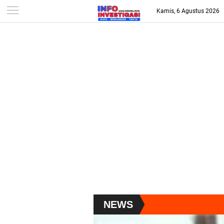
-->
Kamis, 6 Agustus 2026
NEWS