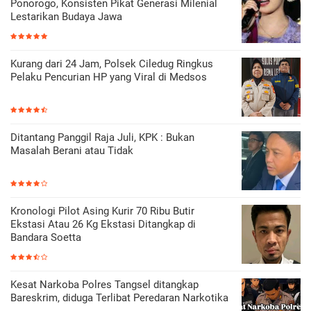
Ponorogo, Konsisten Pikat Generasi Milenial
Lestarikan Budaya Jawa
Kurang dari 24 Jam, Polsek Ciledug Ringkus
Pelaku Pencurian HP yang Viral di Medsos
Ditantang Panggil Raja Juli, KPK : Bukan
Masalah Berani atau Tidak
Kronologi Pilot Asing Kurir 70 Ribu Butir
Ekstasi Atau 26 Kg Ekstasi Ditangkap di
Bandara Soetta
Kesat Narkoba Polres Tangsel ditangkap
Bareskrim, diduga Terlibat Peredaran Narkotika