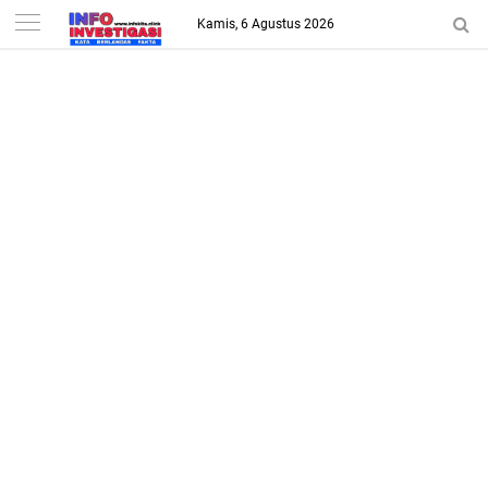
-->
Kamis, 6 Agustus 2026