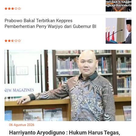
Prabowo Bakal Terbitkan Keppres
Pemberhentian Perry Warjiyo dari Gubernur BI
06 Agustus 2026
Harriyanto Aryodiguno : Hukum Harus Tegas,