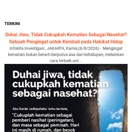
TERKINI
Duhai Jiwa, Tidak Cukupkah Kematian Sebagai Nasehat?
Sebuah Pengingat untuk Kembali pada Hakikat Hidup
Infokita Investigasi , JAKARTA, Kamis,(6/8/2026) - Mengingat
kematian bukan berarti berputus asa dari kehidupan, melainkan
cara terbaik unt...