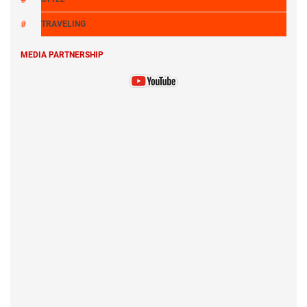
TRAVELING
MEDIA PARTNERSHIP