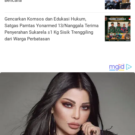
Bencana
Gencarkan Komsos dan Edukasi Hukum,
Satgas Pamtas Yonarmed 13/Nanggala Terima
Penyerahan Sukarela ±1 Kg Sisik Trenggiling
dari Warga Perbatasan