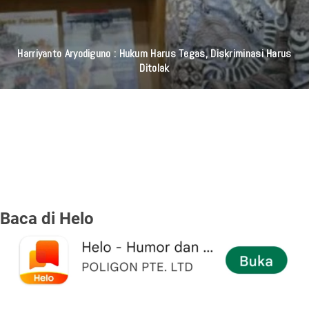
Harriyanto Aryodiguno : Hukum Harus Tegas, Diskriminasi Harus
Ditolak
Baca di Helo