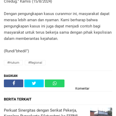
Ciledug." Kamis (15/8/2024)
Dengan pengungkapan kasus curanmor ini, masyarakat dapat
merasa lebih aman dan nyaman. Kami berharap bahwa
pengungkapan kasus ini juga dapat menjadi contoh bagi
masyarakat untuk terus bekerja sama dengan pihak kepolisian
dalam memberantas kejahatan.
(Rundi"bhedil")
#Hukum
#Regional
BAGIKAN
Komentar
BERITA TERKAIT
Perkuat Sinergitas dengan Serikat Pekerja,