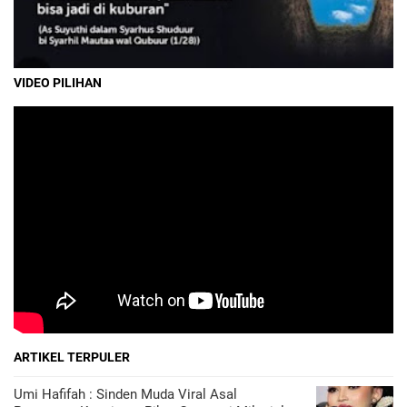
VIDEO PILIHAN
ARTIKEL TERPULER
Umi Hafifah : Sinden Muda Viral Asal