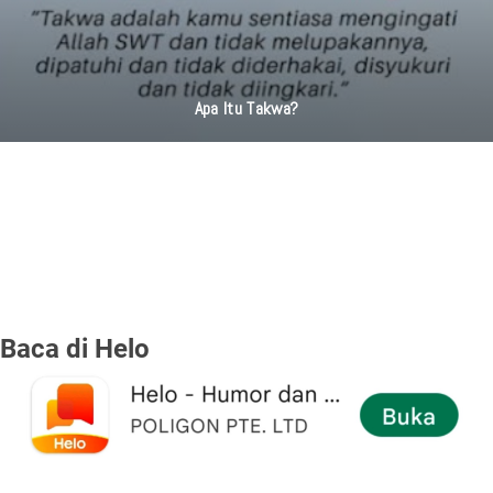
Apa Itu Takwa?
Baca di Helo