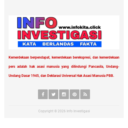
Kemerdekaan berpendapat, kemerdekaan berekspresi, dan kemerdekaan
pers adalah hak asasi manusia yang dilindungi Pancasila, Undang-
Undang Dasar 1945, dan Deklarasi Universal Hak Asasi Manusia PBB.
Copyright ©
2026
Info Investigasi