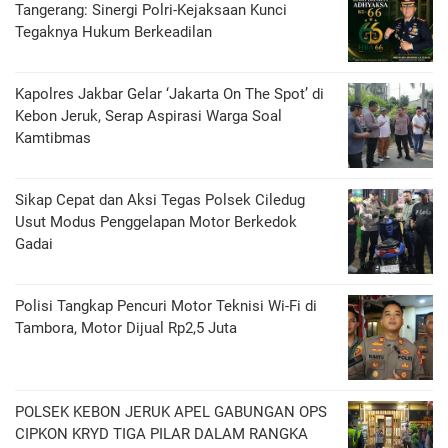
Tangerang: Sinergi Polri-Kejaksaan Kunci
Tegaknya Hukum Berkeadilan
Kapolres Jakbar Gelar ‘Jakarta On The Spot’ di
Kebon Jeruk, Serap Aspirasi Warga Soal
Kamtibmas
Sikap Cepat dan Aksi Tegas Polsek Ciledug
Usut Modus Penggelapan Motor Berkedok
Gadai
Polisi Tangkap Pencuri Motor Teknisi Wi-Fi di
Tambora, Motor Dijual Rp2,5 Juta
POLSEK KEBON JERUK APEL GABUNGAN OPS
CIPKON KRYD TIGA PILAR DALAM RANGKA