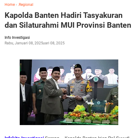
Home
›
.Regional
Kapolda Banten Hadiri Tasyakuran
dan Silaturahmi MUI Provinsi Banten
Info Investigasi
Rabu, Januari 08, 2025
Januari 08, 2025