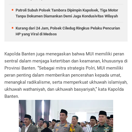
Patroli Subuh Polsek Tambora Dipimpin Kapolsek, Tiga Motor
Tanpa Dokumen Diamankan Demi Jaga Kondusivitas Wilayah
Kurang dari 24 Jam, Polsek Ciledug Ringkus Pelaku Pencurian
HP yang Viral di Medsos
Kapolda Banten juga menegaskan bahwa MUI memiliki peran
sentral dalam menjaga ketertiban dan keamanan, khususnya di
Provinsi Banten. “Sebagai mitra strategis Polri, MUI memiliki
peran penting dalam memberikan pencerahan kepada umat,
menangkal radikalisme, serta memperkuat ukhuwah islamiyah,
ukhuwah wathaniyah, dan ukhuwah basyariyah,” kata Kapolda
Banten.