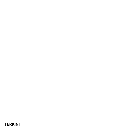
TERKINI