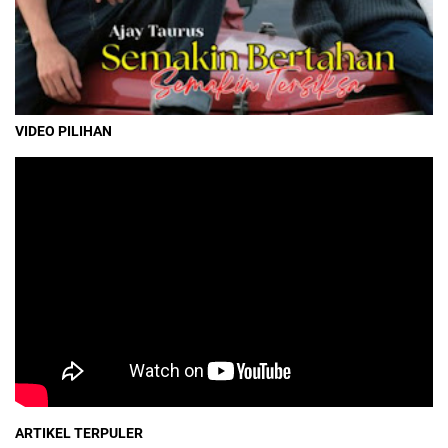
VIDEO PILIHAN
ARTIKEL TERPULER