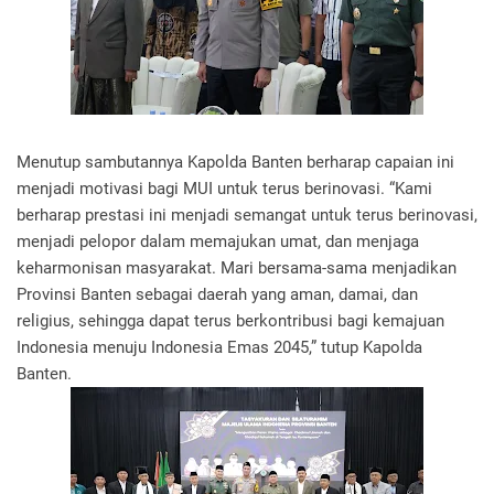
Menutup sambutannya Kapolda Banten berharap capaian ini
menjadi motivasi bagi MUI untuk terus berinovasi. “Kami
berharap prestasi ini menjadi semangat untuk terus berinovasi,
menjadi pelopor dalam memajukan umat, dan menjaga
keharmonisan masyarakat. Mari bersama-sama menjadikan
Provinsi Banten sebagai daerah yang aman, damai, dan
religius, sehingga dapat terus berkontribusi bagi kemajuan
Indonesia menuju Indonesia Emas 2045,” tutup Kapolda
Banten.