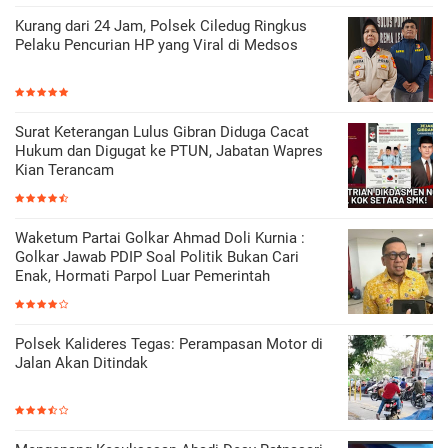
Kurang dari 24 Jam, Polsek Ciledug Ringkus
Pelaku Pencurian HP yang Viral di Medsos
Surat Keterangan Lulus Gibran Diduga Cacat
Hukum dan Digugat ke PTUN, Jabatan Wapres
Kian Terancam
Waketum Partai Golkar Ahmad Doli Kurnia :
Golkar Jawab PDIP Soal Politik Bukan Cari
Enak, Hormati Parpol Luar Pemerintah
Polsek Kalideres Tegas: Perampasan Motor di
Jalan Akan Ditindak