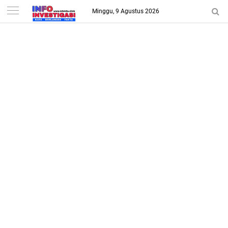
-->
Minggu, 9 Agustus 2026