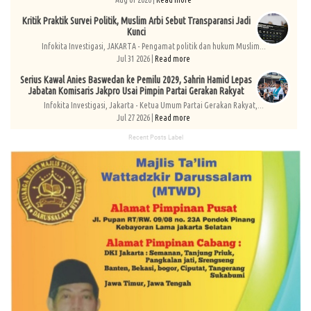
Kritik Praktik Survei Politik, Muslim Arbi Sebut Transparansi Jadi
Kunci
Infokita Investigasi, JAKARTA - Pengamat politik dan hukum Muslim...
Jul 31 2026 |
Read more
Serius Kawal Anies Baswedan ke Pemilu 2029, Sahrin Hamid Lepas
Jabatan Komisaris Jakpro Usai Pimpin Partai Gerakan Rakyat
Infokita Investigasi, Jakarta - Ketua Umum Partai Gerakan Rakyat,...
Jul 27 2026 |
Read more
Recent Posts Label