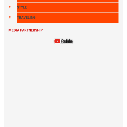
STYLE
TRAVELING
MEDIA PARTNERSHIP