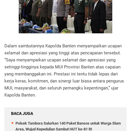
Dalam sambutannya Kapolda Banten menyampaikan ucapan
selamat dan apresiasi yang tinggi atas pencapaian tersebut.
“Saya menyampaikan ucapan selamat dan apresiasi yang
setinggi-tingginya kepada MUI Provinsi Banten atas capaian
yang membanggakan ini. Prestasi ini tentu tidak lepas dari
kerja keras, komitmen, dan sinergi luar biasa antara pengurus
MUI, masyarakat, dan seluruh pemangku kepentingan,” ujar
Kapolda Banten.
BACA JUGA
Polsek Tambora Salurkan 140 Paket Bansos untuk Warga Slum
Area, Wujud Kepedulian Sambut HUT ke-81 RI