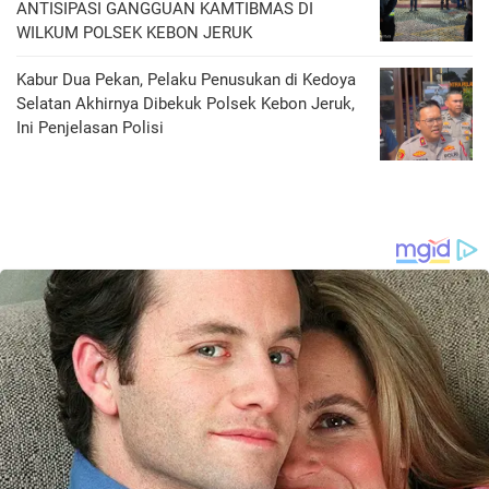
ANTISIPASI GANGGUAN KAMTIBMAS DI
WILKUM POLSEK KEBON JERUK
Kabur Dua Pekan, Pelaku Penusukan di Kedoya
Selatan Akhirnya Dibekuk Polsek Kebon Jeruk,
Ini Penjelasan Polisi