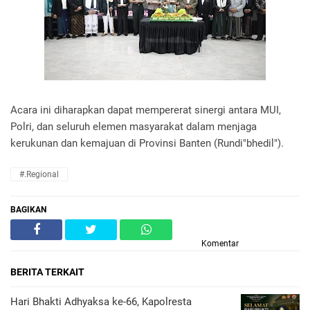
Acara ini diharapkan dapat mempererat sinergi antara MUI,
Polri, dan seluruh elemen masyarakat dalam menjaga
kerukunan dan kemajuan di Provinsi Banten (Rundi"bhedil").
#.Regional
BAGIKAN
Komentar
BERITA TERKAIT
Hari Bhakti Adhyaksa ke-66, Kapolresta