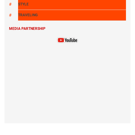
STYLE
TRAVELING
MEDIA PARTNERSHIP