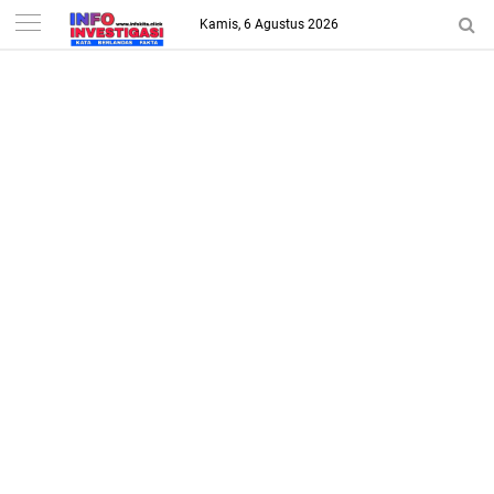
-->
Kamis, 6 Agustus 2026