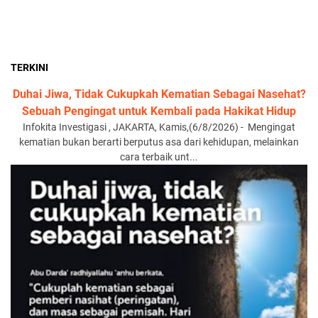
TERKINI
Duhai Jiwa, Tidak Cukupkah Kematian Sebagai Nasehat?
Sebuah Pengingat untuk Kembali pada Hakikat Hidup
Infokita Investigasi , JAKARTA, Kamis,(6/8/2026) - Mengingat
kematian bukan berarti berputus asa dari kehidupan, melainkan
cara terbaik unt...