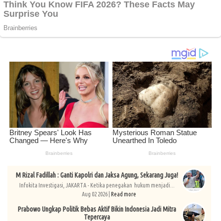
M Rizal Fadillah : Ganti Kapolri dan Jaksa Agung, Sekarang Juga!
Infokita Investigasi, JAKARTA - Ketika penegakan hukum menjadi...
Aug 02 2026 |
Read more
Prabowo Ungkap Politik Bebas Aktif Bikin Indonesia Jadi Mitra
Tepercaya