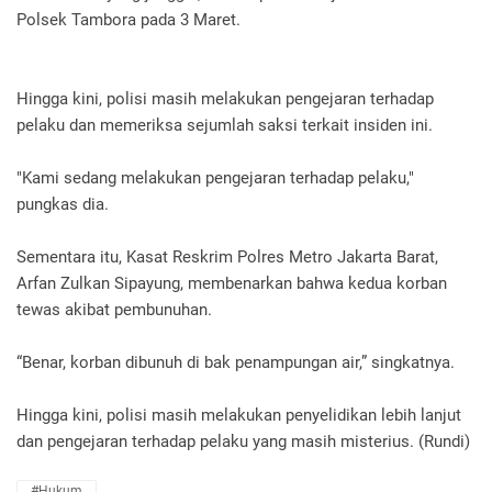
Polsek Tambora pada 3 Maret.
Hingga kini, polisi masih melakukan pengejaran terhadap
pelaku dan memeriksa sejumlah saksi terkait insiden ini.
"Kami sedang melakukan pengejaran terhadap pelaku,"
pungkas dia.
Sementara itu, Kasat Reskrim Polres Metro Jakarta Barat,
Arfan Zulkan Sipayung, membenarkan bahwa kedua korban
tewas akibat pembunuhan.
“Benar, korban dibunuh di bak penampungan air,” singkatnya.
Hingga kini, polisi masih melakukan penyelidikan lebih lanjut
dan pengejaran terhadap pelaku yang masih misterius. (Rundi)
#Hukum