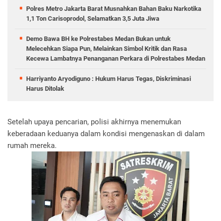
Polres Metro Jakarta Barat Musnahkan Bahan Baku Narkotika
1,1 Ton Carisoprodol, Selamatkan 3,5 Juta Jiwa
Demo Bawa BH ke Polrestabes Medan Bukan untuk
Melecehkan Siapa Pun, Melainkan Simbol Kritik dan Rasa
Kecewa Lambatnya Penanganan Perkara di Polrestabes Medan
Harriyanto Aryodiguno : Hukum Harus Tegas, Diskriminasi
Harus Ditolak
Setelah upaya pencarian, polisi akhirnya menemukan
keberadaan keduanya dalam kondisi mengenaskan di dalam
rumah mereka.