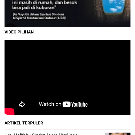
VIDEO PILIHAN
ARTIKEL TERPULER