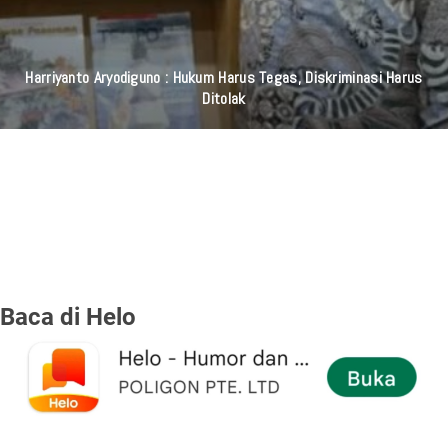
Harriyanto Aryodiguno : Hukum Harus Tegas, Diskriminasi Harus
Ditolak
Baca di Helo