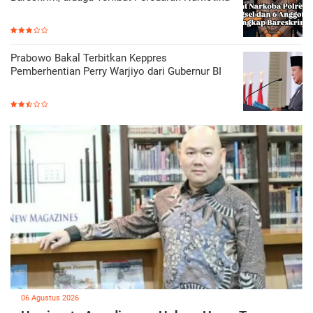
Prabowo Bakal Terbitkan Keppres
Pemberhentian Perry Warjiyo dari Gubernur BI
06 Agustus 2026