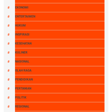
EKONOMI
ENTERTAIMEN
HUKUM
INSPIRASI
KESEHATAN
KULINER
NASIONAL
OLAH RAGA
PENDIDIKAN
PERTANIAN
POLITIK
REGIONAL