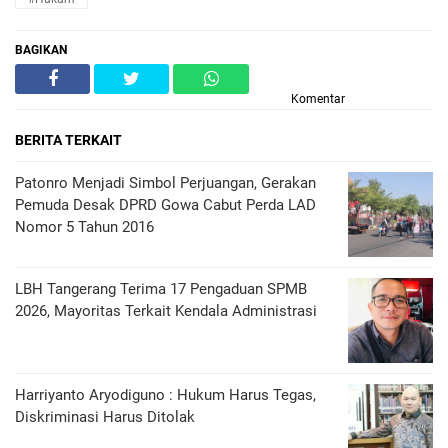
BAGIKAN
Komentar
BERITA TERKAIT
Patonro Menjadi Simbol Perjuangan, Gerakan
Pemuda Desak DPRD Gowa Cabut Perda LAD
Nomor 5 Tahun 2016
LBH Tangerang Terima 17 Pengaduan SPMB
2026, Mayoritas Terkait Kendala Administrasi
Harriyanto Aryodiguno : Hukum Harus Tegas,
Diskriminasi Harus Ditolak