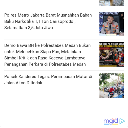
Polres Metro Jakarta Barat Musnahkan Bahan
Baku Narkotika 1,1 Ton Carisoprodol,
Selamatkan 3,5 Juta Jiwa
Demo Bawa BH ke Polrestabes Medan Bukan
untuk Melecehkan Siapa Pun, Melainkan
Simbol Kritik dan Rasa Kecewa Lambatnya
Penanganan Perkara di Polrestabes Medan
Polsek Kalideres Tegas: Perampasan Motor di
Jalan Akan Ditindak