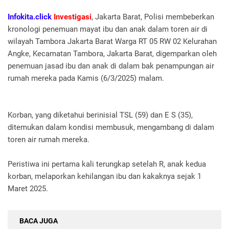
Infokita.click
Investigasi
, Jakarta Barat, Polisi membeberkan
kronologi penemuan mayat ibu dan anak dalam toren air di
wilayah Tambora Jakarta Barat Warga RT 05 RW 02 Kelurahan
Angke, Kecamatan Tambora, Jakarta Barat, digemparkan oleh
penemuan jasad ibu dan anak di dalam bak penampungan air
rumah mereka pada Kamis (6/3/2025) malam.
Korban, yang diketahui berinisial TSL (59) dan E S (35),
ditemukan dalam kondisi membusuk, mengambang di dalam
toren air rumah mereka.
Peristiwa ini pertama kali terungkap setelah R, anak kedua
korban, melaporkan kehilangan ibu dan kakaknya sejak 1
Maret 2025.
BACA JUGA