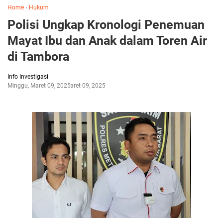
Home
›
Hukum
Polisi Ungkap Kronologi Penemuan
Mayat Ibu dan Anak dalam Toren Air
di Tambora
Info Investigasi
Minggu, Maret 09, 2025
Maret 09, 2025