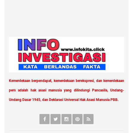
Kemerdekaan berpendapat, kemerdekaan berekspresi, dan kemerdekaan
pers adalah hak asasi manusia yang dilindungi Pancasila, Undang-
Undang Dasar 1945, dan Deklarasi Universal Hak Asasi Manusia PBB.