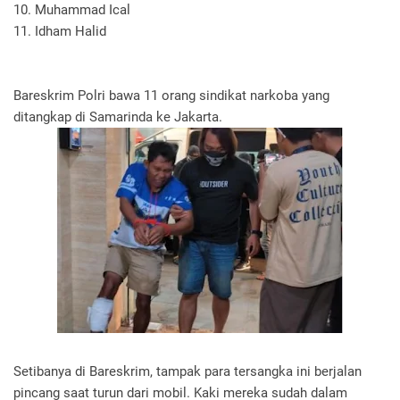
10. Muhammad Ical
11. Idham Halid
Bareskrim Polri bawa 11 orang sindikat narkoba yang
ditangkap di Samarinda ke Jakarta.
Setibanya di Bareskrim, tampak para tersangka ini berjalan
pincang saat turun dari mobil. Kaki mereka sudah dalam