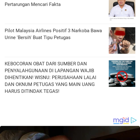
Pertarungan Mencari Fakta
Pilot Malaysia Airlines Positif 3 Narkoba Bawa
Urine 'Bersih' Buat Tipu Petugas
KEBOCORAN OBAT DARI SUMBER DAN
PENYALAHGUNAAN DI LAPANGAN WAJIB
DIHENTIKAN! WISNU: PERUSAHAAN LALAI
DAN OKNUM PETUGAS YANG MAIN UANG
HARUS DITINDAK TEGAS!