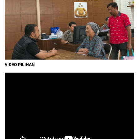
VIDEO PILIHAN