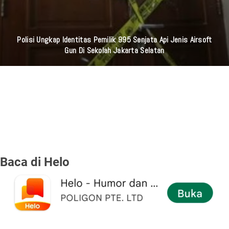
Polisi Ungkap Identitas Pemilik 995 Senjata Api Jenis Airsoft
Gun Di Sekolah Jakarta Selatan
Baca di Helo