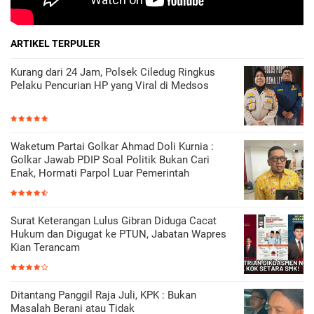
ARTIKEL TERPULER
Kurang dari 24 Jam, Polsek Ciledug Ringkus
Pelaku Pencurian HP yang Viral di Medsos
Waketum Partai Golkar Ahmad Doli Kurnia :
Golkar Jawab PDIP Soal Politik Bukan Cari
Enak, Hormati Parpol Luar Pemerintah
Surat Keterangan Lulus Gibran Diduga Cacat
Hukum dan Digugat ke PTUN, Jabatan Wapres
Kian Terancam
Ditantang Panggil Raja Juli, KPK : Bukan
Masalah Berani atau Tidak