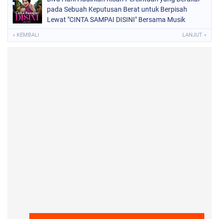
pada Sebuah Keputusan Berat untuk Berpisah
Lewat "CINTA SAMPAI DISINI" Bersama Musik
Proaktif
« KEMBALI
LANJUT »