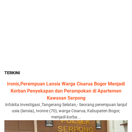
TERKINI
Ironis,Perempuan Lansia Warga Cisarua Bogor Menjadi
Korban Penyekapan dan Perampokan di Apartemen
Kawasan Serpong
Infokita Investigasi ,Tangerang Selatan,- Seorang perempuan lanjut
usia (lansia), Ivonne (70), warga Cisarua, Kabupaten Bogor,
menjadi korba...