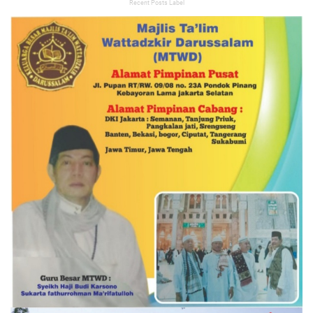
Recent Posts Label