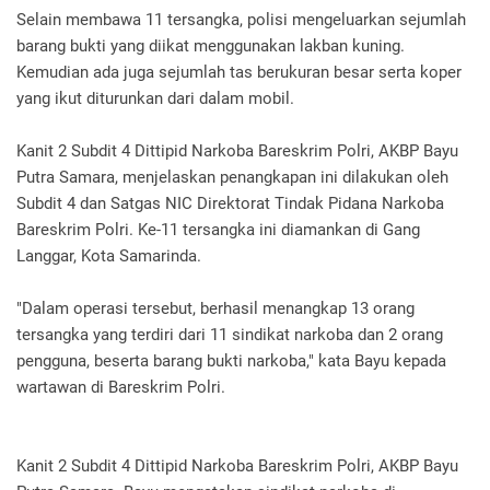
Selain membawa 11 tersangka, polisi mengeluarkan sejumlah
barang bukti yang diikat menggunakan lakban kuning.
Kemudian ada juga sejumlah tas berukuran besar serta koper
yang ikut diturunkan dari dalam mobil.
Kanit 2 Subdit 4 Dittipid Narkoba Bareskrim Polri, AKBP Bayu
Putra Samara, menjelaskan penangkapan ini dilakukan oleh
Subdit 4 dan Satgas NIC Direktorat Tindak Pidana Narkoba
Bareskrim Polri. Ke-11 tersangka ini diamankan di Gang
Langgar, Kota Samarinda.
"Dalam operasi tersebut, berhasil menangkap 13 orang
tersangka yang terdiri dari 11 sindikat narkoba dan 2 orang
pengguna, beserta barang bukti narkoba," kata Bayu kepada
wartawan di Bareskrim Polri.
Kanit 2 Subdit 4 Dittipid Narkoba Bareskrim Polri, AKBP Bayu