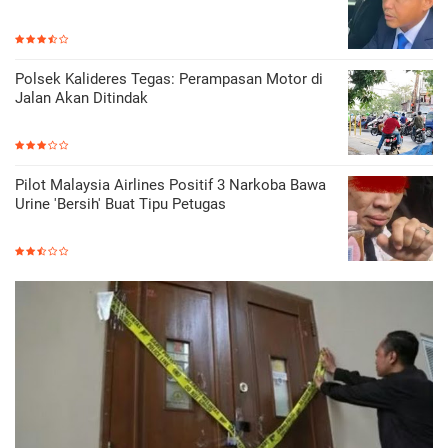
Polsek Kalideres Tegas: Perampasan Motor di
Jalan Akan Ditindak
Pilot Malaysia Airlines Positif 3 Narkoba Bawa
Urine 'Bersih' Buat Tipu Petugas