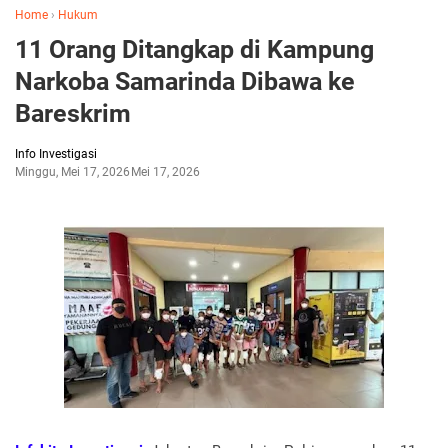
Home
›
Hukum
11 Orang Ditangkap di Kampung
Narkoba Samarinda Dibawa ke
Bareskrim
Info Investigasi
Minggu, Mei 17, 2026
Mei 17, 2026