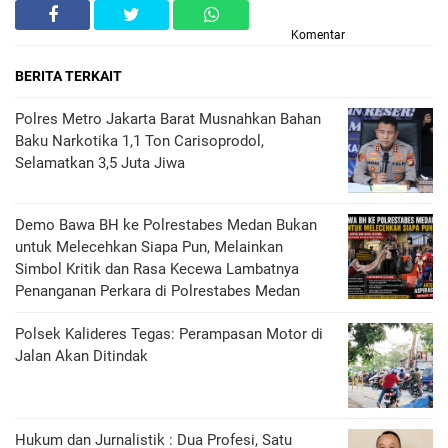
Komentar
BERITA TERKAIT
Polres Metro Jakarta Barat Musnahkan Bahan
Baku Narkotika 1,1 Ton Carisoprodol,
Selamatkan 3,5 Juta Jiwa
Demo Bawa BH ke Polrestabes Medan Bukan
untuk Melecehkan Siapa Pun, Melainkan
Simbol Kritik dan Rasa Kecewa Lambatnya
Penanganan Perkara di Polrestabes Medan
Polsek Kalideres Tegas: Perampasan Motor di
Jalan Akan Ditindak
Hukum dan Jurnalistik : Dua Profesi, Satu