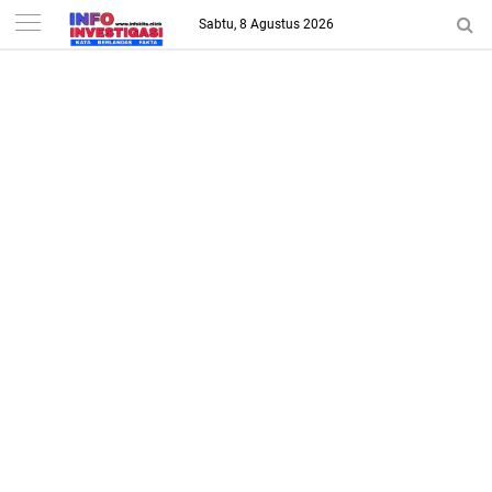
-->
Sabtu, 8 Agustus 2026