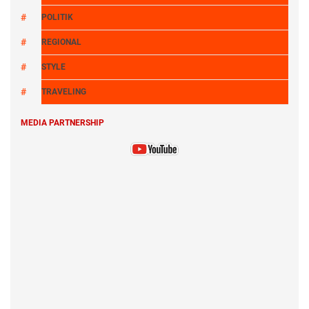
POLITIK
REGIONAL
STYLE
TRAVELING
MEDIA PARTNERSHIP