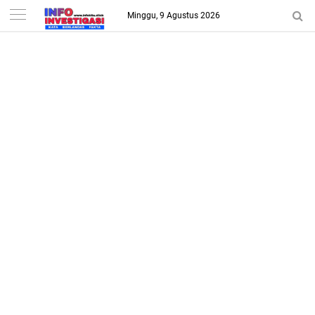
-->
Minggu, 9 Agustus 2026