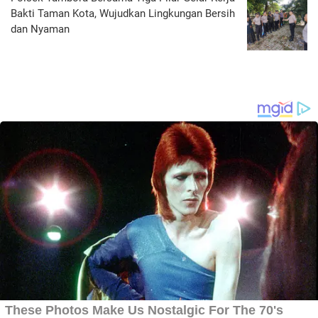
Bakti Taman Kota, Wujudkan Lingkungan Bersih
dan Nyaman