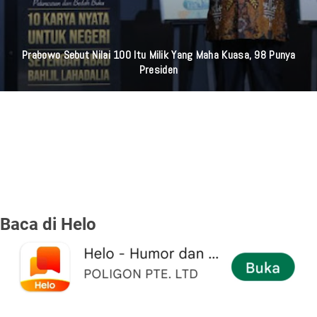
Prabowo Sebut Nilai 100 Itu Milik Yang Maha Kuasa, 98 Punya
Presiden
Baca di Helo