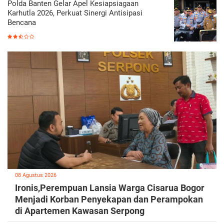
Polda Banten Gelar Apel Kesiapsiagaan
Karhutla 2026, Perkuat Sinergi Antisipasi
Bencana
08 Agustus 2026
Ironis,Perempuan Lansia Warga Cisarua Bogor
Menjadi Korban Penyekapan dan Perampokan
di Apartemen Kawasan Serpong