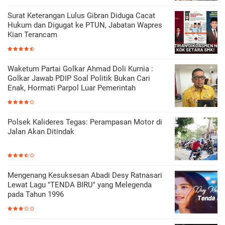
Surat Keterangan Lulus Gibran Diduga Cacat
Hukum dan Digugat ke PTUN, Jabatan Wapres
Kian Terancam
Waketum Partai Golkar Ahmad Doli Kurnia :
Golkar Jawab PDIP Soal Politik Bukan Cari
Enak, Hormati Parpol Luar Pemerintah
Polsek Kalideres Tegas: Perampasan Motor di
Jalan Akan Ditindak
Mengenang Kesuksesan Abadi Desy Ratnasari
Lewat Lagu "TENDA BIRU" yang Melegenda
pada Tahun 1996