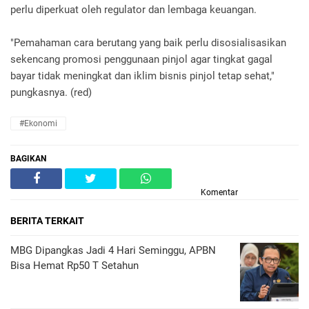
perlu diperkuat oleh regulator dan lembaga keuangan.
"Pemahaman cara berutang yang baik perlu disosialisasikan
sekencang promosi penggunaan pinjol agar tingkat gagal
bayar tidak meningkat dan iklim bisnis pinjol tetap sehat,"
pungkasnya. (red)
#Ekonomi
BAGIKAN
Komentar
BERITA TERKAIT
MBG Dipangkas Jadi 4 Hari Seminggu, APBN
Bisa Hemat Rp50 T Setahun