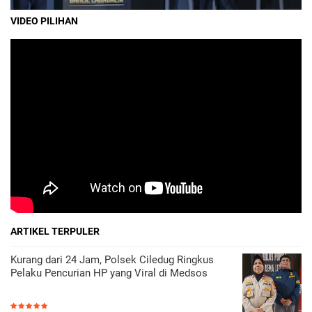
VIDEO PILIHAN
ARTIKEL TERPULER
Kurang dari 24 Jam, Polsek Ciledug Ringkus
Pelaku Pencurian HP yang Viral di Medsos