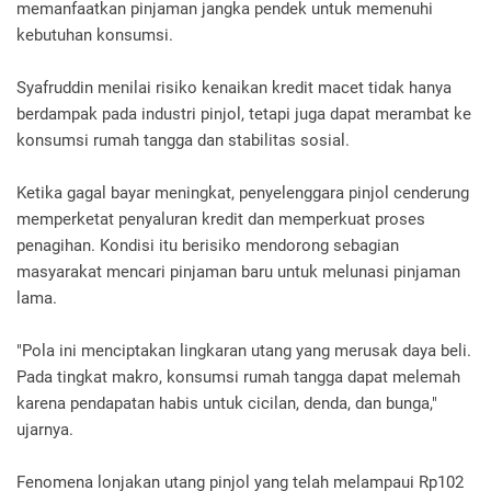
memanfaatkan pinjaman jangka pendek untuk memenuhi
kebutuhan konsumsi.
Syafruddin menilai risiko kenaikan kredit macet tidak hanya
berdampak pada industri pinjol, tetapi juga dapat merambat ke
konsumsi rumah tangga dan stabilitas sosial.
Ketika gagal bayar meningkat, penyelenggara pinjol cenderung
memperketat penyaluran kredit dan memperkuat proses
penagihan. Kondisi itu berisiko mendorong sebagian
masyarakat mencari pinjaman baru untuk melunasi pinjaman
lama.
"Pola ini menciptakan lingkaran utang yang merusak daya beli.
Pada tingkat makro, konsumsi rumah tangga dapat melemah
karena pendapatan habis untuk cicilan, denda, dan bunga,"
ujarnya.
Fenomena lonjakan utang pinjol yang telah melampaui Rp102