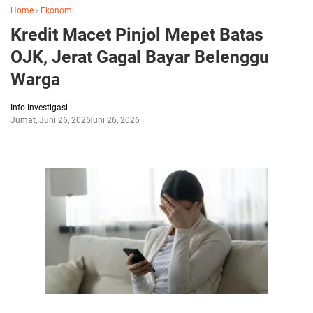
Home
›
Ekonomi
Kredit Macet Pinjol Mepet Batas
OJK, Jerat Gagal Bayar Belenggu
Warga
Info Investigasi
Jumat, Juni 26, 2026
Juni 26, 2026