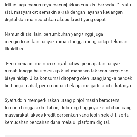
triliun juga menurutnya menunjukkan dua sisi berbeda. Di satu
sisi, masyarakat semakin akrab dengan layanan keuangan
digital dan membutuhkan akses kredit yang cepat.
Namun di sisi lain, pertumbuhan yang tinggi juga
mengindikasikan banyak rumah tangga menghadapi tekanan
likuiditas.
"Fenomena ini memberi sinyal bahwa pendapatan banyak
rumah tangga belum cukup kuat menahan tekanan harga dan
biaya hidup. Jika konsumsi ditopang oleh utang jangka pendek
berbunga mahal, pertumbuhan belanja menjadi rapuh," katanya.
Syafruddin memperkirakan utang pinjol masih berpotensi
tumbuh hingga akhir tahun, didorong tingginya kebutuhan uang
masyarakat, akses kredit perbankan yang lebih selektif, serta
kemudahan pencairan dana melalui platform digital.