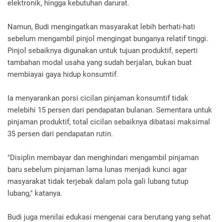
elektronik, hingga kebutuhan darurat.
Namun, Budi mengingatkan masyarakat lebih berhati-hati
sebelum mengambil pinjol mengingat bunganya relatif tinggi.
Pinjol sebaiknya digunakan untuk tujuan produktif, seperti
tambahan modal usaha yang sudah berjalan, bukan buat
membiayai gaya hidup konsumtif.
Ia menyarankan porsi cicilan pinjaman konsumtif tidak
melebihi 15 persen dari pendapatan bulanan. Sementara untuk
pinjaman produktif, total cicilan sebaiknya dibatasi maksimal
35 persen dari pendapatan rutin.
"Disiplin membayar dan menghindari mengambil pinjaman
baru sebelum pinjaman lama lunas menjadi kunci agar
masyarakat tidak terjebak dalam pola gali lubang tutup
lubang," katanya.
Budi juga menilai edukasi mengenai cara berutang yang sehat