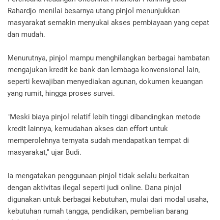
Rahardjo menilai besarnya utang pinjol menunjukkan
masyarakat semakin menyukai akses pembiayaan yang cepat
dan mudah.
Menurutnya, pinjol mampu menghilangkan berbagai hambatan
mengajukan kredit ke bank dan lembaga konvensional lain,
seperti kewajiban menyediakan agunan, dokumen keuangan
yang rumit, hingga proses survei.
"Meski biaya pinjol relatif lebih tinggi dibandingkan metode
kredit lainnya, kemudahan akses dan effort untuk
memperolehnya ternyata sudah mendapatkan tempat di
masyarakat," ujar Budi.
Ia mengatakan penggunaan pinjol tidak selalu berkaitan
dengan aktivitas ilegal seperti judi online. Dana pinjol
digunakan untuk berbagai kebutuhan, mulai dari modal usaha,
kebutuhan rumah tangga, pendidikan, pembelian barang