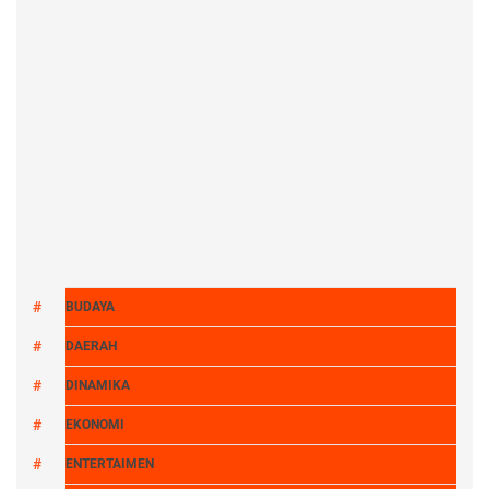
BUDAYA
DAERAH
DINAMIKA
EKONOMI
ENTERTAIMEN