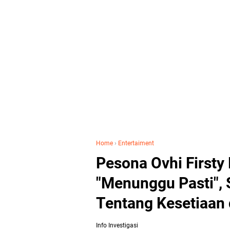
Home
›
Entertaiment
Pesona Ovhi Firsty 
"Menunggu Pasti",
Tentang Kesetiaan
Info Investigasi