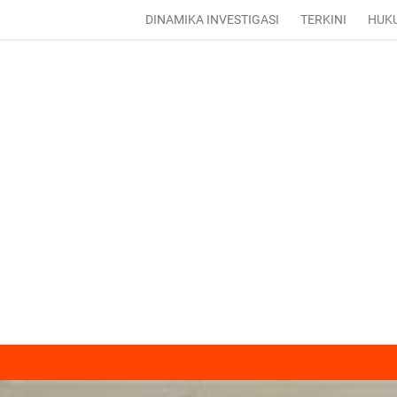
DINAMIKA INVESTIGASI
TERKINI
HUK