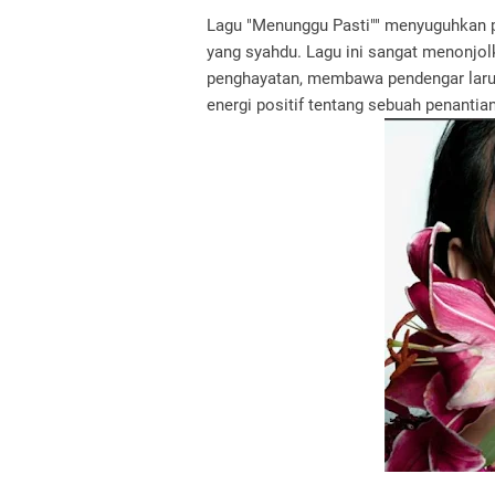
Lagu "Menunggu Pasti"" menyuguhkan 
yang syahdu. Lagu ini sangat menonjol
penghayatan, membawa pendengar laru
energi positif tentang sebuah penantia