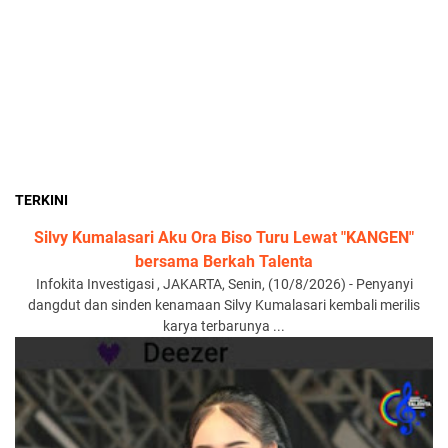
TERKINI
Silvy Kumalasari Aku Ora Biso Turu Lewat "KANGEN"
bersama Berkah Talenta
Infokita Investigasi , JAKARTA, Senin, (10/8/2026) - Penyanyi
dangdut dan sinden kenamaan Silvy Kumalasari kembali merilis
karya terbarunya ...