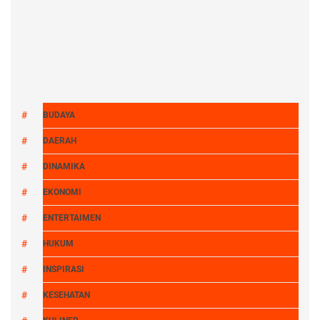
BUDAYA
DAERAH
DINAMIKA
EKONOMI
ENTERTAIMEN
HUKUM
INSPIRASI
KESEHATAN