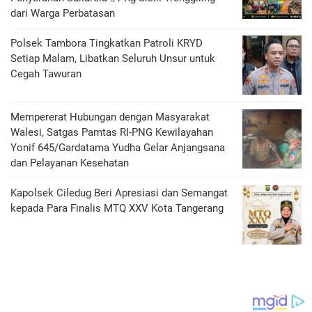
dari Warga Perbatasan
Polsek Tambora Tingkatkan Patroli KRYD
Setiap Malam, Libatkan Seluruh Unsur untuk
Cegah Tawuran
Mempererat Hubungan dengan Masyarakat
Walesi, Satgas Pamtas RI-PNG Kewilayahan
Yonif 645/Gardatama Yudha Gelar Anjangsana
dan Pelayanan Kesehatan
‎Kapolsek Ciledug Beri Apresiasi dan Semangat
kepada Para Finalis MTQ XXV Kota Tangerang