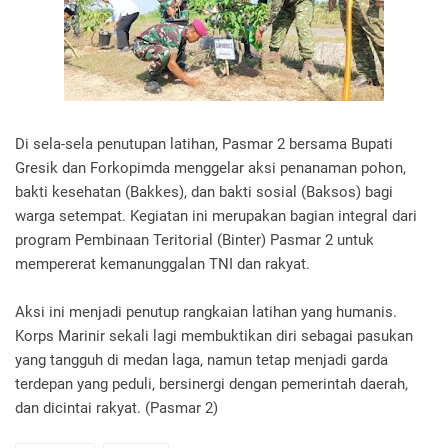
Di sela-sela penutupan latihan, Pasmar 2 bersama Bupati
Gresik dan Forkopimda menggelar aksi penanaman pohon,
bakti kesehatan (Bakkes), dan bakti sosial (Baksos) bagi
warga setempat. Kegiatan ini merupakan bagian integral dari
program Pembinaan Teritorial (Binter) Pasmar 2 untuk
mempererat kemanunggalan TNI dan rakyat.
Aksi ini menjadi penutup rangkaian latihan yang humanis.
Korps Marinir sekali lagi membuktikan diri sebagai pasukan
yang tangguh di medan laga, namun tetap menjadi garda
terdepan yang peduli, bersinergi dengan pemerintah daerah,
dan dicintai rakyat. (Pasmar 2)