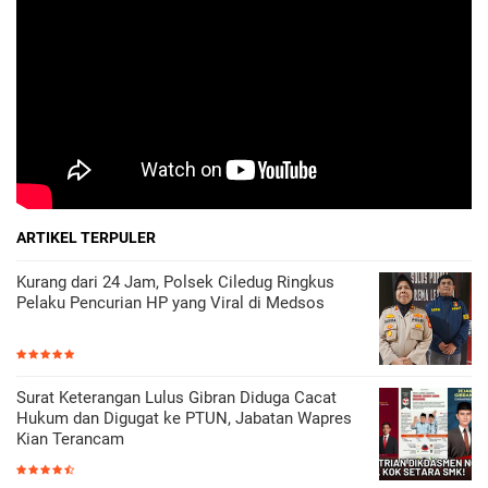
ARTIKEL TERPULER
Kurang dari 24 Jam, Polsek Ciledug Ringkus
Pelaku Pencurian HP yang Viral di Medsos
Surat Keterangan Lulus Gibran Diduga Cacat
Hukum dan Digugat ke PTUN, Jabatan Wapres
Kian Terancam