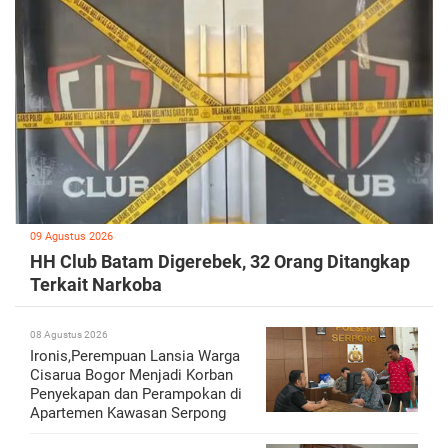
09 Agustus 2026
HH Club Batam Digerebek, 32 Orang Ditangkap
Terkait Narkoba
08 Agustus 2026
Ironis,Perempuan Lansia Warga
Cisarua Bogor Menjadi Korban
Penyekapan dan Perampokan di
Apartemen Kawasan Serpong