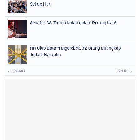
Setiap Hari
Senator AS: Trump Kalah dalam Perang Iran!
HH Club Batam Digerebek, 32 Orang Ditangkap
Terkait Narkoba
« KEMBALI
LANJUT »