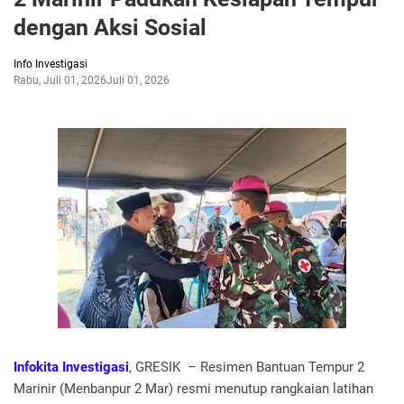
dengan Aksi Sosial
Info Investigasi
Rabu, Juli 01, 2026
Juli 01, 2026
Infokita Investigasi
, GRESIK – Resimen Bantuan Tempur 2
Marinir (Menbanpur 2 Mar) resmi menutup rangkaian latihan