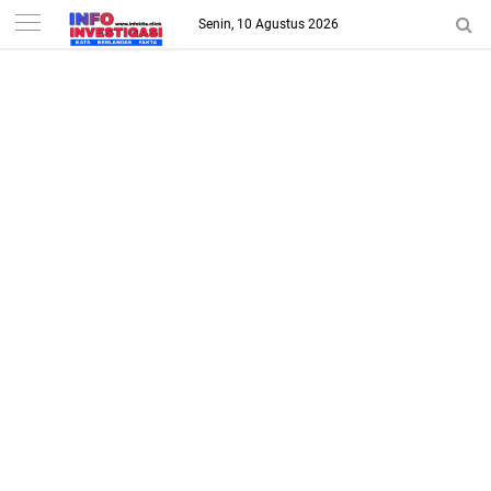
-->
Senin, 10 Agustus 2026