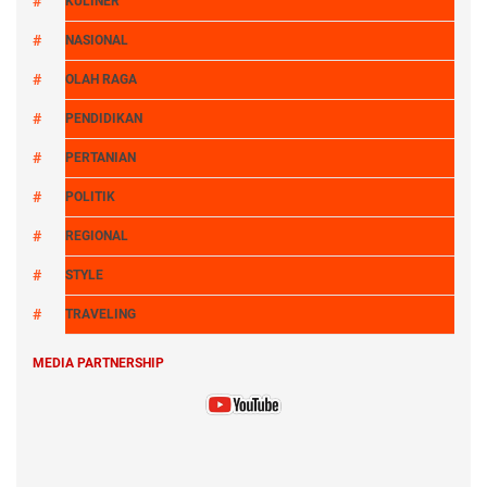
KULINER
NASIONAL
OLAH RAGA
PENDIDIKAN
PERTANIAN
POLITIK
REGIONAL
STYLE
TRAVELING
MEDIA PARTNERSHIP