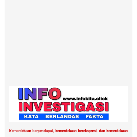
Kemerdekaan berpendapat, kemerdekaan berekspresi, dan kemerdekaan