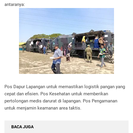
antaranya:
Pos Dapur Lapangan untuk memastikan logistik pangan yang
cepat dan efisien. Pos Kesehatan untuk memberikan
pertolongan medis darurat di lapangan. Pos Pengamanan
untuk menjamin keamanan area taktis.
BACA JUGA