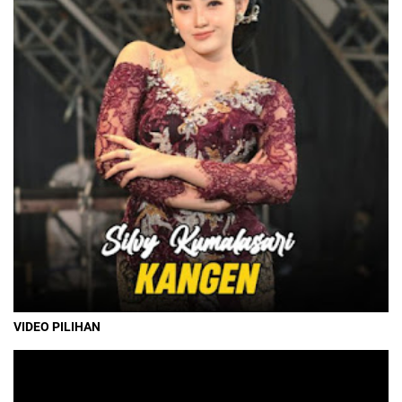
VIDEO PILIHAN