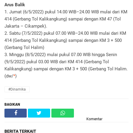
Arus Balik
1. Jumat (6/5/2022) pukul 14.00 WIB–24.00 WIB mulai dari KM
414 (Gerbang Tol Kalikangkung) sampai dengan KM 47 (Tol
Jakarta – Cikampek).
2. Sabtu (7/5/2022) pukul 07.00 WIB–24.00 WIB mulai dari KM
414 (Gerbang Tol Kalikangkung) sampai dengan KM 3 + 500
(Gerbang Tol Halim)
3. Minggu (8/5/2022) mulai pukul 07.00 WIB hingga Senin
(9/5/2022) pukul 03.00 WIB dari KM 414 (Gerbang Tol
Kalikangkung) sampai dengan KM 3 + 500 (Gerbang Tol Halim.
(dw/
*
)
#Dinamika
BAGIKAN
Komentar
BERITA TERKAIT