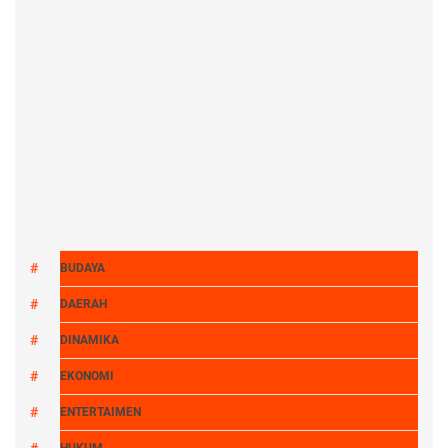
BUDAYA
DAERAH
DINAMIKA
EKONOMI
ENTERTAIMEN