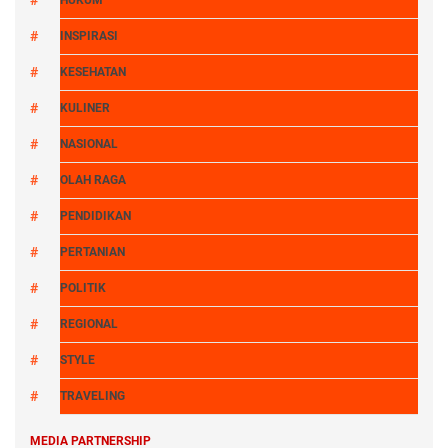
HUKUM
INSPIRASI
KESEHATAN
KULINER
NASIONAL
OLAH RAGA
PENDIDIKAN
PERTANIAN
POLITIK
REGIONAL
STYLE
TRAVELING
MEDIA PARTNERSHIP