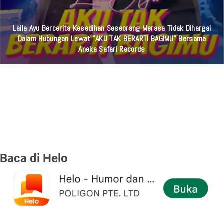
Laila Ayu Bercerita Kesedihan Seseorang Merasa Tidak Dihargai
Dalam Hubungan Lewat "AKU TAK BERARTI BAGIMU" Bersama
Aneka Safari Records
Baca di Helo