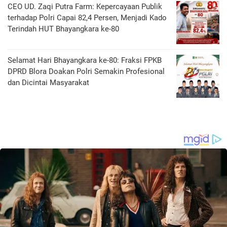
CEO UD. Zaqi Putra Farm: Kepercayaan Publik
terhadap Polri Capai 82,4 Persen, Menjadi Kado
Terindah HUT Bhayangkara ke-80
Selamat Hari Bhayangkara ke-80: Fraksi FPKB
DPRD Blora Doakan Polri Semakin Profesional
dan Dicintai Masyarakat