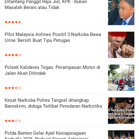
Ditantang Panggil Raja Juli, KPK : Bukan
Masalah Berani atau Tidak
Pilot Malaysia Airlines Positif 3 Narkoba Bawa
Urine 'Bersih' Buat Tipu Petugas
Polsek Kalideres Tegas: Perampasan Motor di
Jalan Akan Ditindak
Kesat Narkoba Polres Tangsel ditangkap
Bareskrim, diduga Terlibat Peredaran Narkotika
Polda Banten Gelar Apel Kesiapsiagaan