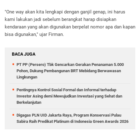
"One way akan kita lengkapi dengan ganjil genap, ini harus
kami lakukan jadi sebelum berangkat harap disiapkan
kendaraan yang akan digunakan berpelat nomor apa dan kapan
bisa digunakan," ujar Firman.
BACA JUGA
PT PP (Persero) Tbk Gencarkan Gerakan Penanaman 5.000
Pohon, Dukung Pembangunan BRT Mebidang Berwawasan
Lingkungan
Pentingnya Kontrol Sosial Formal dan Informal terhadap
Investor Asing demi Mewujudkan Investasi yang Sehat dan
Berkelanjutan
Digagas PLN UID Jakarta Raya, Program Konservasi Pulau
Sabira Raih Predikat Platinum di Indonesia Green Awards 2026