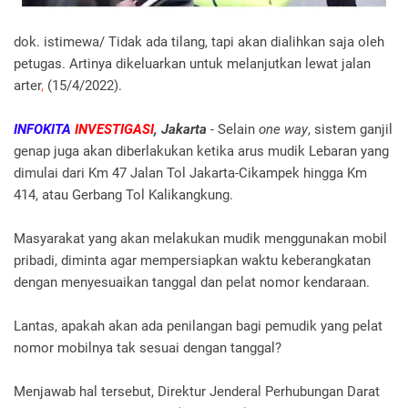
dok. istimewa/ Tidak ada tilang, tapi akan dialihkan saja oleh
petugas. Artinya dikeluarkan untuk melanjutkan lewat jalan
arter
,
(15/4/2022).
INFOKITA
INVESTIGASI
, Jakarta
- Selain
one way
, sistem ganjil
genap juga akan diberlakukan ketika arus mudik Lebaran yang
dimulai dari Km 47 Jalan Tol Jakarta-Cikampek hingga Km
414, atau Gerbang Tol Kalikangkung.
Masyarakat yang akan melakukan mudik menggunakan mobil
pribadi, diminta agar mempersiapkan waktu keberangkatan
dengan menyesuaikan tanggal dan pelat nomor kendaraan.
Lantas, apakah akan ada penilangan bagi pemudik yang pelat
nomor mobilnya tak sesuai dengan tanggal?
Menjawab hal tersebut, Direktur Jenderal Perhubungan Darat