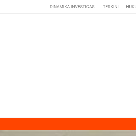
DINAMIKA INVESTIGASI
TERKINI
HUK