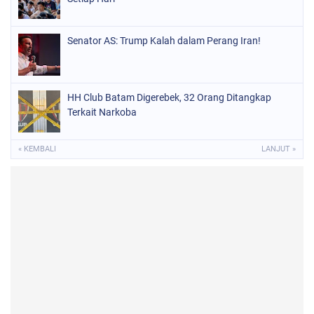
Senator AS: Trump Kalah dalam Perang Iran!
HH Club Batam Digerebek, 32 Orang Ditangkap
Terkait Narkoba
« KEMBALI
LANJUT »