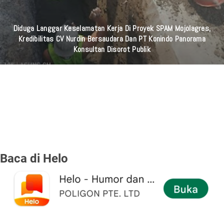
Diduga Langgar Keselamatan Kerja Di Proyek SPAM Mojolagres,
Kredibilitas CV Nurdin Bersaudara Dan PT Konindo Panorama
Konsultan Disorot Publik
Baca di Helo