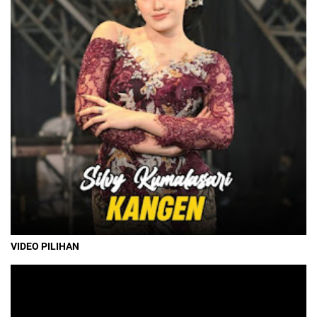
VIDEO PILIHAN