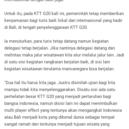
Untuk itu, pada KTT G20 kali ini, pemerintah tetap memberikan
kenyamanan bagi turis baik lokal dan internasional yang hadir
di Bali, di tengah penyelenggaraan KTT G20.
Ia menuturkan, para turis tetap datang namun kegiatan
delegasi tetap berjalan. Jika nantinya delegasi datang dan
melintas maka jalur wisatawan kita atur melalui jalur lain. Jadi
di satu sisi kegiatan rangkaian berjalan baik, di sisi lain
kegiatan wisatawan terutama mancanegara bisa berjalan.
"Dua hal itu harus kita jaga. Justru disinilah ujian bagi kita
mampu tidak kita menyelenggarakan. Disatu sisi ada satu
perhelatan besar KTT G20 yang menjadi pertaruhan bagi
bangsa indonesia, namun disisi lain ini dapat menimbulkan
multi player effect yang tentunya akan mengangkat Indonesia
atau Bali menjadi kota yang dikenal dunia sebagai tempat
sangat ramah dan tentunya menjadi tujuan wisata yang