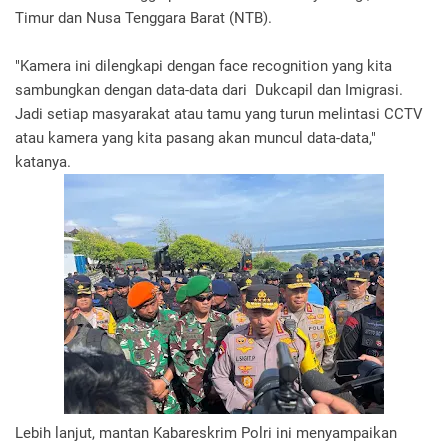
Timur dan Nusa Tenggara Barat (NTB).
"Kamera ini dilengkapi dengan face recognition yang kita
sambungkan dengan data-data dari Dukcapil dan Imigrasi.
Jadi setiap masyarakat atau tamu yang turun melintasi CCTV
atau kamera yang kita pasang akan muncul data-data,"
katanya.
Lebih lanjut, mantan Kabareskrim Polri ini menyampaikan