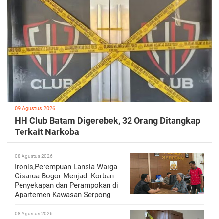
09 Agustus 2026
HH Club Batam Digerebek, 32 Orang Ditangkap
Terkait Narkoba
08 Agustus 2026
Ironis,Perempuan Lansia Warga
Cisarua Bogor Menjadi Korban
Penyekapan dan Perampokan di
Apartemen Kawasan Serpong
08 Agustus 2026