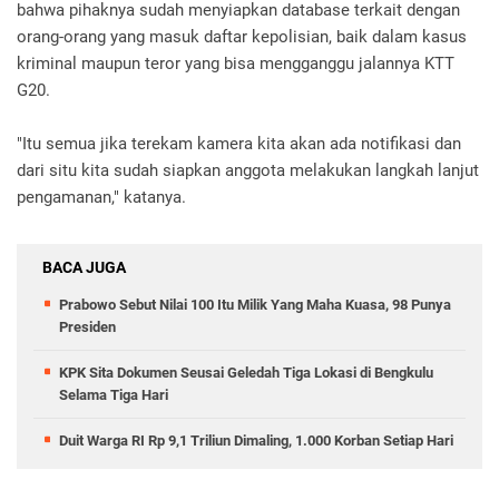
bahwa pihaknya sudah menyiapkan database terkait dengan
orang-orang yang masuk daftar kepolisian, baik dalam kasus
kriminal maupun teror yang bisa mengganggu jalannya KTT
G20.
"Itu semua jika terekam kamera kita akan ada notifikasi dan
dari situ kita sudah siapkan anggota melakukan langkah lanjut
pengamanan," katanya.
BACA JUGA
Prabowo Sebut Nilai 100 Itu Milik Yang Maha Kuasa, 98 Punya
Presiden
KPK Sita Dokumen Seusai Geledah Tiga Lokasi di Bengkulu
Selama Tiga Hari
Duit Warga RI Rp 9,1 Triliun Dimaling, 1.000 Korban Setiap Hari