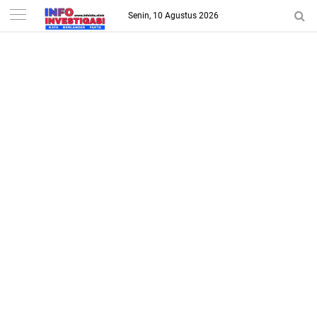
-->
Senin, 10 Agustus 2026