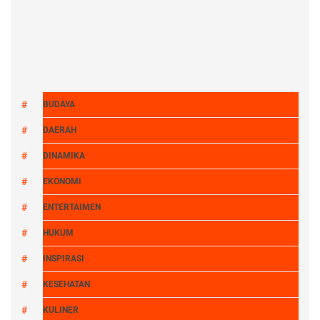
BUDAYA
DAERAH
DINAMIKA
EKONOMI
ENTERTAIMEN
HUKUM
INSPIRASI
KESEHATAN
KULINER