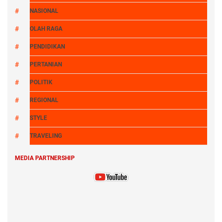
NASIONAL
OLAH RAGA
PENDIDIKAN
PERTANIAN
POLITIK
REGIONAL
STYLE
TRAVELING
MEDIA PARTNERSHIP