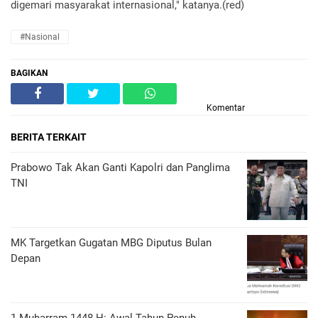
digemari masyarakat internasional," katanya.(red)
#Nasional
BAGIKAN
Komentar
BERITA TERKAIT
Prabowo Tak Akan Ganti Kapolri dan Panglima
TNI
MK Targetkan Gugatan MBG Diputus Bulan
Depan