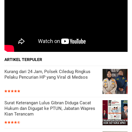
ARTIKEL TERPULER
Kurang dari 24 Jam, Polsek Ciledug Ringkus
Pelaku Pencurian HP yang Viral di Medsos
Surat Keterangan Lulus Gibran Diduga Cacat
Hukum dan Digugat ke PTUN, Jabatan Wapres
Kian Terancam