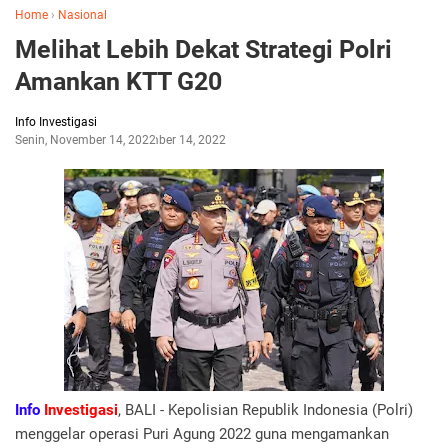
Home
›
Nasional
Melihat Lebih Dekat Strategi Polri
Amankan KTT G20
Info Investigasi
Senin, November 14, 2022
November 14, 2022
Info
Investigasi
, BALI - Kepolisian Republik Indonesia (Polri)
menggelar operasi Puri Agung 2022 guna mengamankan