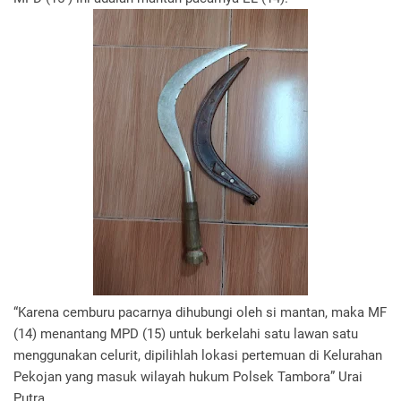
“Karena cemburu pacarnya dihubungi oleh si mantan, maka MF
(14) menantang MPD (15) untuk berkelahi satu lawan satu
menggunakan celurit, dipilihlah lokasi pertemuan di Kelurahan
Pekojan yang masuk wilayah hukum Polsek Tambora” Urai
Putra.