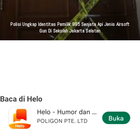
Polisi Ungkap Identitas Pemilik 995 Senjata Api Jenis Airsoft
Gun Di Sekolah Jakarta Selatan
Baca di Helo