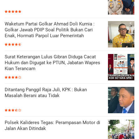
Waketum Partai Golkar Ahmad Doli Kurnia :
Golkar Jawab PDIP Soal Politik Bukan Cari
Enak, Hormati Parpol Luar Pemerintah
Surat Keterangan Lulus Gibran Diduga Cacat
Hukum dan Digugat ke PTUN, Jabatan Wapres
Kian Terancam
Ditantang Panggil Raja Juli, KPK : Bukan
Masalah Berani atau Tidak
Polsek Kalideres Tegas: Perampasan Motor di
Jalan Akan Ditindak