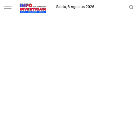
-->
Sabtu, 8 Agustus 2026