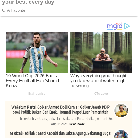
Waketum Partai Golkar Ahmad Doli Kurnia : Golkar Jawab PDIP
Soal Politik Bukan Cari Enak, Hormati Parpol Luar Pemerintah
Infokita Investigasi, Jakarta - Waketum Partai Golkar, Ahmad Doli...
Aug 06 2026 |
Read more
M Rizal Fadillah : Ganti Kapolri dan Jaksa Agung, Sekarang Juga!