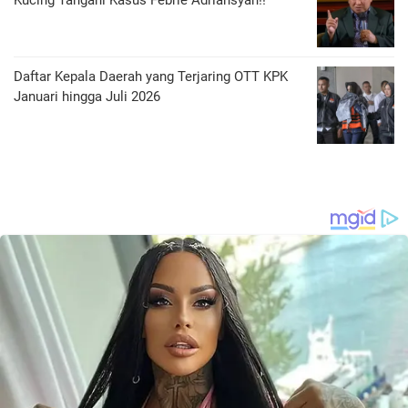
Kucing Tangani Kasus Febrie Adriansyah!!
Daftar Kepala Daerah yang Terjaring OTT KPK
Januari hingga Juli 2026