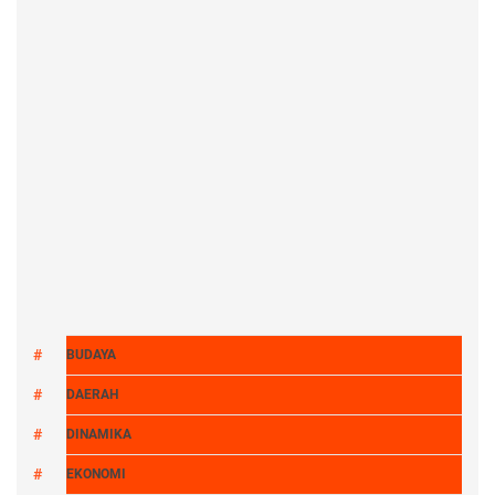
BUDAYA
DAERAH
DINAMIKA
EKONOMI