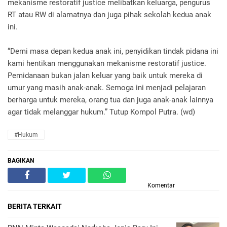
mekanisme restoratif justice melibatkan keluarga, pengurus
RT atau RW di alamatnya dan juga pihak sekolah kedua anak
ini.
“Demi masa depan kedua anak ini, penyidikan tindak pidana ini
kami hentikan menggunakan mekanisme restoratif justice.
Pemidanaan bukan jalan keluar yang baik untuk mereka di
umur yang masih anak-anak. Semoga ini menjadi pelajaran
berharga untuk mereka, orang tua dan juga anak-anak lainnya
agar tidak melanggar hukum.” Tutup Kompol Putra. (wd)
#Hukum
BAGIKAN
Komentar
BERITA TERKAIT