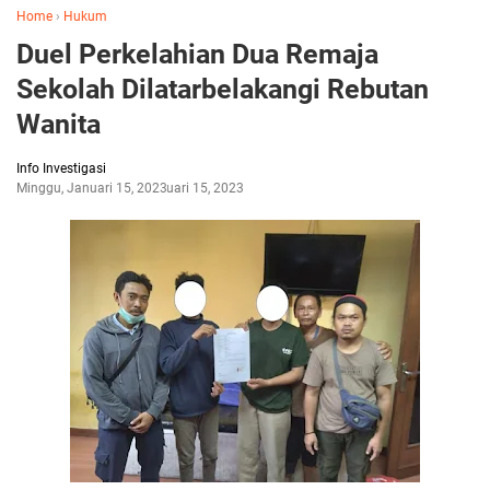
Home
›
Hukum
Duel Perkelahian Dua Remaja
Sekolah Dilatarbelakangi Rebutan
Wanita
Info Investigasi
Minggu, Januari 15, 2023
Januari 15, 2023