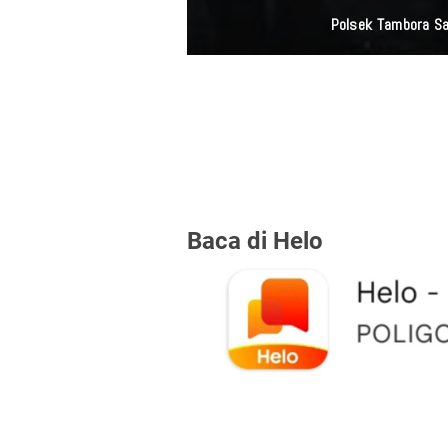
Polsek Tambora Sa
Baca di Helo