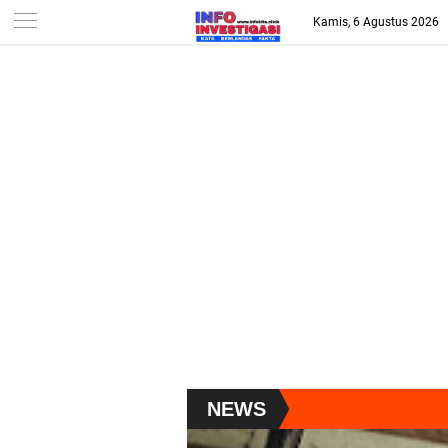
-->
Kamis, 6 Agustus 2026
NEWS