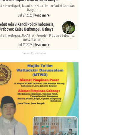
kita Investigasi, Jakarta - Ketua Umum Partai Gerakan
Rakyat,...
Jul 27 2026 |
Read more
ebut Ada 3 Kancil Politik Indonesia,
Prabowo: Kalau Berkumpul, Bahaya
kita Investigasi, JAKARTA - Presiden Prabowo Subianto
melontarkan...
Jul 23 2026 |
Read more
Recent Posts Label