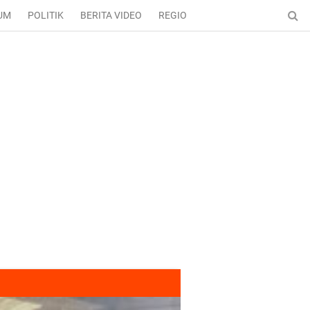
UM
POLITIK
BERITA VIDEO
REGIONAL
ENTERTAINMENT