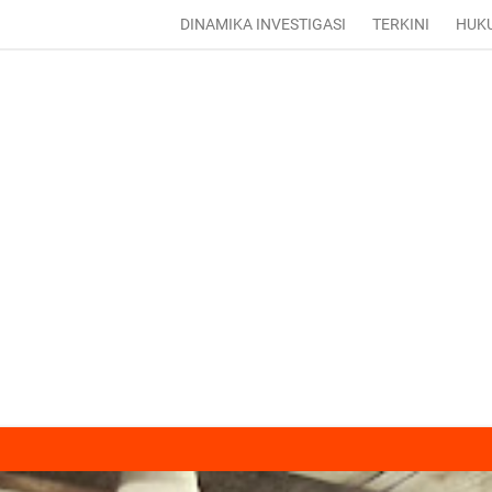
DINAMIKA INVESTIGASI
TERKINI
HUK