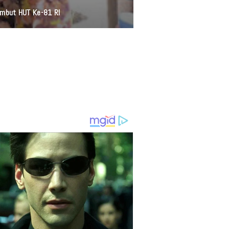
ambut HUT Ke-81 RI