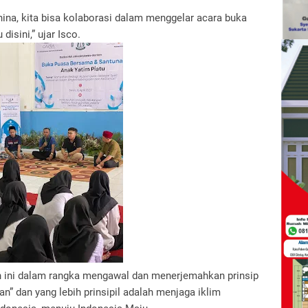
china, kita bisa kolaborasi dalam menggelar acara buka
isini,” ujar Isco.
an ini dalam rangka mengawal dan menerjemahkan prinsip
” dan yang lebih prinsipil adalah menjaga iklim