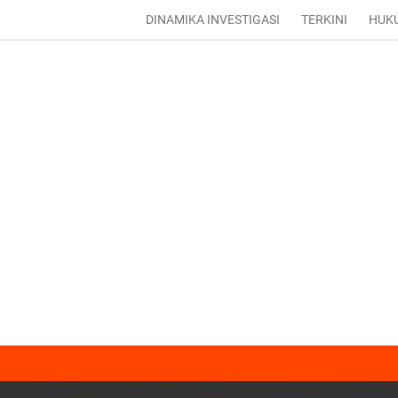
DINAMIKA INVESTIGASI
TERKINI
HUK