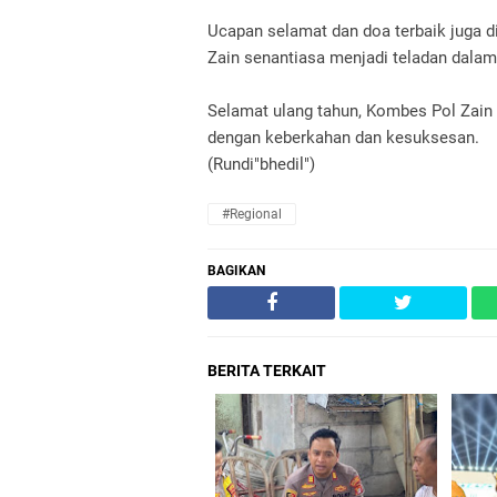
Ucapan selamat dan doa terbaik juga 
Zain senantiasa menjadi teladan dala
Selamat ulang tahun, Kombes Pol Zain
dengan keberkahan dan kesuksesan.
(Rundi"bhedil")
#Regional
BAGIKAN
BERITA TERKAIT