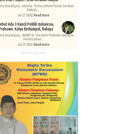
kita Investigasi, Jakarta - Ketua Umum Partai Gerakan
Rakyat,...
Jul 27 2026 |
Read more
ebut Ada 3 Kancil Politik Indonesia,
Prabowo: Kalau Berkumpul, Bahaya
kita Investigasi, JAKARTA - Presiden Prabowo Subianto
melontarkan...
Jul 23 2026 |
Read more
Recent Posts Label