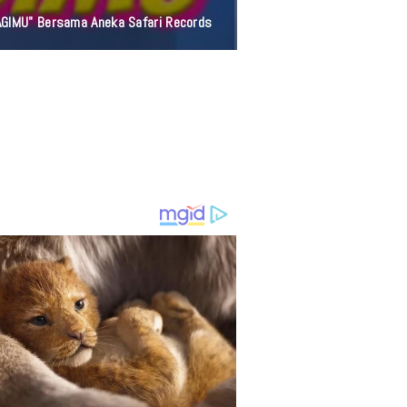
AGIMU" Bersama Aneka Safari Records