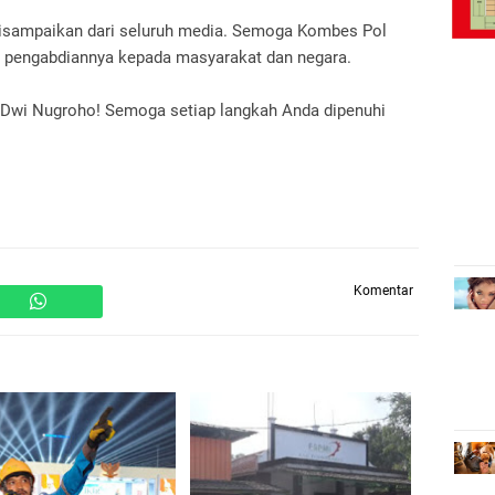
disampaikan dari seluruh media. Semoga Kombes Pol
m pengabdiannya kepada masyarakat dan negara.
 Dwi Nugroho! Semoga setiap langkah Anda dipenuhi
Komentar