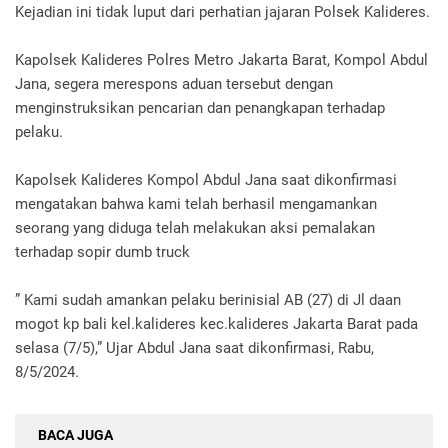
Kejadian ini tidak luput dari perhatian jajaran Polsek Kalideres.
Kapolsek Kalideres Polres Metro Jakarta Barat, Kompol Abdul
Jana, segera merespons aduan tersebut dengan
menginstruksikan pencarian dan penangkapan terhadap
pelaku.
Kapolsek Kalideres Kompol Abdul Jana saat dikonfirmasi
mengatakan bahwa kami telah berhasil mengamankan
seorang yang diduga telah melakukan aksi pemalakan
terhadap sopir dumb truck
” Kami sudah amankan pelaku berinisial AB (27) di Jl daan
mogot kp bali kel.kalideres kec.kalideres Jakarta Barat pada
selasa (7/5),” Ujar Abdul Jana saat dikonfirmasi, Rabu,
8/5/2024.
BACA JUGA