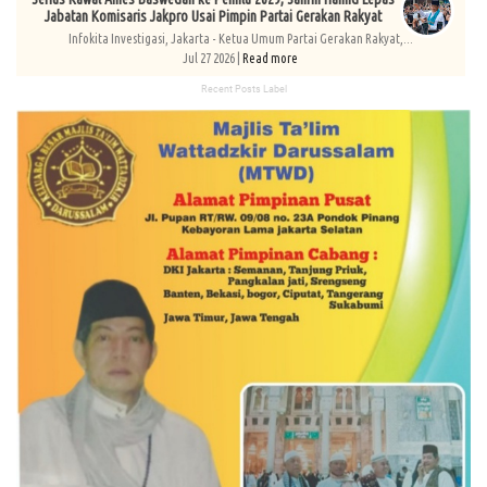
Jabatan Komisaris Jakpro Usai Pimpin Partai Gerakan Rakyat
Infokita Investigasi, Jakarta - Ketua Umum Partai Gerakan Rakyat,...
Jul 27 2026 |
Read more
Recent Posts Label