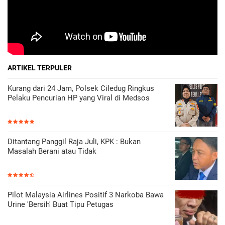
ARTIKEL TERPULER
Kurang dari 24 Jam, Polsek Ciledug Ringkus
Pelaku Pencurian HP yang Viral di Medsos
Ditantang Panggil Raja Juli, KPK : Bukan
Masalah Berani atau Tidak
Pilot Malaysia Airlines Positif 3 Narkoba Bawa
Urine 'Bersih' Buat Tipu Petugas