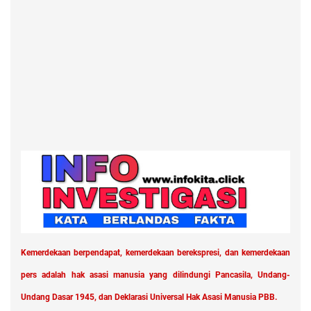
Kemerdekaan berpendapat, kemerdekaan berekspresi, dan kemerdekaan
pers adalah hak asasi manusia yang dilindungi Pancasila, Undang-
Undang Dasar 1945, dan Deklarasi Universal Hak Asasi Manusia PBB.