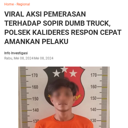
Home
›
Regional
VIRAL AKSI PEMERASAN
TERHADAP SOPIR DUMB TRUCK,
POLSEK KALIDERES RESPON CEPAT
AMANKAN PELAKU
Info Investigasi
Rabu, Mei 08, 2024
Mei 08, 2024