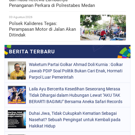
Penanganan Perkara di Polrestabes Medan
03 Agustus 2026
Polsek Kalideres Tegas:
Perampasan Motor di Jalan Akan
Ditindak
Waketum Partai Golkar Ahmad Doli Kurnia : Golkar
Jawab PDIP Soal Politik Bukan Cari Enak, Hormati
Parpol Luar Pemerintah
Laila Ayu Bercerita Kesedihan Seseorang Merasa
Tidak Dihargai dalam Hubungan Lewat "AKU TAK
BERARTI BAGIMU" Bersama Aneka Safari Records
Duhai Jiwa, Tidak Cukupkah Kematian Sebagai
Nasehat? Sebuah Pengingat untuk Kembali pada
Hakikat Hidup