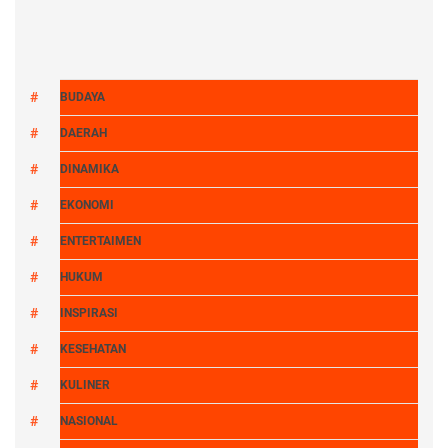
BUDAYA
DAERAH
DINAMIKA
EKONOMI
ENTERTAIMEN
HUKUM
INSPIRASI
KESEHATAN
KULINER
NASIONAL