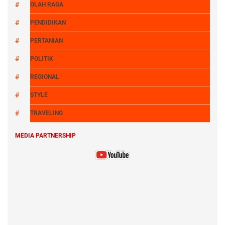
OLAH RAGA
PENDIDIKAN
PERTANIAN
POLITIK
REGIONAL
STYLE
TRAVELING
MEDIA PARTNERSHIP