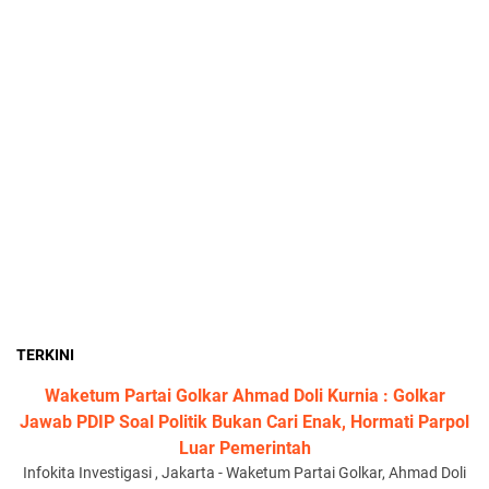
TERKINI
Waketum Partai Golkar Ahmad Doli Kurnia : Golkar
Jawab PDIP Soal Politik Bukan Cari Enak, Hormati Parpol
Luar Pemerintah
Infokita Investigasi , Jakarta - Waketum Partai Golkar, Ahmad Doli