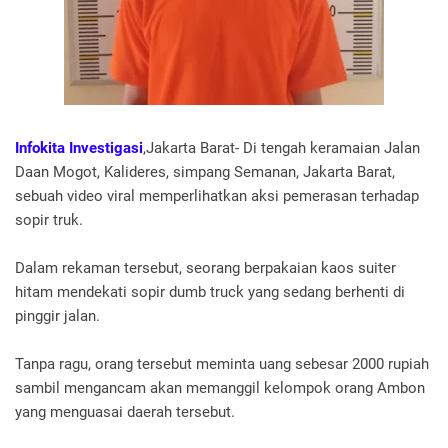
Infokita Investigasi
,Jakarta Barat- Di tengah keramaian Jalan
Daan Mogot, Kalideres, simpang Semanan, Jakarta Barat,
sebuah video viral memperlihatkan aksi pemerasan terhadap
sopir truk.
Dalam rekaman tersebut, seorang berpakaian kaos suiter
hitam mendekati sopir dumb truck yang sedang berhenti di
pinggir jalan.
Tanpa ragu, orang tersebut meminta uang sebesar 2000 rupiah
sambil mengancam akan memanggil kelompok orang Ambon
yang menguasai daerah tersebut.