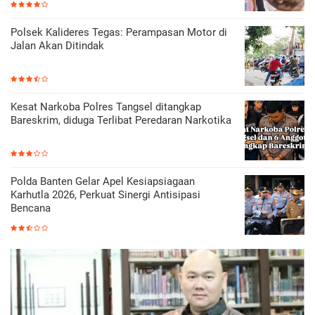
Polsek Kalideres Tegas: Perampasan Motor di
Jalan Akan Ditindak
Kesat Narkoba Polres Tangsel ditangkap
Bareskrim, diduga Terlibat Peredaran Narkotika
Polda Banten Gelar Apel Kesiapsiagaan
Karhutla 2026, Perkuat Sinergi Antisipasi
Bencana