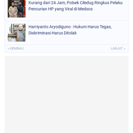
Kurang dari 24 Jam, Polsek Ciledug Ringkus Pelaku
Pencurian HP yang Viral di Medsos
Harriyanto Aryodiguno : Hukum Harus Tegas,
Diskriminasi Harus Ditolak
« KEMBALI
LANJUT »