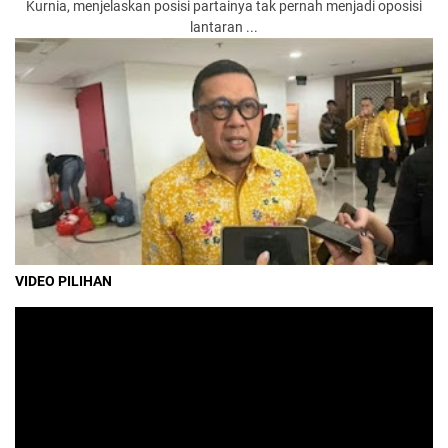
Kurnia, menjelaskan posisi partainya tak pernah menjadi oposisi
lantaran ...
VIDEO PILIHAN