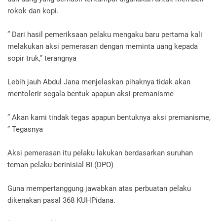
rokok dan kopi.
” Dari hasil pemeriksaan pelaku mengaku baru pertama kali
melakukan aksi pemerasan dengan meminta uang kepada
sopir truk,” terangnya
Lebih jauh Abdul Jana menjelaskan pihaknya tidak akan
mentolerir segala bentuk apapun aksi premanisme
” Akan kami tindak tegas apapun bentuknya aksi premanisme,
” Tegasnya
Aksi pemerasan itu pelaku lakukan berdasarkan suruhan
teman pelaku berinisial BI (DPO)
Guna mempertanggung jawabkan atas perbuatan pelaku
dikenakan pasal 368 KUHPidana.