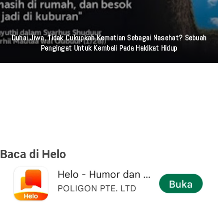
Duhai Jiwa, Tidak Cukupkah Kematian Sebagai Nasehat? Sebuah
Pengingat Untuk Kembali Pada Hakikat Hidup
Baca di Helo