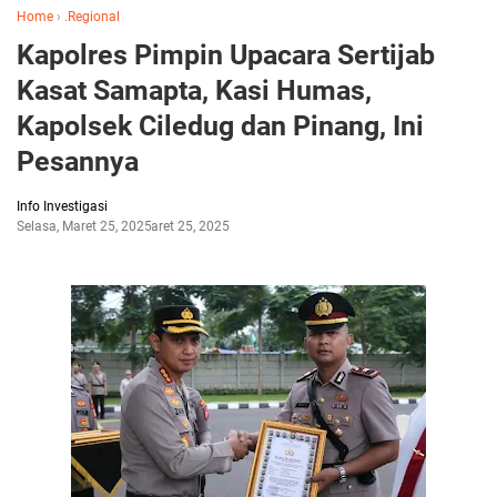
Home
›
.Regional
Kapolres Pimpin Upacara Sertijab
Kasat Samapta, Kasi Humas,
Kapolsek Ciledug dan Pinang, Ini
Pesannya
Info Investigasi
Selasa, Maret 25, 2025
Maret 25, 2025