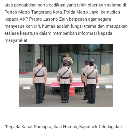
atas pengabdian serta dedikasi yang telah diberikan selama di
Polres Metro Tangerang Kota, Polda Metro Jaya. kemudian
kepada AKP Prapto Lasono Zain berpesan agar segera
menyesuaikan diri, humas adalah fungsi utama dan merupakan
etalase kesatuan dalam memberikan informasi kepada
masyarakat.
"Kepada Kasat Samapta, Kasi Humas, Kapolsek Ciledug dan