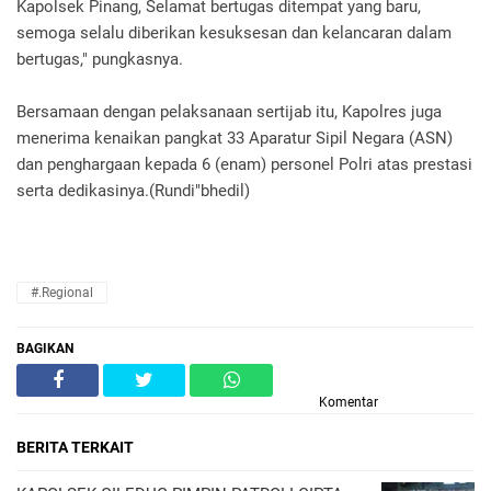
Kapolsek Pinang, Selamat bertugas ditempat yang baru,
semoga selalu diberikan kesuksesan dan kelancaran dalam
bertugas," pungkasnya.
Bersamaan dengan pelaksanaan sertijab itu, Kapolres juga
menerima kenaikan pangkat 33 Aparatur Sipil Negara (ASN)
dan penghargaan kepada 6 (enam) personel Polri atas prestasi
serta dedikasinya.(Rundi"bhedil)
#.Regional
BAGIKAN
Komentar
BERITA TERKAIT