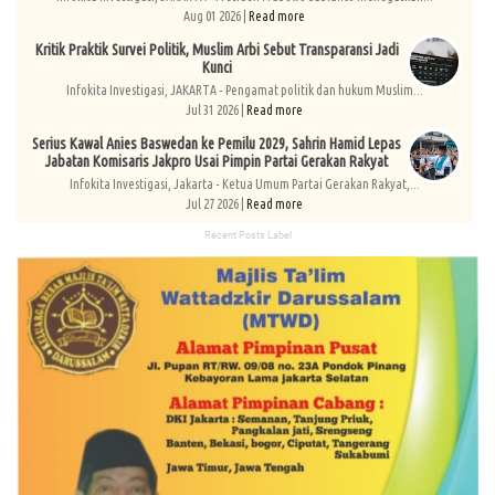
Aug 01 2026 |
Read more
Kritik Praktik Survei Politik, Muslim Arbi Sebut Transparansi Jadi
Kunci
Infokita Investigasi, JAKARTA - Pengamat politik dan hukum Muslim...
Jul 31 2026 |
Read more
Serius Kawal Anies Baswedan ke Pemilu 2029, Sahrin Hamid Lepas
Jabatan Komisaris Jakpro Usai Pimpin Partai Gerakan Rakyat
Infokita Investigasi, Jakarta - Ketua Umum Partai Gerakan Rakyat,...
Jul 27 2026 |
Read more
Recent Posts Label