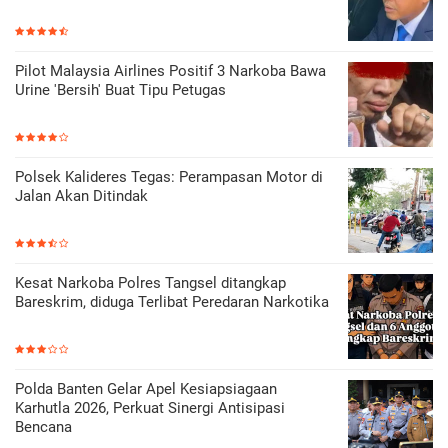
Pilot Malaysia Airlines Positif 3 Narkoba Bawa
Urine 'Bersih' Buat Tipu Petugas
Polsek Kalideres Tegas: Perampasan Motor di
Jalan Akan Ditindak
Kesat Narkoba Polres Tangsel ditangkap
Bareskrim, diduga Terlibat Peredaran Narkotika
Polda Banten Gelar Apel Kesiapsiagaan
Karhutla 2026, Perkuat Sinergi Antisipasi
Bencana