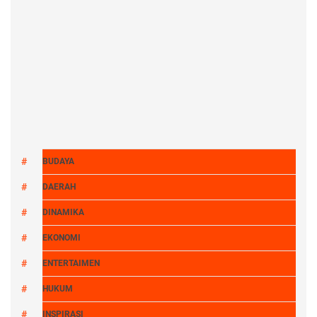
BUDAYA
DAERAH
DINAMIKA
EKONOMI
ENTERTAIMEN
HUKUM
INSPIRASI