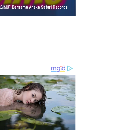
AGIMU" Bersama Aneka Safari Records