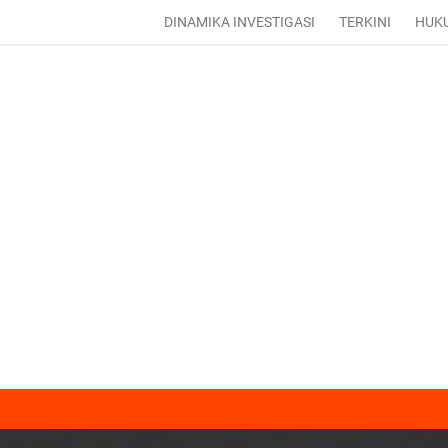
DINAMIKA INVESTIGASI
TERKINI
HUK