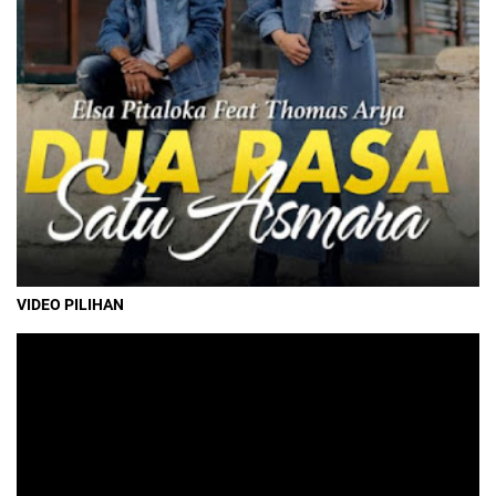
VIDEO PILIHAN