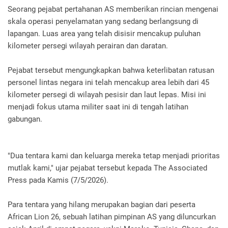
Seorang pejabat pertahanan AS memberikan rincian mengenai
skala operasi penyelamatan yang sedang berlangsung di
lapangan. Luas area yang telah disisir mencakup puluhan
kilometer persegi wilayah perairan dan daratan.
Pejabat tersebut mengungkapkan bahwa keterlibatan ratusan
personel lintas negara ini telah mencakup area lebih dari 45
kilometer persegi di wilayah pesisir dan laut lepas. Misi ini
menjadi fokus utama militer saat ini di tengah latihan
gabungan.
"Dua tentara kami dan keluarga mereka tetap menjadi prioritas
mutlak kami," ujar pejabat tersebut kepada The Associated
Press pada Kamis (7/5/2026).
Para tentara yang hilang merupakan bagian dari peserta
African Lion 26, sebuah latihan pimpinan AS yang diluncurkan