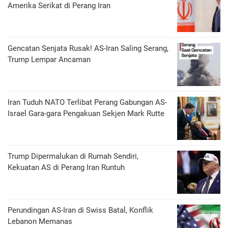
Amerika Serikat di Perang Iran
Gencatan Senjata Rusak! AS-Iran Saling Serang,
Trump Lempar Ancaman
Iran Tuduh NATO Terlibat Perang Gabungan AS-
Israel Gara-gara Pengakuan Sekjen Mark Rutte
Trump Dipermalukan di Rumah Sendiri,
Kekuatan AS di Perang Iran Runtuh
Perundingan AS-Iran di Swiss Batal, Konflik
Lebanon Memanas