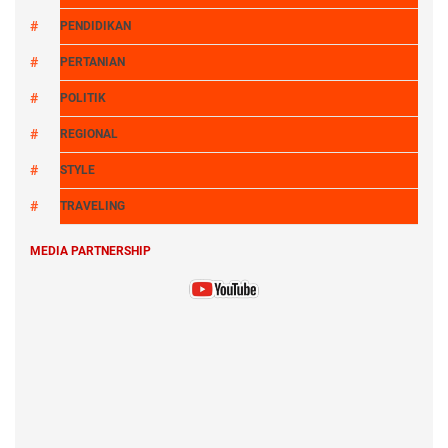
PENDIDIKAN
PERTANIAN
POLITIK
REGIONAL
STYLE
TRAVELING
MEDIA PARTNERSHIP