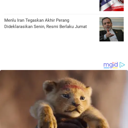
Menlu Iran Tegaskan Akhir Perang
Dideklarasikan Senin, Resmi Berlaku Jumat