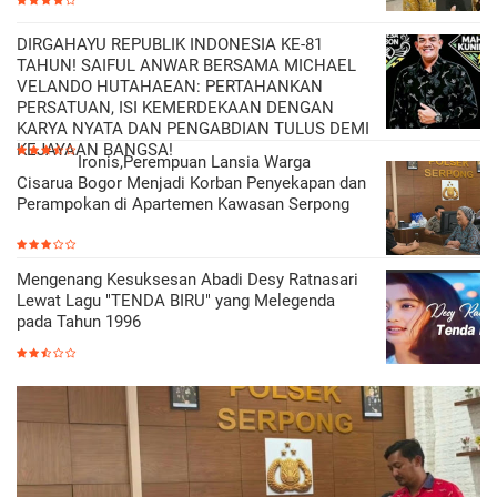
DIRGAHAYU REPUBLIK INDONESIA KE-81
TAHUN! SAIFUL ANWAR BERSAMA MICHAEL
VELANDO HUTAHAEAN: PERTAHANKAN
PERSATUAN, ISI KEMERDEKAAN DENGAN
KARYA NYATA DAN PENGABDIAN TULUS DEMI
KEJAYAAN BANGSA!
Ironis,Perempuan Lansia Warga
Cisarua Bogor Menjadi Korban Penyekapan dan
Perampokan di Apartemen Kawasan Serpong
Mengenang Kesuksesan Abadi Desy Ratnasari
Lewat Lagu "TENDA BIRU" yang Melegenda
pada Tahun 1996