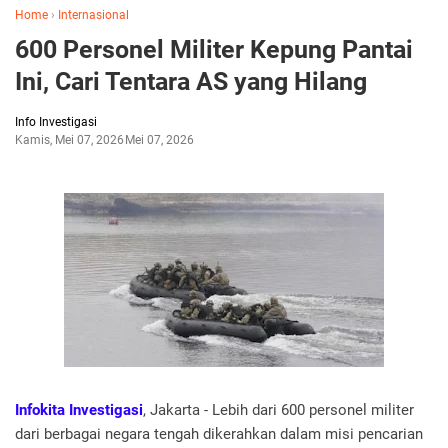
Home
›
Internasional
600 Personel Militer Kepung Pantai
Ini, Cari Tentara AS yang Hilang
Info Investigasi
Kamis, Mei 07, 2026
Mei 07, 2026
Infokita Investigasi
, Jakarta - Lebih dari 600 personel militer
dari berbagai negara tengah dikerahkan dalam misi pencarian