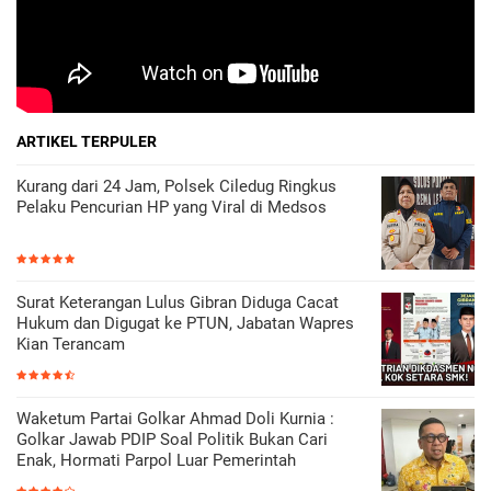
ARTIKEL TERPULER
Kurang dari 24 Jam, Polsek Ciledug Ringkus
Pelaku Pencurian HP yang Viral di Medsos
Surat Keterangan Lulus Gibran Diduga Cacat
Hukum dan Digugat ke PTUN, Jabatan Wapres
Kian Terancam
Waketum Partai Golkar Ahmad Doli Kurnia :
Golkar Jawab PDIP Soal Politik Bukan Cari
Enak, Hormati Parpol Luar Pemerintah