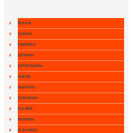
BUDAYA
DAERAH
DINAMIKA
EKONOMI
ENTERTAIMEN
HUKUM
INSPIRASI
KESEHATAN
KULINER
NASIONAL
OLAH RAGA