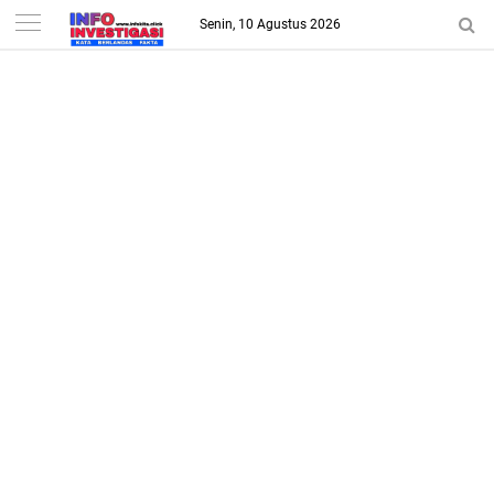
-->
Senin, 10 Agustus 2026