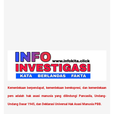
Kemerdekaan berpendapat, kemerdekaan berekspresi, dan kemerdekaan
pers adalah hak asasi manusia yang dilindungi Pancasila, Undang-
Undang Dasar 1945, dan Deklarasi Universal Hak Asasi Manusia PBB.