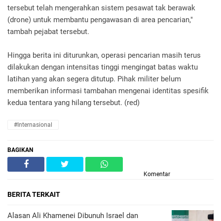
tersebut telah mengerahkan sistem pesawat tak berawak
(drone) untuk membantu pengawasan di area pencarian,"
tambah pejabat tersebut.
Hingga berita ini diturunkan, operasi pencarian masih terus
dilakukan dengan intensitas tinggi mengingat batas waktu
latihan yang akan segera ditutup. Pihak militer belum
memberikan informasi tambahan mengenai identitas spesifik
kedua tentara yang hilang tersebut. (red)
#Internasional
BAGIKAN
Komentar
BERITA TERKAIT
Alasan Ali Khamenei Dibunuh Israel dan