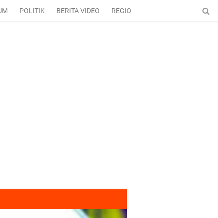
UM
POLITIK
BERITA VIDEO
REGIONAL
ENTERTAINMENT