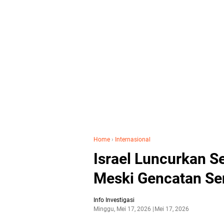
Home
›
Internasional
Israel Luncurkan S
Meski Gencatan Se
Info Investigasi
Minggu, Mei 17, 2026
Mei 17, 2026