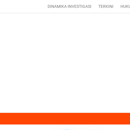
DINAMIKA INVESTIGASI
TERKINI
HUK