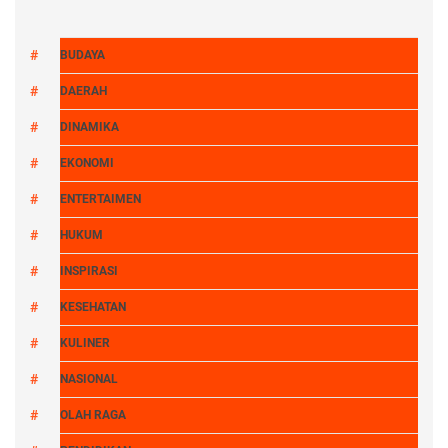
BUDAYA
DAERAH
DINAMIKA
EKONOMI
ENTERTAIMEN
HUKUM
INSPIRASI
KESEHATAN
KULINER
NASIONAL
OLAH RAGA