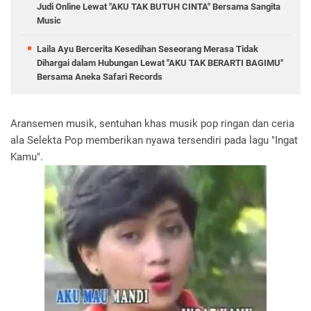
Judi Online Lewat "AKU TAK BUTUH CINTA" Bersama Sangita
Music
Laila Ayu Bercerita Kesedihan Seseorang Merasa Tidak
Dihargai dalam Hubungan Lewat "AKU TAK BERARTI BAGIMU"
Bersama Aneka Safari Records
Aransemen musik, sentuhan khas musik pop ringan dan ceria
ala Selekta Pop memberikan nyawa tersendiri pada lagu "Ingat
Kamu".