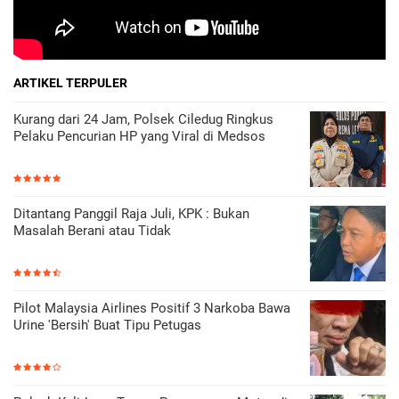
ARTIKEL TERPULER
Kurang dari 24 Jam, Polsek Ciledug Ringkus
Pelaku Pencurian HP yang Viral di Medsos
Ditantang Panggil Raja Juli, KPK : Bukan
Masalah Berani atau Tidak
Pilot Malaysia Airlines Positif 3 Narkoba Bawa
Urine 'Bersih' Buat Tipu Petugas