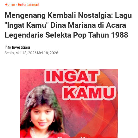
Home
›
Entertaiment
Mengenang Kembali Nostalgia: Lagu
"Ingat Kamu" Dina Mariana di Acara
Legendaris Selekta Pop Tahun 1988
Info Investigasi
Senin, Mei 18, 2026
Mei 18, 2026