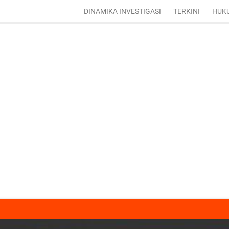
DINAMIKA INVESTIGASI
TERKINI
HUK