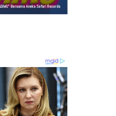
AGIMU" Bersama Aneka Safari Records