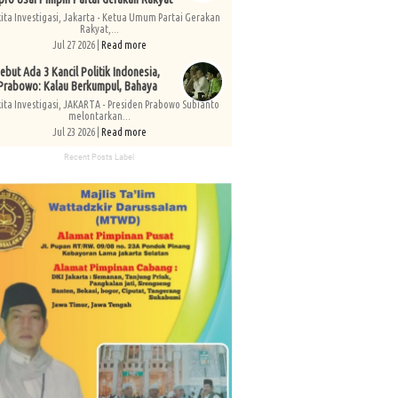
kita Investigasi, Jakarta - Ketua Umum Partai Gerakan
Rakyat,...
Jul 27 2026 |
Read more
ebut Ada 3 Kancil Politik Indonesia,
Prabowo: Kalau Berkumpul, Bahaya
kita Investigasi, JAKARTA - Presiden Prabowo Subianto
melontarkan...
Jul 23 2026 |
Read more
Recent Posts Label