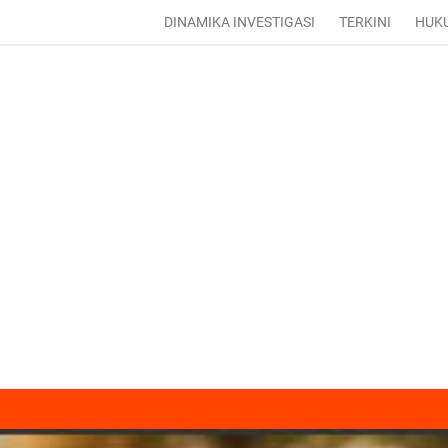
DINAMIKA INVESTIGASI
TERKINI
HUK