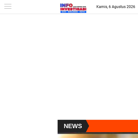
-->
Kamis, 6 Agustus 2026
NEWS