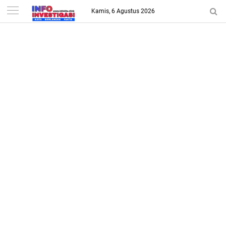
-->
Kamis, 6 Agustus 2026