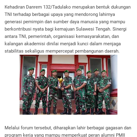
Kehadiran Danrem 132/Tadulako merupakan bentuk dukungan
TNI terhadap berbagai upaya yang mendorong lahirnya
generasi pemimpin dan sumber daya manusia yang mampu
berkontribusi nyata bagi kemajuan Sulawesi Tengah. Sinergi
antara TNI, pemerintah, organisasi kemasyarakatan, dan
kalangan akademisi dinilai menjadi kunci dalam menjaga
stabilitas sekaligus mempercepat pembangunan daerah.
Melalui forum tersebut, diharapkan lahir berbagai gagasan dan
program kerja yang mampu memperkuat peran alumni PMII