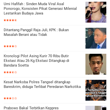
Umi Hafifah : Sinden Muda Viral Asal
Ponorogo, Konsisten Pikat Generasi Milenial
Lestarikan Budaya Jawa
Ditantang Panggil Raja Juli, KPK : Bukan
Masalah Berani atau Tidak
Kronologi Pilot Asing Kurir 70 Ribu Butir
Ekstasi Atau 26 Kg Ekstasi Ditangkap di
Bandara Soetta
Kesat Narkoba Polres Tangsel ditangkap
Bareskrim, diduga Terlibat Peredaran Narkotika
Prabowo Bakal Terbitkan Keppres