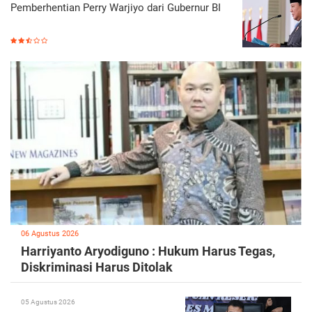
Pemberhentian Perry Warjiyo dari Gubernur BI
06 Agustus 2026
Harriyanto Aryodiguno : Hukum Harus Tegas,
Diskriminasi Harus Ditolak
05 Agustus 2026