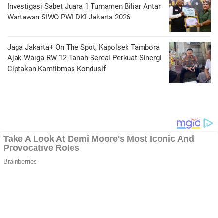
Investigasi Sabet Juara 1 Turnamen Biliar Antar
Wartawan SIWO PWI DKI Jakarta 2026
Jaga Jakarta+ On The Spot, Kapolsek Tambora
Ajak Warga RW 12 Tanah Sereal Perkuat Sinergi
Ciptakan Kamtibmas Kondusif