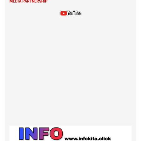
MEDIA PARTNERSHIP