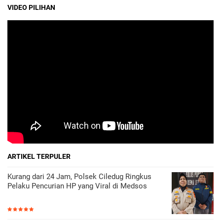
VIDEO PILIHAN
ARTIKEL TERPULER
Kurang dari 24 Jam, Polsek Ciledug Ringkus
Pelaku Pencurian HP yang Viral di Medsos