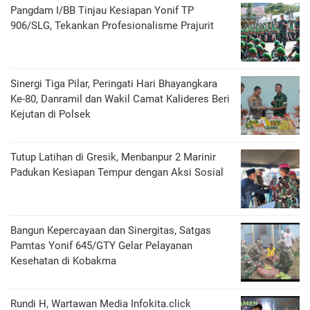
Pangdam I/BB Tinjau Kesiapan Yonif TP
906/SLG, Tekankan Profesionalisme Prajurit
Sinergi Tiga Pilar, Peringati Hari Bhayangkara
Ke-80, Danramil dan Wakil Camat Kalideres Beri
Kejutan di Polsek
Tutup Latihan di Gresik, Menbanpur 2 Marinir
Padukan Kesiapan Tempur dengan Aksi Sosial
Bangun Kepercayaan dan Sinergitas, Satgas
Pamtas Yonif 645/GTY Gelar Pelayanan
Kesehatan di Kobakma
Rundi H, Wartawan Media Infokita.click