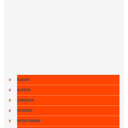
BUDAYA
DAERAH
DINAMIKA
EKONOMI
ENTERTAIMEN