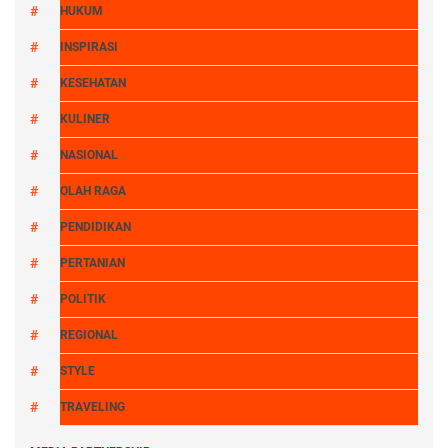
HUKUM
INSPIRASI
KESEHATAN
KULINER
NASIONAL
OLAH RAGA
PENDIDIKAN
PERTANIAN
POLITIK
REGIONAL
STYLE
TRAVELING