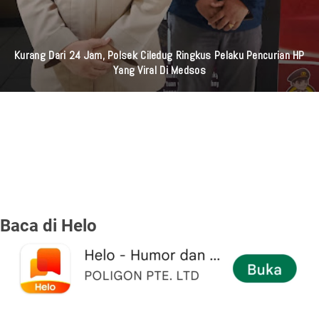
Kurang Dari 24 Jam, Polsek Ciledug Ringkus Pelaku Pencurian HP
Yang Viral Di Medsos
Baca di Helo