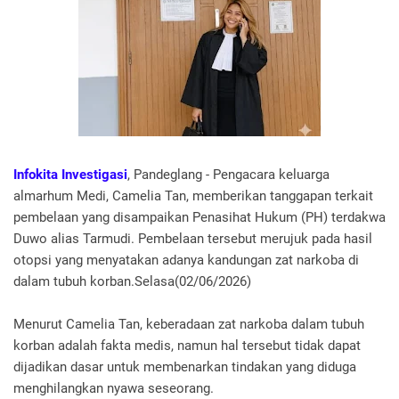
Infokita Investigasi
, Pandeglang - Pengacara keluarga
almarhum Medi, Camelia Tan, memberikan tanggapan terkait
pembelaan yang disampaikan Penasihat Hukum (PH) terdakwa
Duwo alias Tarmudi. Pembelaan tersebut merujuk pada hasil
otopsi yang menyatakan adanya kandungan zat narkoba di
dalam tubuh korban.Selasa(02/06/2026)
Menurut Camelia Tan, keberadaan zat narkoba dalam tubuh
korban adalah fakta medis, namun hal tersebut tidak dapat
dijadikan dasar untuk membenarkan tindakan yang diduga
menghilangkan nyawa seseorang.