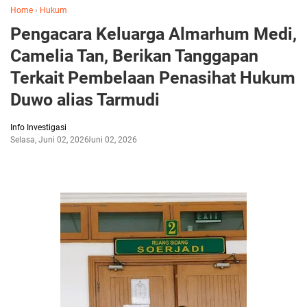
Home
›
Hukum
Pengacara Keluarga Almarhum Medi,
Camelia Tan, Berikan Tanggapan
Terkait Pembelaan Penasihat Hukum
Duwo alias Tarmudi
Info Investigasi
Selasa, Juni 02, 2026
Juni 02, 2026