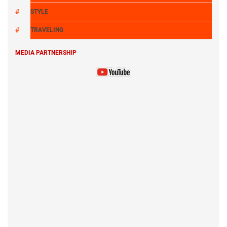
STYLE
TRAVELING
MEDIA PARTNERSHIP