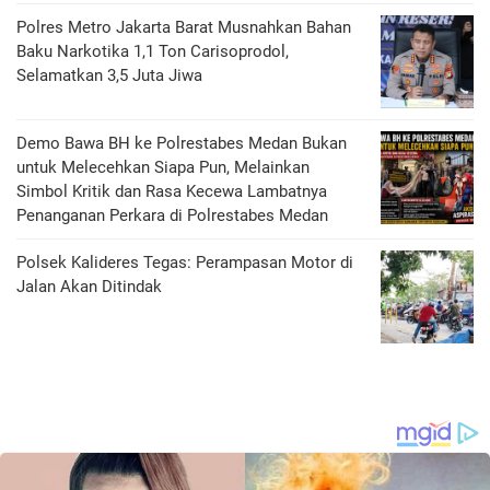
Polres Metro Jakarta Barat Musnahkan Bahan
Baku Narkotika 1,1 Ton Carisoprodol,
Selamatkan 3,5 Juta Jiwa
Demo Bawa BH ke Polrestabes Medan Bukan
untuk Melecehkan Siapa Pun, Melainkan
Simbol Kritik dan Rasa Kecewa Lambatnya
Penanganan Perkara di Polrestabes Medan
Polsek Kalideres Tegas: Perampasan Motor di
Jalan Akan Ditindak