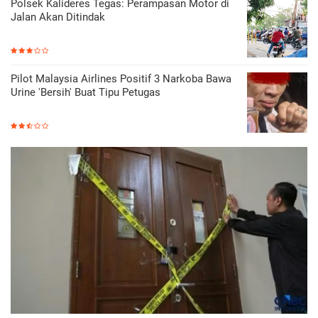
Polsek Kalideres Tegas: Perampasan Motor di
Jalan Akan Ditindak
Pilot Malaysia Airlines Positif 3 Narkoba Bawa
Urine 'Bersih' Buat Tipu Petugas