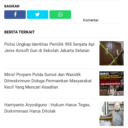
BAGIKAN
Komentar
BERITA TERKAIT
Polisi Ungkap Identitas Pemilik 995 Senjata Api
Jenis Airsoft Gun di Sekolah Jakarta Selatan
Miris! Propam Polda Sumut dan Wasidik
Ditreskrimum Diduga Permainkan Masyarakat
Kecil Yang Mencari Keadilan
Harriyanto Aryodiguno : Hukum Harus Tegas,
Diskriminasi Harus Ditolak