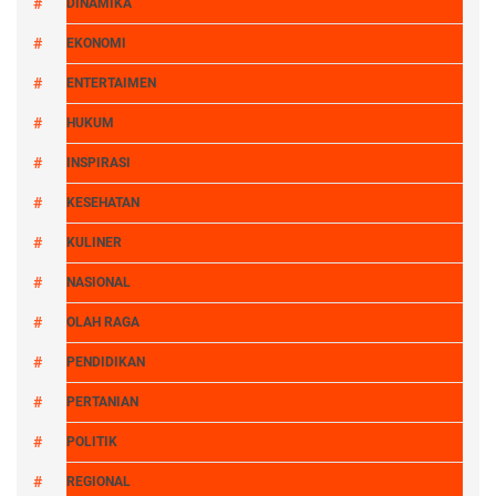
DINAMIKA
EKONOMI
ENTERTAIMEN
HUKUM
INSPIRASI
KESEHATAN
KULINER
NASIONAL
OLAH RAGA
PENDIDIKAN
PERTANIAN
POLITIK
REGIONAL