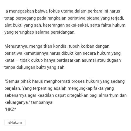
Ia menegaskan bahwa fokus utama dalam perkara ini harus
tetap berpegang pada rangkaian peristiwa pidana yang terjadi,
alat bukti yang sah, keterangan saksi-saksi, serta fakta hukum
yang terungkap selama persidangan.
Menurutnya, mengaitkan kondisi tubuh korban dengan
peristiwa kematiannya harus dibuktikan secara hukum yang
ketat — tidak cukup hanya berdasarkan asumsi atau dugaan
tanpa dukungan bukti yang sah.
"Semua pihak harus menghormati proses hukum yang sedang
berjalan. Yang terpenting adalah mengungkap fakta yang
sebenarnya agar keadilan dapat ditegakkan bagi almarhum dan
keluarganya," tambahnya.
"HKZ*
#Hukum