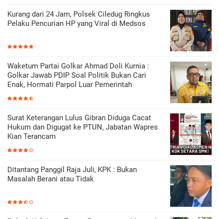
Kurang dari 24 Jam, Polsek Ciledug Ringkus
Pelaku Pencurian HP yang Viral di Medsos
Waketum Partai Golkar Ahmad Doli Kurnia :
Golkar Jawab PDIP Soal Politik Bukan Cari
Enak, Hormati Parpol Luar Pemerintah
Surat Keterangan Lulus Gibran Diduga Cacat
Hukum dan Digugat ke PTUN, Jabatan Wapres
Kian Terancam
Ditantang Panggil Raja Juli, KPK : Bukan
Masalah Berani atau Tidak