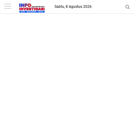
-->
Sabtu, 8 Agustus 2026