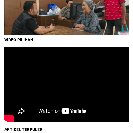
VIDEO PILIHAN
ARTIKEL TERPULER