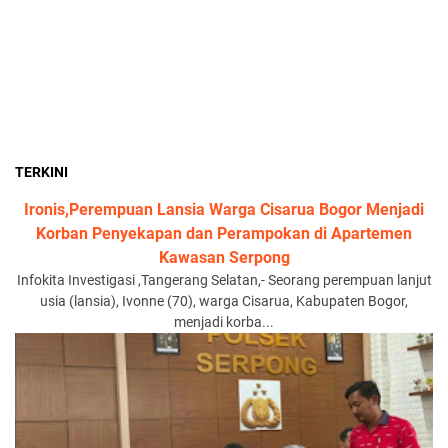
TERKINI
Ironis,Perempuan Lansia Warga Cisarua Bogor Menjadi
Korban Penyekapan dan Perampokan di Apartemen
Kawasan Serpong
Infokita Investigasi ,Tangerang Selatan,- Seorang perempuan lanjut
usia (lansia), Ivonne (70), warga Cisarua, Kabupaten Bogor,
menjadi korba...