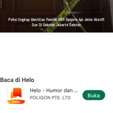
Polisi Ungkap Identitas Pemilik 995 Senjata Api Jenis Airsoft
Gun Di Sekolah Jakarta Selatan
Baca di Helo