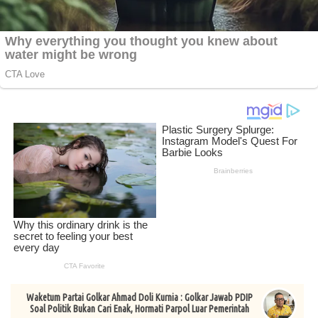
Waketum Partai Golkar Ahmad Doli Kurnia : Golkar Jawab PDIP
Soal Politik Bukan Cari Enak, Hormati Parpol Luar Pemerintah