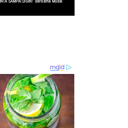
INTA SAMPAI DISINI" Bersama Musik