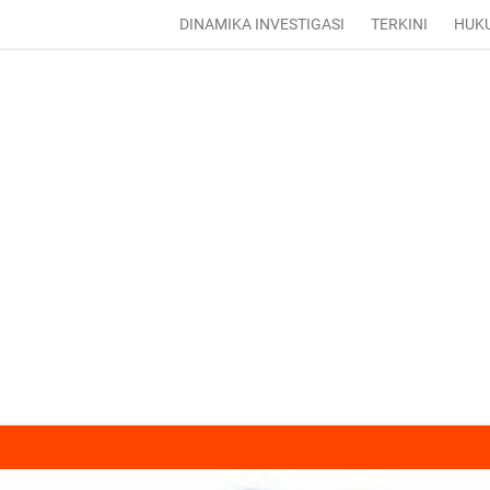
DINAMIKA INVESTIGASI
TERKINI
HUK