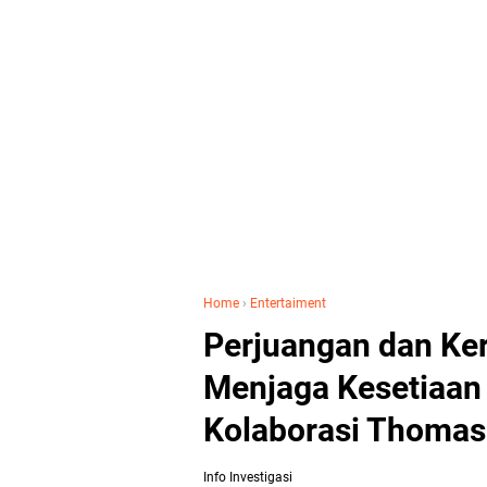
Home
›
Entertaiment
Perjuangan dan Ke
Menjaga Kesetiaan 
Kolaborasi Thomas 
Info Investigasi