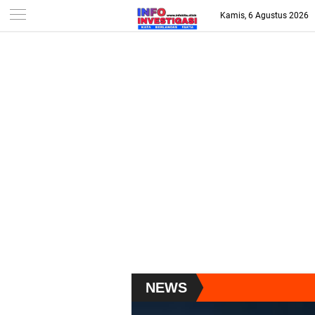
-->
Kamis, 6 Agustus 2026
NEWS