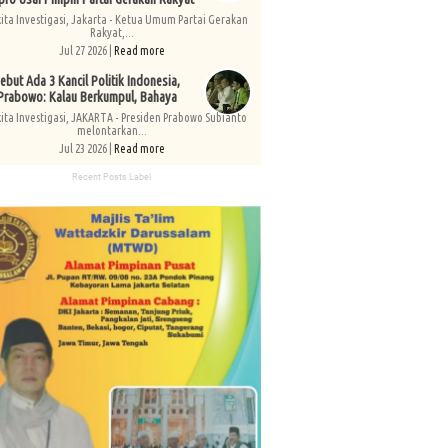
kita Investigasi, Jakarta - Ketua Umum Partai Gerakan
Rakyat,...
Jul 27 2026 |
Read more
ebut Ada 3 Kancil Politik Indonesia,
Prabowo: Kalau Berkumpul, Bahaya
kita Investigasi, JAKARTA - Presiden Prabowo Subianto
melontarkan...
Jul 23 2026 |
Read more
Recent Posts Label