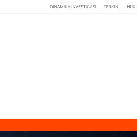
DINAMIKA INVESTIGASI
TERKINI
HUK