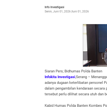
Info Investigasi
Senin, Juni 01, 2026
Juni 01, 2026
Siaran Pers; Bidhumas Polda Banten
Infokita Investigasi
,Serang – Menangga
adanya dugaan keterlibatan personel 
dalam pengambilan kendaraan secara 
tersebut perlu dilihat secara utuh dan
Kabid Humas Polda Banten Kombes Pol