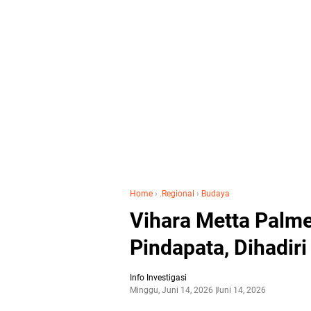
Home
›
.Regional
›
Budaya
Vihara Metta Palme
Pindapata, Dihadiri
Info Investigasi
Minggu, Juni 14, 2026
Juni 14, 2026