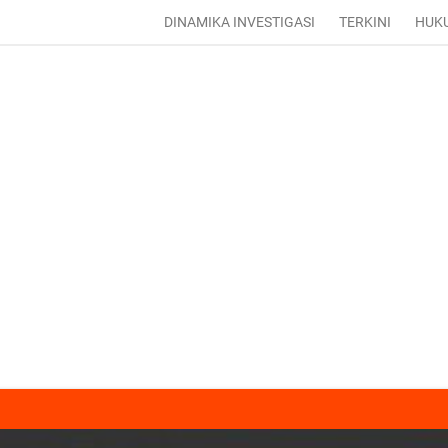
DINAMIKA INVESTIGASI
TERKINI
HUK