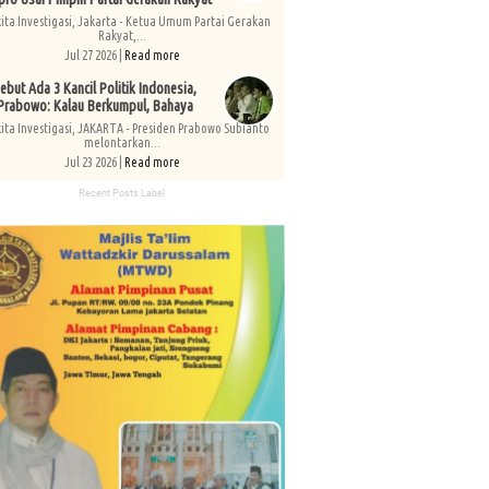
kita Investigasi, Jakarta - Ketua Umum Partai Gerakan
Rakyat,...
Jul 27 2026 |
Read more
ebut Ada 3 Kancil Politik Indonesia,
Prabowo: Kalau Berkumpul, Bahaya
kita Investigasi, JAKARTA - Presiden Prabowo Subianto
melontarkan...
Jul 23 2026 |
Read more
Recent Posts Label