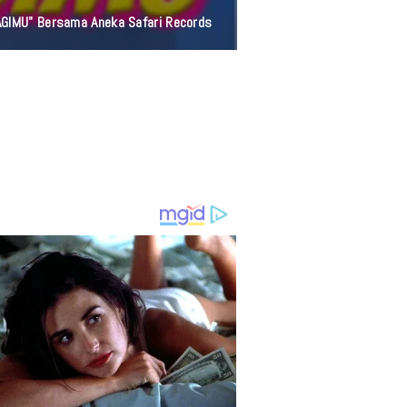
AGIMU" Bersama Aneka Safari Records