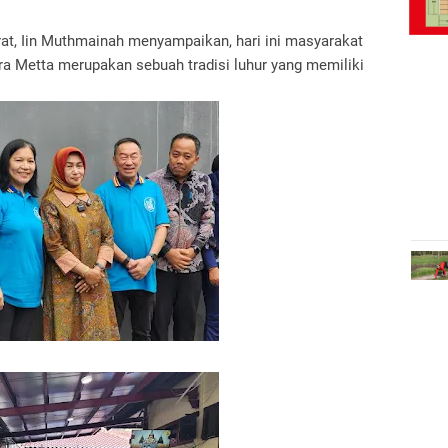
rat, Iin Muthmainah menyampaikan, hari ini masyarakat
a Metta merupakan sebuah tradisi luhur yang memiliki