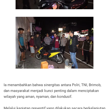
Ia menambahkan bahwa sinergitas antara Polri, TNI, Brimob,
dan masyarakat menjadi kunci penting dalam menciptakan
wilayah yang aman, nyaman, dan kondusif.
Melalui kegiatan preventif yang dilakukan secara berkelanjutan