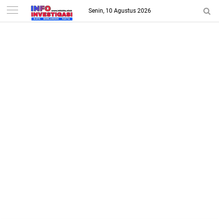
-->
Senin, 10 Agustus 2026