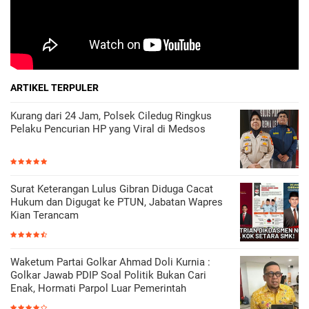
ARTIKEL TERPULER
Kurang dari 24 Jam, Polsek Ciledug Ringkus
Pelaku Pencurian HP yang Viral di Medsos
Surat Keterangan Lulus Gibran Diduga Cacat
Hukum dan Digugat ke PTUN, Jabatan Wapres
Kian Terancam
Waketum Partai Golkar Ahmad Doli Kurnia :
Golkar Jawab PDIP Soal Politik Bukan Cari
Enak, Hormati Parpol Luar Pemerintah