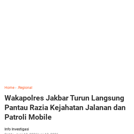
Home
›
.Regional
Wakapolres Jakbar Turun Langsung
Pantau Razia Kejahatan Jalanan dan
Patroli Mobile
Info Investigasi