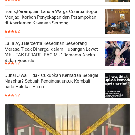
Ironis,Perempuan Lansia Warga Cisarua Bogor
Menjadi Korban Penyekapan dan Perampokan
di Apartemen Kawasan Serpong
Laila Ayu Bercerita Kesedihan Seseorang
Merasa Tidak Dihargai dalam Hubungan Lewat
"AKU TAK BERARTI BAGIMU" Bersama Aneka
Safari Records
Duhai Jiwa, Tidak Cukupkah Kematian Sebagai
Nasehat? Sebuah Pengingat untuk Kembali
pada Hakikat Hidup