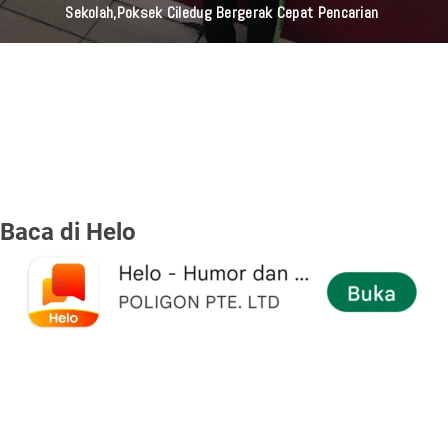
Sekolah,Poksek Ciledug Bergerak Cepat Pencarian ‎
Baca di Helo