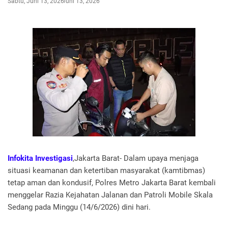
Sabtu, Juni 13, 2026
Juni 13, 2026
Infokita Investigasi
,Jakarta Barat- Dalam upaya menjaga
situasi keamanan dan ketertiban masyarakat (kamtibmas)
tetap aman dan kondusif, Polres Metro Jakarta Barat kembali
menggelar Razia Kejahatan Jalanan dan Patroli Mobile Skala
Sedang pada Minggu (14/6/2026) dini hari.