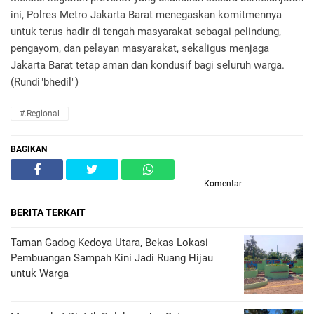
ini, Polres Metro Jakarta Barat menegaskan komitmennya
untuk terus hadir di tengah masyarakat sebagai pelindung,
pengayom, dan pelayan masyarakat, sekaligus menjaga
Jakarta Barat tetap aman dan kondusif bagi seluruh warga.
(Rundi"bhedil")
#.Regional
BAGIKAN
Komentar
BERITA TERKAIT
‎Taman Gadog Kedoya Utara, Bekas Lokasi
Pembuangan Sampah Kini Jadi Ruang Hijau
untuk Warga