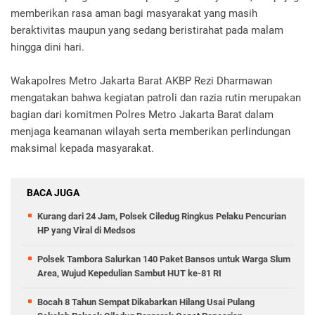
memberikan rasa aman bagi masyarakat yang masih
beraktivitas maupun yang sedang beristirahat pada malam
hingga dini hari.
Wakapolres Metro Jakarta Barat AKBP Rezi Dharmawan
mengatakan bahwa kegiatan patroli dan razia rutin merupakan
bagian dari komitmen Polres Metro Jakarta Barat dalam
menjaga keamanan wilayah serta memberikan perlindungan
maksimal kepada masyarakat.
BACA JUGA
Kurang dari 24 Jam, Polsek Ciledug Ringkus Pelaku Pencurian
HP yang Viral di Medsos
Polsek Tambora Salurkan 140 Paket Bansos untuk Warga Slum
Area, Wujud Kepedulian Sambut HUT ke-81 RI
‎Bocah 8 Tahun Sempat Dikabarkan Hilang Usai Pulang