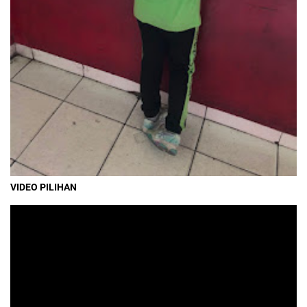
VIDEO PILIHAN