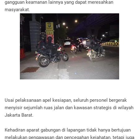
gangguan keamanan lainnya yang dapat meresahkan
masyarakat.
Usai pelaksanaan apel kesiapan, seluruh personel bergerak
menyisir sejumlah ruas jalan dan kawasan strategis di wilayah
Jakarta Barat.
Kehadiran aparat gabungan di lapangan tidak hanya bertujuan
melakukan pengawasan dan pencegahan kejahatan, tetapi juga