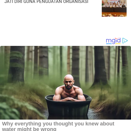
JATI DIRI GUNA PENGUATAN ORGANISASI