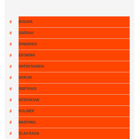
BUDAYA
DAERAH
DINAMIKA
EKONOMI
ENTERTAIMEN
HUKUM
INSPIRASI
KESEHATAN
KULINER
NASIONAL
OLAH RAGA