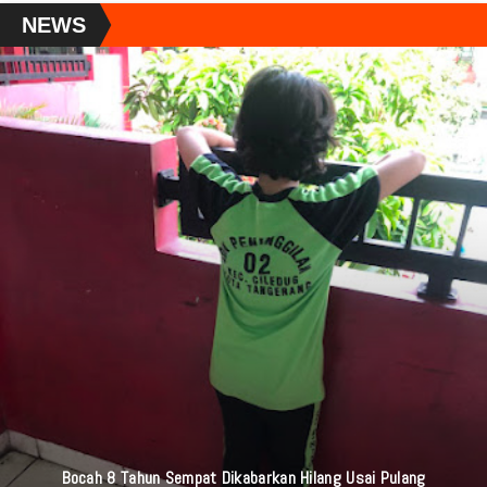
NEWS
‎Bocah 8 Tahun Sempat Dikabarkan Hilang Usai Pulang