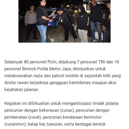
Sebanyak 80 personel Polri, didukung 7 personel TNI dan 10
personel Brimob Polda Metro Jaya, diterjunkan untuk
melaksanakan razia dan patroli mobile di sejumlah titik yang
dinilai rawan terjadinya gangguan kamtibmas maupun aksi
kejahatan jalanan.
Kegiatan ini difokuskan untuk mengantisipasi tindak pidana
pencurian dengan kekerasan (curas), pencurian dengan
pemberatan (curat), pencurian kendaraan bermotor
(curanmor), balap liar, tawuran, serta berbagai bentuk