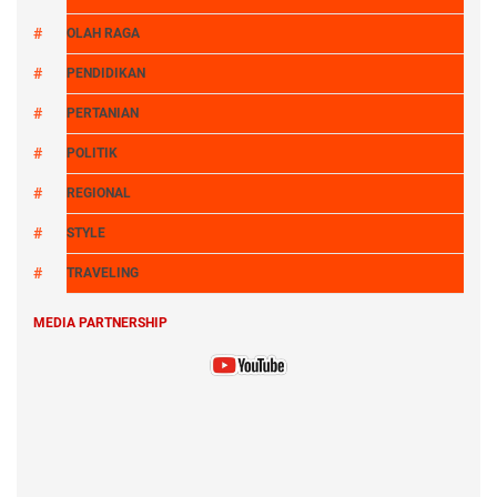
OLAH RAGA
PENDIDIKAN
PERTANIAN
POLITIK
REGIONAL
STYLE
TRAVELING
MEDIA PARTNERSHIP