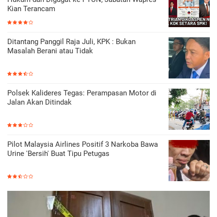
Kian Terancam
Ditantang Panggil Raja Juli, KPK : Bukan
Masalah Berani atau Tidak
Polsek Kalideres Tegas: Perampasan Motor di
Jalan Akan Ditindak
Pilot Malaysia Airlines Positif 3 Narkoba Bawa
Urine 'Bersih' Buat Tipu Petugas