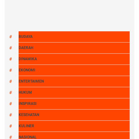
BUDAYA
DAERAH
DINAMIKA
EKONOMI
ENTERTAIMEN
HUKUM
INSPIRASI
KESEHATAN
KULINER
NASIONAL