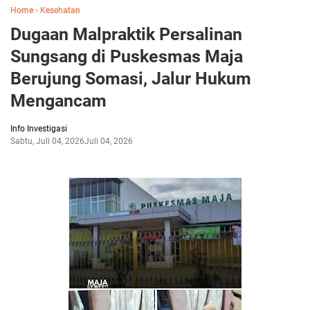
Home
›
Kesehatan
Dugaan Malpraktik Persalinan
Sungsang di Puskesmas Maja
Berujung Somasi, Jalur Hukum
Mengancam
Info Investigasi
Sabtu, Juli 04, 2026
Juli 04, 2026