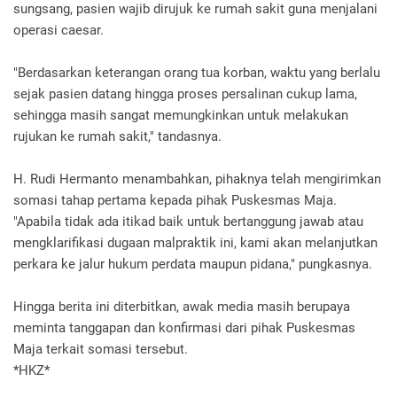
sungsang, pasien wajib dirujuk ke rumah sakit guna menjalani
operasi caesar.
"Berdasarkan keterangan orang tua korban, waktu yang berlalu
sejak pasien datang hingga proses persalinan cukup lama,
sehingga masih sangat memungkinkan untuk melakukan
rujukan ke rumah sakit," tandasnya.
H. Rudi Hermanto menambahkan, pihaknya telah mengirimkan
somasi tahap pertama kepada pihak Puskesmas Maja.
"Apabila tidak ada itikad baik untuk bertanggung jawab atau
mengklarifikasi dugaan malpraktik ini, kami akan melanjutkan
perkara ke jalur hukum perdata maupun pidana," pungkasnya.
Hingga berita ini diterbitkan, awak media masih berupaya
meminta tanggapan dan konfirmasi dari pihak Puskesmas
Maja terkait somasi tersebut.
*HKZ*