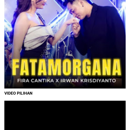
VIDEO PILIHAN