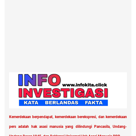
Kemerdekaan berpendapat, kemerdekaan berekspresi, dan kemerdekaan
pers adalah hak asasi manusia yang dilindungi Pancasila, Undang-