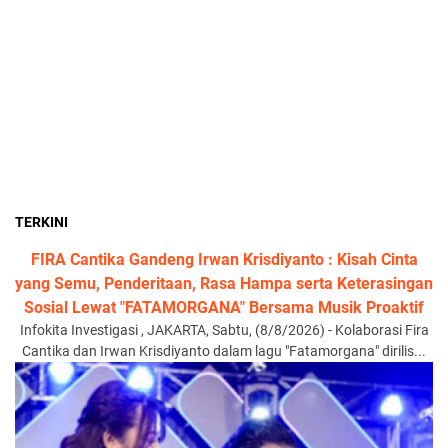
TERKINI
FIRA Cantika Gandeng Irwan Krisdiyanto : Kisah Cinta
yang Semu, Penderitaan, Rasa Hampa serta Keterasingan
Sosial Lewat "FATAMORGANA" Bersama Musik Proaktif
Infokita Investigasi , JAKARTA, Sabtu, (8/8/2026) - Kolaborasi Fira
Cantika dan Irwan Krisdiyanto dalam lagu "Fatamorgana" dirilis...