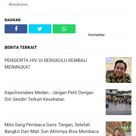
#Kesehatan
BAGIKAN
Komentar
BERITA TERKAIT
PENDERITA HIV DI BENGKULU KEMBALI
MENINGKAT
Kapolrestabes Medan : Jangan Pelit Dengan
Diri Sendiri Terkait Kesehatan
Mita Sang Pembaca Garis Tangan, Setelah
Bangkit Dari Mati Suri Akhirnya Bisa Membaca