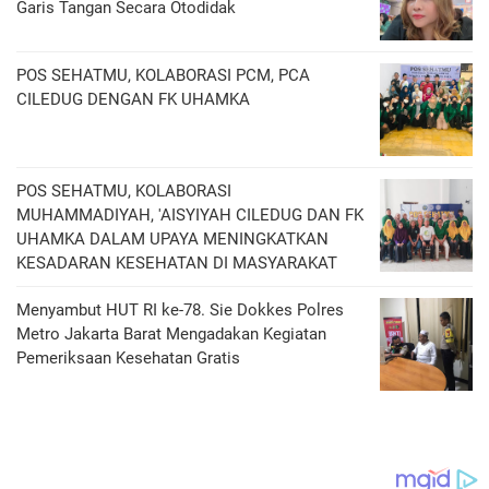
Garis Tangan Secara Otodidak
POS SEHATMU, KOLABORASI PCM, PCA
CILEDUG DENGAN FK UHAMKA
POS SEHATMU, KOLABORASI
MUHAMMADIYAH, 'AISYIYAH CILEDUG DAN FK
UHAMKA DALAM UPAYA MENINGKATKAN
KESADARAN KESEHATAN DI MASYARAKAT
Menyambut HUT RI ke-78. Sie Dokkes Polres
Metro Jakarta Barat Mengadakan Kegiatan
Pemeriksaan Kesehatan Gratis