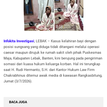
Infokita Investigasi
, LEBAK – Kasus kelahiran bayi dengan
posisi sungsang yang diduga tidak ditangani melalui operasi
caesar maupun dirujuk ke rumah sakit oleh pihak Puskesmas
Maja, Kabupaten Lebak, Banten, kini berujung pada pengiriman
somasi dari kuasa hukum keluarga korban. Hal ini terungkap
saat H. Rudi Hermanto, S.H. dari Kantor Hukum Law Firm
Chakrabhinus ditemui awak media di kawasan Rangkasbitung,
Jumat (3/7/2026).
BACA JUGA