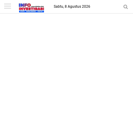
-->
Sabtu, 8 Agustus 2026