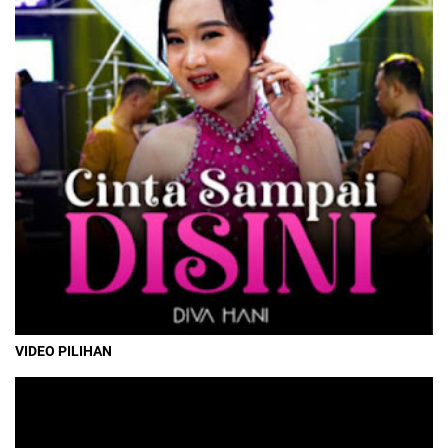
VIDEO PILIHAN