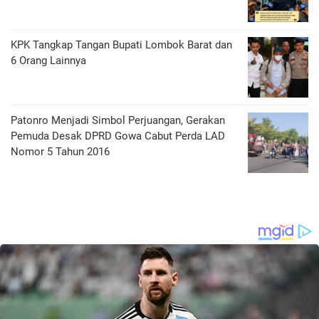
KPK Tangkap Tangan Bupati Lombok Barat dan
6 Orang Lainnya
Patonro Menjadi Simbol Perjuangan, Gerakan
Pemuda Desak DPRD Gowa Cabut Perda LAD
Nomor 5 Tahun 2016