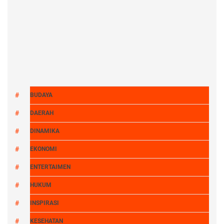
BUDAYA
DAERAH
DINAMIKA
EKONOMI
ENTERTAIMEN
HUKUM
INSPIRASI
KESEHATAN