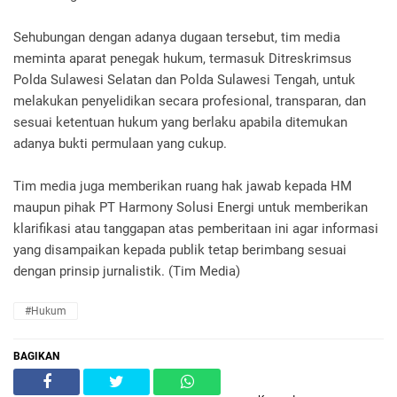
Sehubungan dengan adanya dugaan tersebut, tim media
meminta aparat penegak hukum, termasuk Ditreskrimsus
Polda Sulawesi Selatan dan Polda Sulawesi Tengah, untuk
melakukan penyelidikan secara profesional, transparan, dan
sesuai ketentuan hukum yang berlaku apabila ditemukan
adanya bukti permulaan yang cukup.
Tim media juga memberikan ruang hak jawab kepada HM
maupun pihak PT Harmony Solusi Energi untuk memberikan
klarifikasi atau tanggapan atas pemberitaan ini agar informasi
yang disampaikan kepada publik tetap berimbang sesuai
dengan prinsip jurnalistik. (Tim Media)
#Hukum
BAGIKAN