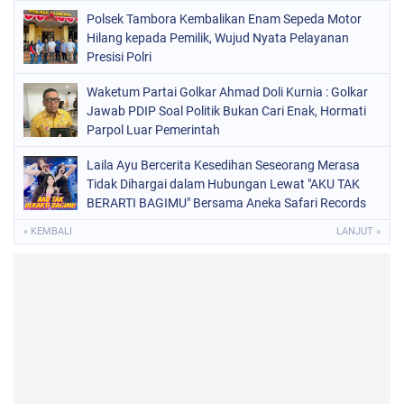
Polsek Tambora Kembalikan Enam Sepeda Motor
Hilang kepada Pemilik, Wujud Nyata Pelayanan
Presisi Polri
Waketum Partai Golkar Ahmad Doli Kurnia : Golkar
Jawab PDIP Soal Politik Bukan Cari Enak, Hormati
Parpol Luar Pemerintah
Laila Ayu Bercerita Kesedihan Seseorang Merasa
Tidak Dihargai dalam Hubungan Lewat "AKU TAK
BERARTI BAGIMU" Bersama Aneka Safari Records
« KEMBALI
LANJUT »