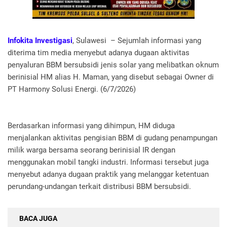
Infokita Investigasi
, Sulawesi – Sejumlah informasi yang
diterima tim media menyebut adanya dugaan aktivitas
penyaluran BBM bersubsidi jenis solar yang melibatkan oknum
berinisial HM alias H. Maman, yang disebut sebagai Owner di
PT Harmony Solusi Energi. (6/7/2026)
Berdasarkan informasi yang dihimpun, HM diduga
menjalankan aktivitas pengisian BBM di gudang penampungan
milik warga bersama seorang berinisial IR dengan
menggunakan mobil tangki industri. Informasi tersebut juga
menyebut adanya dugaan praktik yang melanggar ketentuan
perundang-undangan terkait distribusi BBM bersubsidi.
BACA JUGA