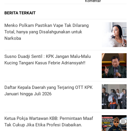
Komentar
BERITA TERKAIT
Menko Polkam Pastikan Vape Tak Dilarang
Total, hanya yang Disalahgunakan untuk
Narkoba
Susno Duadji Sentil : KPK Jangan Malu-Malu
Kucing Tangani Kasus Febrie Adriansyah!!
Daftar Kepala Daerah yang Terjaring OTT KPK
Januari hingga Juli 2026
Ketua Pokja Wartawan KBB: Permintaan Maaf
Tak Cukup Jika Etika Profesi Diabaikan.