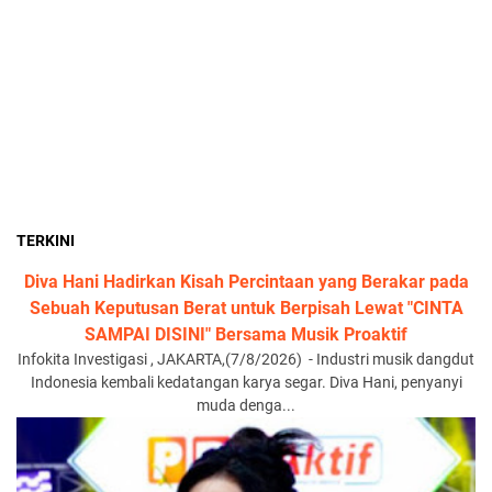
TERKINI
Diva Hani Hadirkan Kisah Percintaan yang Berakar pada
Sebuah Keputusan Berat untuk Berpisah Lewat "CINTA
SAMPAI DISINI" Bersama Musik Proaktif
Infokita Investigasi , JAKARTA,(7/8/2026) - Industri musik dangdut
Indonesia kembali kedatangan karya segar. Diva Hani, penyanyi
muda denga...