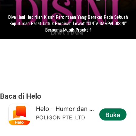
Diva Hani Hadirkan Kisah Percintaan Yang Berakar Pada Sebuah
Keputusan Berat Untuk Berpisah Lewat "CINTA SAMPAI DISINI"
Bersama Musik Proaktif
Baca di Helo