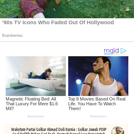
Waketum Partai Golkar Ahmad Doli Kurnia : Golkar Jawab PDIP