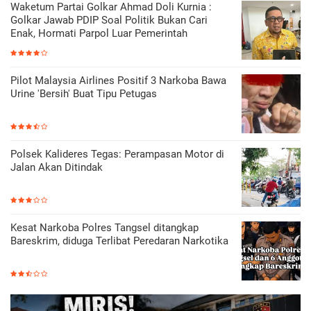
Waketum Partai Golkar Ahmad Doli Kurnia :
Golkar Jawab PDIP Soal Politik Bukan Cari
Enak, Hormati Parpol Luar Pemerintah
Pilot Malaysia Airlines Positif 3 Narkoba Bawa
Urine 'Bersih' Buat Tipu Petugas
Polsek Kalideres Tegas: Perampasan Motor di
Jalan Akan Ditindak
Kesat Narkoba Polres Tangsel ditangkap
Bareskrim, diduga Terlibat Peredaran Narkotika