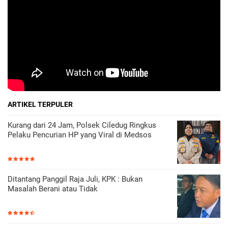
ARTIKEL TERPULER
Kurang dari 24 Jam, Polsek Ciledug Ringkus
Pelaku Pencurian HP yang Viral di Medsos
Ditantang Panggil Raja Juli, KPK : Bukan
Masalah Berani atau Tidak