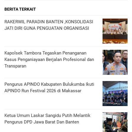
BERITA TERKAIT
RAKERWIL PARADIN BANTEN ,KONSOLIDASI
JATI DIRI GUNA PENGUATAN ORGANISASI
Kapolsek Tambora Tegaskan Penanganan
Kasus Penganiayaan Berjalan Profesional dan
Transparan
Pengurus APINDO Kabupaten Bulukumba Ikuti
APINDO Run Festival 2026 di Makassar
Ketua Umum Laskar Sangidu Putih Melantik
Pengurus DPD Jawa Barat Dan Banten