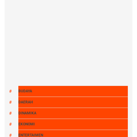
BUDAYA
DAERAH
DINAMIKA
EKONOMI
ENTERTAIMEN