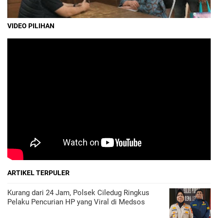
VIDEO PILIHAN
ARTIKEL TERPULER
Kurang dari 24 Jam, Polsek Ciledug Ringkus
Pelaku Pencurian HP yang Viral di Medsos