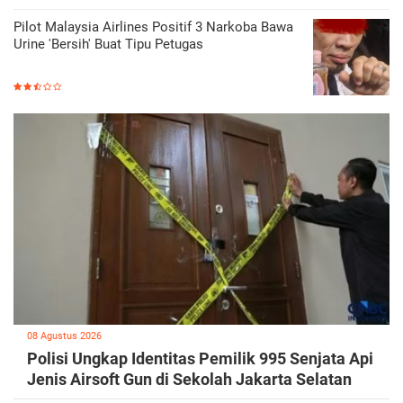
Pilot Malaysia Airlines Positif 3 Narkoba Bawa
Urine 'Bersih' Buat Tipu Petugas
08 Agustus 2026
Polisi Ungkap Identitas Pemilik 995 Senjata Api
Jenis Airsoft Gun di Sekolah Jakarta Selatan