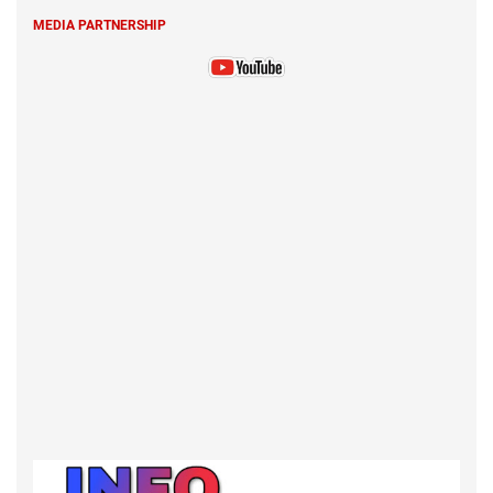
MEDIA PARTNERSHIP