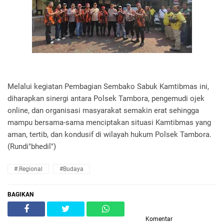
Melalui kegiatan Pembagian Sembako Sabuk Kamtibmas ini,
diharapkan sinergi antara Polsek Tambora, pengemudi ojek
online, dan organisasi masyarakat semakin erat sehingga
mampu bersama-sama menciptakan situasi Kamtibmas yang
aman, tertib, dan kondusif di wilayah hukum Polsek Tambora.
(Rundi"bhedil")
#.Regional
#Budaya
BAGIKAN
Komentar