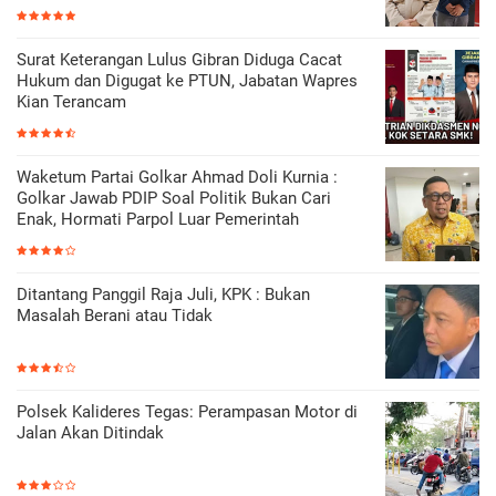
Surat Keterangan Lulus Gibran Diduga Cacat
Hukum dan Digugat ke PTUN, Jabatan Wapres
Kian Terancam
Waketum Partai Golkar Ahmad Doli Kurnia :
Golkar Jawab PDIP Soal Politik Bukan Cari
Enak, Hormati Parpol Luar Pemerintah
Ditantang Panggil Raja Juli, KPK : Bukan
Masalah Berani atau Tidak
Polsek Kalideres Tegas: Perampasan Motor di
Jalan Akan Ditindak