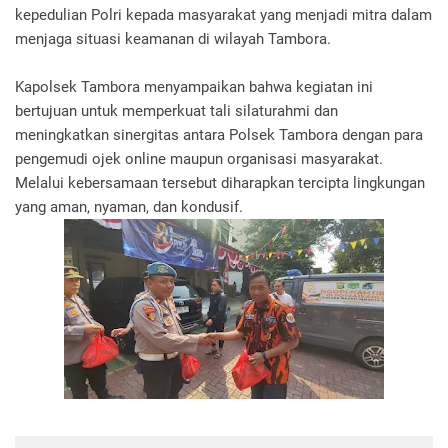
kepedulian Polri kepada masyarakat yang menjadi mitra dalam
menjaga situasi keamanan di wilayah Tambora.
Kapolsek Tambora menyampaikan bahwa kegiatan ini
bertujuan untuk memperkuat tali silaturahmi dan
meningkatkan sinergitas antara Polsek Tambora dengan para
pengemudi ojek online maupun organisasi masyarakat.
Melalui kebersamaan tersebut diharapkan tercipta lingkungan
yang aman, nyaman, dan kondusif.