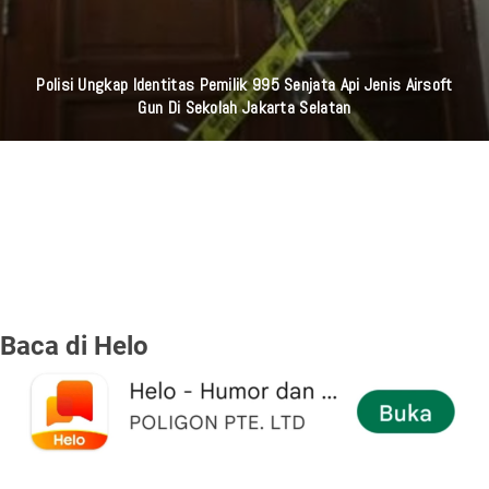
Polisi Ungkap Identitas Pemilik 995 Senjata Api Jenis Airsoft
Gun Di Sekolah Jakarta Selatan
Baca di Helo