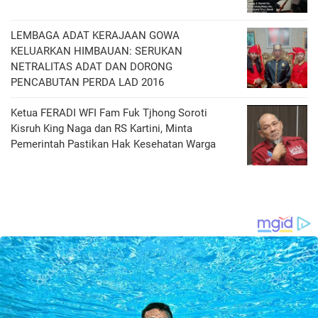
LEMBAGA ADAT KERAJAAN GOWA
KELUARKAN HIMBAUAN: SERUKAN
NETRALITAS ADAT DAN DORONG
PENCABUTAN PERDA LAD 2016
Ketua FERADI WFI Fam Fuk Tjhong Soroti
Kisruh King Naga dan RS Kartini, Minta
Pemerintah Pastikan Hak Kesehatan Warga