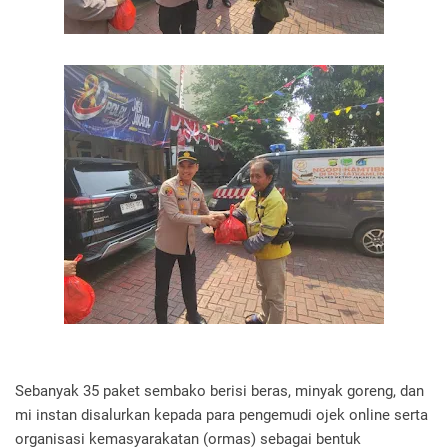
Sebanyak 35 paket sembako berisi beras, minyak goreng, dan
mi instan disalurkan kepada para pengemudi ojek online serta
organisasi kemasyarakatan (ormas) sebagai bentuk