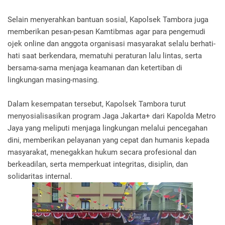
Selain menyerahkan bantuan sosial, Kapolsek Tambora juga
memberikan pesan-pesan Kamtibmas agar para pengemudi
ojek online dan anggota organisasi masyarakat selalu berhati-
hati saat berkendara, mematuhi peraturan lalu lintas, serta
bersama-sama menjaga keamanan dan ketertiban di
lingkungan masing-masing.
Dalam kesempatan tersebut, Kapolsek Tambora turut
menyosialisasikan program Jaga Jakarta+ dari Kapolda Metro
Jaya yang meliputi menjaga lingkungan melalui pencegahan
dini, memberikan pelayanan yang cepat dan humanis kepada
masyarakat, menegakkan hukum secara profesional dan
berkeadilan, serta memperkuat integritas, disiplin, dan
solidaritas internal.