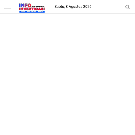
-->
Sabtu, 8 Agustus 2026