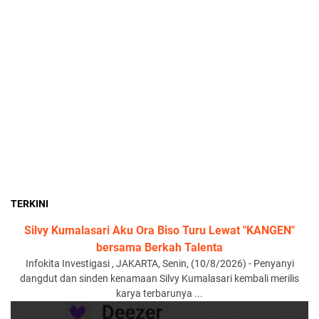
TERKINI
Silvy Kumalasari Aku Ora Biso Turu Lewat "KANGEN"
bersama Berkah Talenta
Infokita Investigasi , JAKARTA, Senin, (10/8/2026) - Penyanyi
dangdut dan sinden kenamaan Silvy Kumalasari kembali merilis
karya terbarunya ...