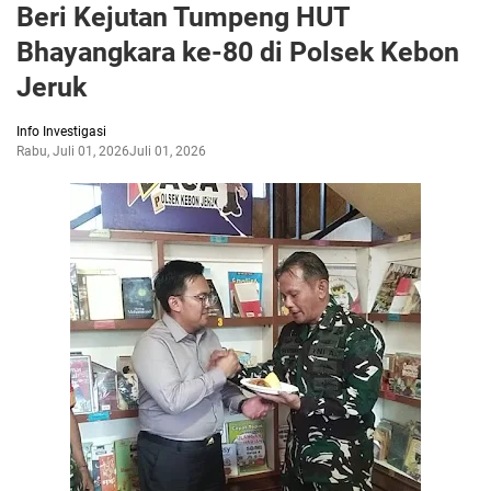
Beri Kejutan Tumpeng HUT
Bhayangkara ke-80 di Polsek Kebon
Jeruk
Info Investigasi
Rabu, Juli 01, 2026
Juli 01, 2026