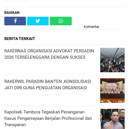
BAGIKAN
Komentar
BERITA TERKAIT
RAKERNAS ORGANISASI ADVOKAT PERSADIN
2026 TERSELENGGARA DENGAN SUKSES
RAKERWIL PARADIN BANTEN ,KONSOLIDASI
JATI DIRI GUNA PENGUATAN ORGANISASI
Kapolsek Tambora Tegaskan Penanganan
Kasus Penganiayaan Berjalan Profesional dan
Transparan