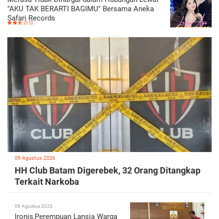
"AKU TAK BERARTI BAGIMU" Bersama Aneka
Safari Records
09 Agustus 2026
HH Club Batam Digerebek, 32 Orang Ditangkap
Terkait Narkoba
08 Agustus 2026
Ironis,Perempuan Lansia Warga