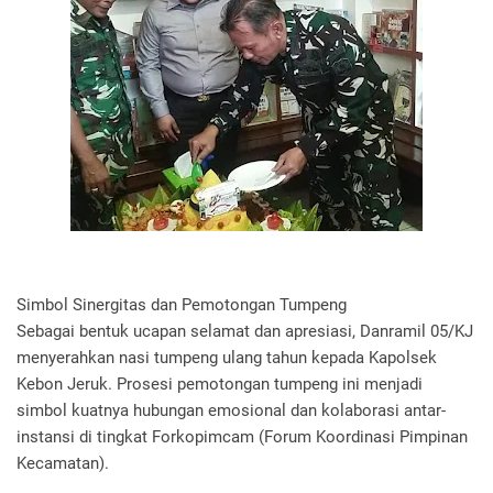
Simbol Sinergitas dan Pemotongan Tumpeng
Sebagai bentuk ucapan selamat dan apresiasi, Danramil 05/KJ
menyerahkan nasi tumpeng ulang tahun kepada Kapolsek
Kebon Jeruk. Prosesi pemotongan tumpeng ini menjadi
simbol kuatnya hubungan emosional dan kolaborasi antar-
instansi di tingkat Forkopimcam (Forum Koordinasi Pimpinan
Kecamatan).