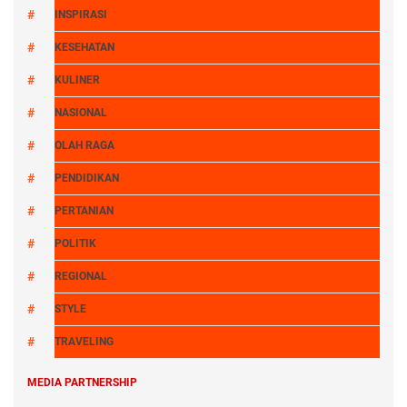
INSPIRASI
KESEHATAN
KULINER
NASIONAL
OLAH RAGA
PENDIDIKAN
PERTANIAN
POLITIK
REGIONAL
STYLE
TRAVELING
MEDIA PARTNERSHIP