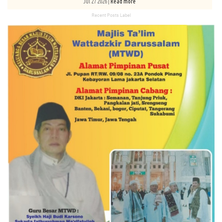
Jul 27 2026 |
Read more
Recent Posts Label