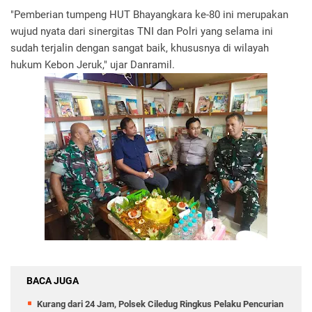
"Pemberian tumpeng HUT Bhayangkara ke-80 ini merupakan
wujud nyata dari sinergitas TNI dan Polri yang selama ini
sudah terjalin dengan sangat baik, khususnya di wilayah
hukum Kebon Jeruk," ujar Danramil.
BACA JUGA
Kurang dari 24 Jam, Polsek Ciledug Ringkus Pelaku Pencurian