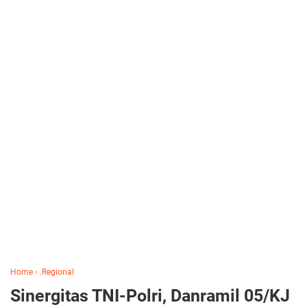
Home
›
.Regional
Sinergitas TNI-Polri, Danramil 05/KJ