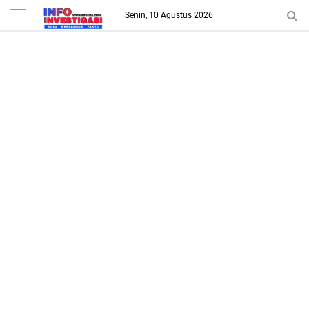
-->
Senin, 10 Agustus 2026