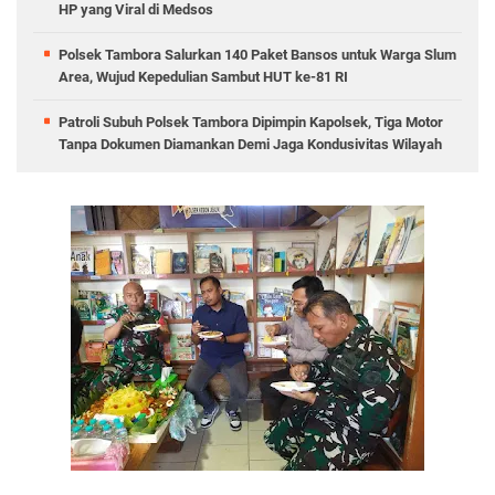
HP yang Viral di Medsos
Polsek Tambora Salurkan 140 Paket Bansos untuk Warga Slum
Area, Wujud Kepedulian Sambut HUT ke-81 RI
Patroli Subuh Polsek Tambora Dipimpin Kapolsek, Tiga Motor
Tanpa Dokumen Diamankan Demi Jaga Kondusivitas Wilayah