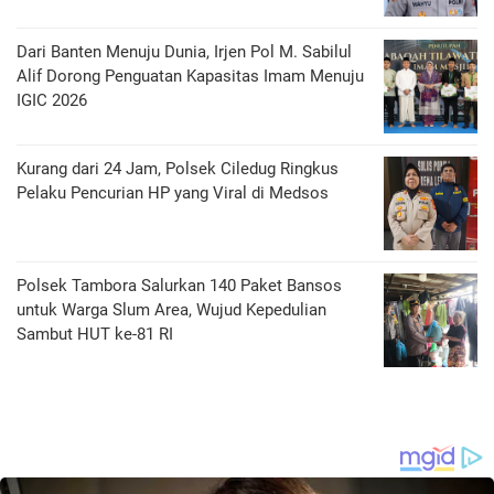
Dari Banten Menuju Dunia, Irjen Pol M. Sabilul
Alif Dorong Penguatan Kapasitas Imam Menuju
IGIC 2026
Kurang dari 24 Jam, Polsek Ciledug Ringkus
Pelaku Pencurian HP yang Viral di Medsos
Polsek Tambora Salurkan 140 Paket Bansos
untuk Warga Slum Area, Wujud Kepedulian
Sambut HUT ke-81 RI