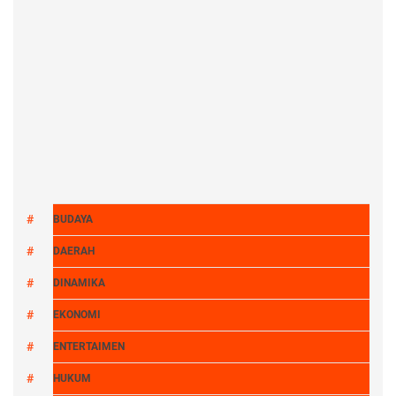
BUDAYA
DAERAH
DINAMIKA
EKONOMI
ENTERTAIMEN
HUKUM