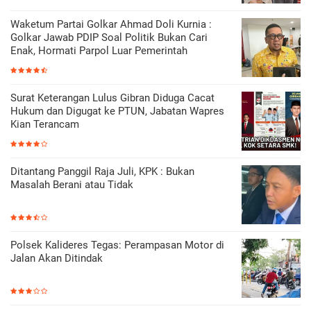
Waketum Partai Golkar Ahmad Doli Kurnia :
Golkar Jawab PDIP Soal Politik Bukan Cari
Enak, Hormati Parpol Luar Pemerintah
Surat Keterangan Lulus Gibran Diduga Cacat
Hukum dan Digugat ke PTUN, Jabatan Wapres
Kian Terancam
Ditantang Panggil Raja Juli, KPK : Bukan
Masalah Berani atau Tidak
Polsek Kalideres Tegas: Perampasan Motor di
Jalan Akan Ditindak