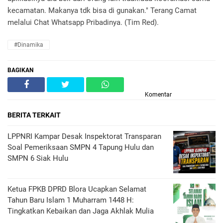
kecamatan. Makanya tdk bisa di gunakan." Terang Camat
melalui Chat Whatsapp Pribadinya. (Tim Red).
#Dinamika
BAGIKAN
Komentar
BERITA TERKAIT
LPPNRI Kampar Desak Inspektorat Transparan
Soal Pemeriksaan SMPN 4 Tapung Hulu dan
SMPN 6 Siak Hulu
Ketua FPKB DPRD Blora Ucapkan Selamat
Tahun Baru Islam 1 Muharram 1448 H:
Tingkatkan Kebaikan dan Jaga Akhlak Mulia