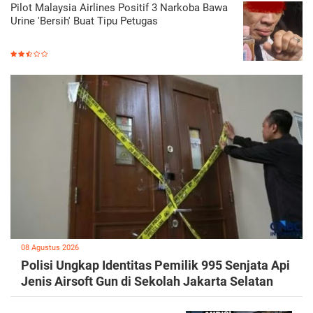
Pilot Malaysia Airlines Positif 3 Narkoba Bawa
Urine 'Bersih' Buat Tipu Petugas
08 Agustus 2026
Polisi Ungkap Identitas Pemilik 995 Senjata Api
Jenis Airsoft Gun di Sekolah Jakarta Selatan