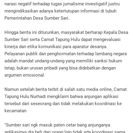
narasi negatif terhadap tugas jurnalisme investigatif justru
mengindikasikan adanya ketertutupan informasi di tubuh
Pemerintahan Desa Sumber Sari.
Hingga berita ini diturunkan, masyarakat berharap Kepala Desa
Sumber Sari serta Camat Tapung Hulu dapat mengevaluasi
kinerja dan etika komunikasi para aparatur desanya.
Pelayanan publik dan penghormatan terhadap lambang negara
adalah mandat undang-undang yang memiliki sanksi hukum
tetap, bukan urusan pribadi yang bisa didebatkan dengan
argumen emosional.
Namun setelah berita terbit di salah satu media online, Camat
Tapung Hulu Nurhadi mengklaim bahwa anjungan aplikasi
tersebut dari seseorang dan tidak melakukan koordinasi ke
kecamatan
"Sumber sari ngk masuk paten cetar bang anjunganya
aplikasinya dia beli dari orang lain tidak.ada koordinasi sama