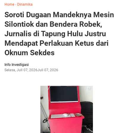
Home
›
Dinamika
Soroti Dugaan Mandeknya Mesin
Silontiok dan Bendera Robek,
Jurnalis di Tapung Hulu Justru
Mendapat Perlakuan Ketus dari
Oknum Sekdes
Info Investigasi
Selasa, Juli 07, 2026
Juli 07, 2026