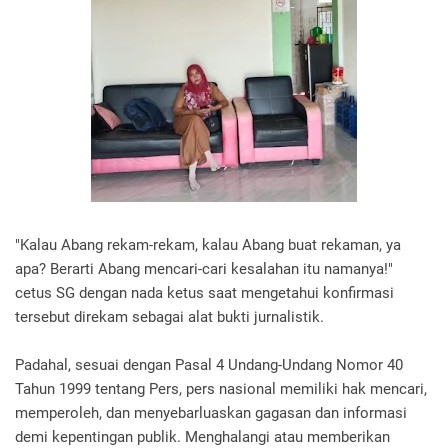
"Kalau Abang rekam-rekam, kalau Abang buat rekaman, ya
apa? Berarti Abang mencari-cari kesalahan itu namanya!"
cetus SG dengan nada ketus saat mengetahui konfirmasi
tersebut direkam sebagai alat bukti jurnalistik.
Padahal, sesuai dengan Pasal 4 Undang-Undang Nomor 40
Tahun 1999 tentang Pers, pers nasional memiliki hak mencari,
memperoleh, dan menyebarluaskan gagasan dan informasi
demi kepentingan publik. Menghalangi atau memberikan