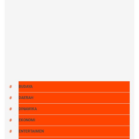
BUDAYA
DAERAH
DINAMIKA
EKONOMI
ENTERTAIMEN