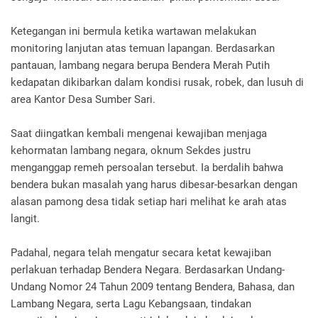
Ketegangan ini bermula ketika wartawan melakukan
monitoring lanjutan atas temuan lapangan. Berdasarkan
pantauan, lambang negara berupa Bendera Merah Putih
kedapatan dikibarkan dalam kondisi rusak, robek, dan lusuh di
area Kantor Desa Sumber Sari.
Saat diingatkan kembali mengenai kewajiban menjaga
kehormatan lambang negara, oknum Sekdes justru
menganggap remeh persoalan tersebut. Ia berdalih bahwa
bendera bukan masalah yang harus dibesar-besarkan dengan
alasan pamong desa tidak setiap hari melihat ke arah atas
langit.
Padahal, negara telah mengatur secara ketat kewajiban
perlakuan terhadap Bendera Negara. Berdasarkan Undang-
Undang Nomor 24 Tahun 2009 tentang Bendera, Bahasa, dan
Lambang Negara, serta Lagu Kebangsaan, tindakan