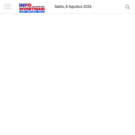
-->
Sabtu, 8 Agustus 2026