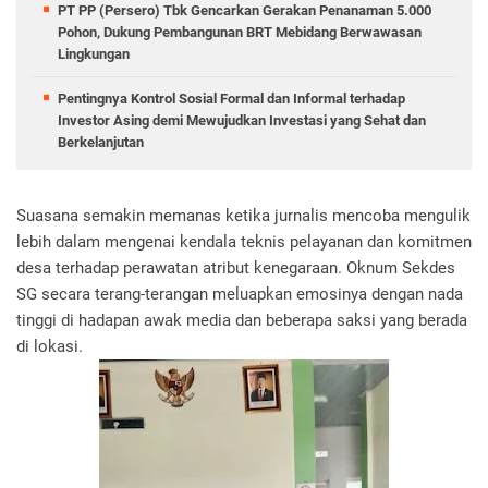
PT PP (Persero) Tbk Gencarkan Gerakan Penanaman 5.000
Pohon, Dukung Pembangunan BRT Mebidang Berwawasan
Lingkungan
Pentingnya Kontrol Sosial Formal dan Informal terhadap
Investor Asing demi Mewujudkan Investasi yang Sehat dan
Berkelanjutan
Suasana semakin memanas ketika jurnalis mencoba mengulik
lebih dalam mengenai kendala teknis pelayanan dan komitmen
desa terhadap perawatan atribut kenegaraan. Oknum Sekdes
SG secara terang-terangan meluapkan emosinya dengan nada
tinggi di hadapan awak media dan beberapa saksi yang berada
di lokasi.