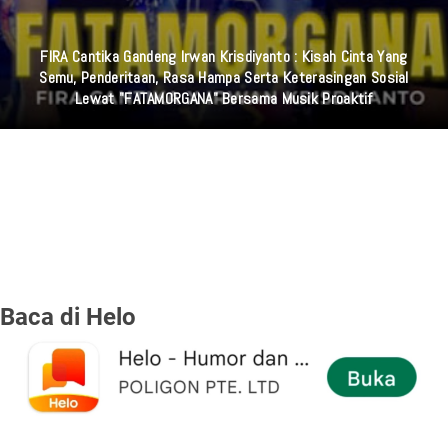
FIRA Cantika Gandeng Irwan Krisdiyanto : Kisah Cinta Yang
Semu, Penderitaan, Rasa Hampa Serta Keterasingan Sosial
Lewat "FATAMORGANA" Bersama Musik Proaktif
Baca di Helo