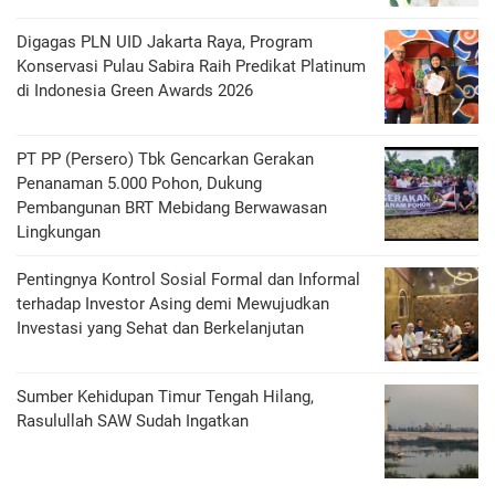
Digagas PLN UID Jakarta Raya, Program
Konservasi Pulau Sabira Raih Predikat Platinum
di Indonesia Green Awards 2026
PT PP (Persero) Tbk Gencarkan Gerakan
Penanaman 5.000 Pohon, Dukung
Pembangunan BRT Mebidang Berwawasan
Lingkungan
Pentingnya Kontrol Sosial Formal dan Informal
terhadap Investor Asing demi Mewujudkan
Investasi yang Sehat dan Berkelanjutan
Sumber Kehidupan Timur Tengah Hilang,
Rasulullah SAW Sudah Ingatkan