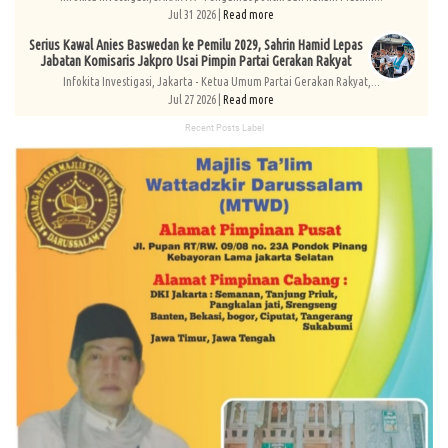
Jul 31 2026 |
Read more
Serius Kawal Anies Baswedan ke Pemilu 2029, Sahrin Hamid Lepas
Jabatan Komisaris Jakpro Usai Pimpin Partai Gerakan Rakyat
Infokita Investigasi, Jakarta - Ketua Umum Partai Gerakan Rakyat,...
Jul 27 2026 |
Read more
Recent Posts Label