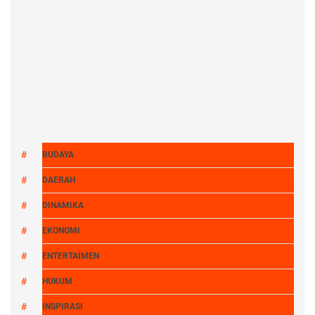
BUDAYA
DAERAH
DINAMIKA
EKONOMI
ENTERTAIMEN
HUKUM
INSPIRASI