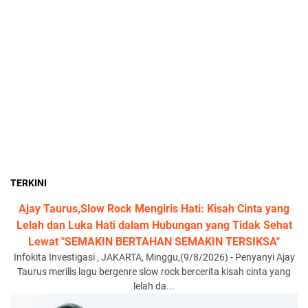
TERKINI
Ajay Taurus,Slow Rock Mengiris Hati: Kisah Cinta yang
Lelah dan Luka Hati dalam Hubungan yang Tidak Sehat
Lewat "SEMAKIN BERTAHAN SEMAKIN TERSIKSA"
Infokita Investigasi , JAKARTA, Minggu,(9/8/2026) - Penyanyi Ajay
Taurus merilis lagu bergenre slow rock bercerita kisah cinta yang
lelah da...