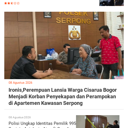
08 Agustus 2026
Ironis,Perempuan Lansia Warga Cisarua Bogor
Menjadi Korban Penyekapan dan Perampokan
di Apartemen Kawasan Serpong
08 Agustus 2026
Polisi Ungkap Identitas Pemilik 995