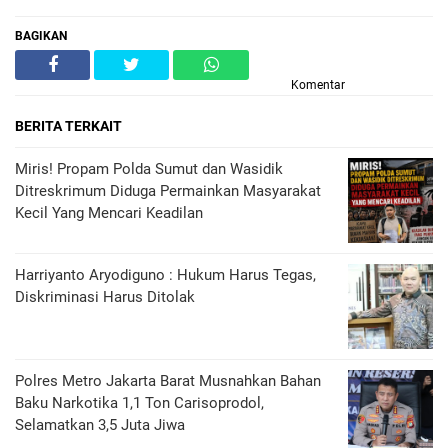
BAGIKAN
Komentar
BERITA TERKAIT
Miris! Propam Polda Sumut dan Wasidik
Ditreskrimum Diduga Permainkan Masyarakat
Kecil Yang Mencari Keadilan
Harriyanto Aryodiguno : Hukum Harus Tegas,
Diskriminasi Harus Ditolak
Polres Metro Jakarta Barat Musnahkan Bahan
Baku Narkotika 1,1 Ton Carisoprodol,
Selamatkan 3,5 Juta Jiwa