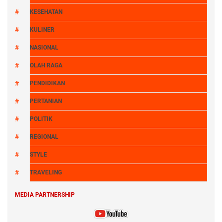
KESEHATAN
KULINER
NASIONAL
OLAH RAGA
PENDIDIKAN
PERTANIAN
POLITIK
REGIONAL
STYLE
TRAVELING
MEDIA PARTNERSHIP