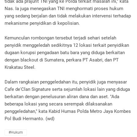
tidak ada prajurit TNI yang ke Polda terkait masalah ini," kata
Nas. Ia juga menegaskan TNI menghormati proses hukum
yang sedang berjalan dan tidak melakukan intervensi terhadap
mekanisme penyidikan di kepolisian.
Kemunculan rombongan tersebut terjadi sehari setelah
penyidik menggeledah sedikitnya 12 lokasi terkait penyidikan
dugaan korupsi pengadaan batu bara yang diduga berkaitan
dengan blackout di Sumatera, perkara PT Asabri, dan PT
Krakatau Steel.
Dalam rangkaian penggeledahan itu, penyidik juga menyasar
Cafe de'Clan Signature serta sejumlah lokasi lain yang diduga
berkaitan dengan penelusuran aliran dana dan aset. "Ada
beberapa lokasi yang secara serempak dilaksanakan
penggeledahan," kata Kabid Humas Polda Metro Jaya Kombes
Pol Budi Hermanto. (wd)
#Hukum