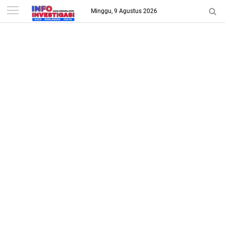
-->
Minggu, 9 Agustus 2026