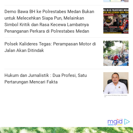
Demo Bawa BH ke Polrestabes Medan Bukan
untuk Melecehkan Siapa Pun, Melainkan
Simbol Kritik dan Rasa Kecewa Lambatnya
Penanganan Perkara di Polrestabes Medan
Polsek Kalideres Tegas: Perampasan Motor di
Jalan Akan Ditindak
Hukum dan Jurnalistik : Dua Profesi, Satu
Pertarungan Mencari Fakta