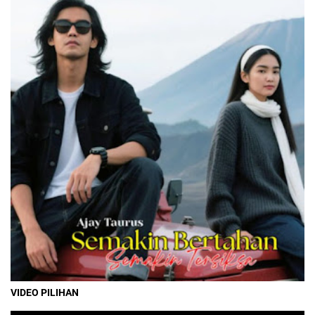
VIDEO PILIHAN