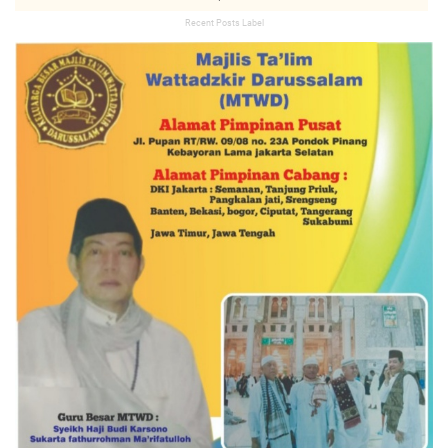
Recent Posts Label