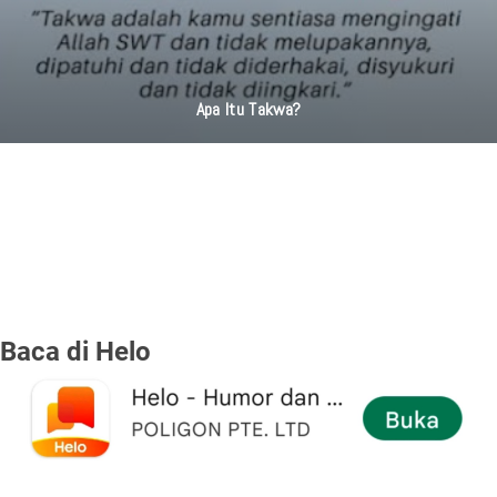
Apa Itu Takwa?
Baca di Helo