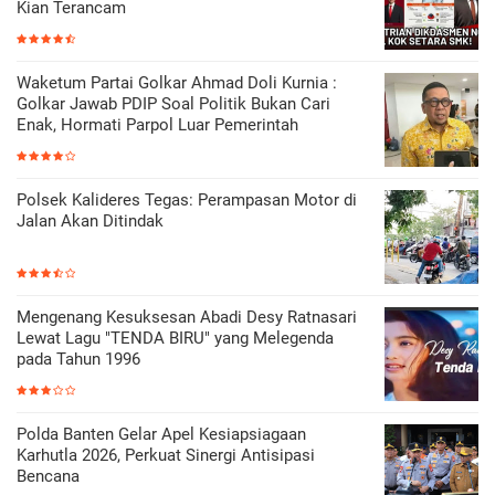
Kian Terancam
Waketum Partai Golkar Ahmad Doli Kurnia :
Golkar Jawab PDIP Soal Politik Bukan Cari
Enak, Hormati Parpol Luar Pemerintah
Polsek Kalideres Tegas: Perampasan Motor di
Jalan Akan Ditindak
Mengenang Kesuksesan Abadi Desy Ratnasari
Lewat Lagu "TENDA BIRU" yang Melegenda
pada Tahun 1996
Polda Banten Gelar Apel Kesiapsiagaan
Karhutla 2026, Perkuat Sinergi Antisipasi
Bencana