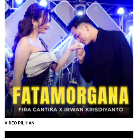
VIDEO PILIHAN