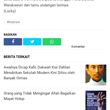
Warakawuri dan tamu undangan lainnya.
(Lucky)
#Inspirasi
BAGIKAN
Komentar
BERITA TERKAIT
Awalnya Dicap Kafir, Dakwah Kiai Dahlan
Mendirikan Sekolah Modern Kini Ditiru oleh
Banyak Ormas
Orang yang Tidak Mengingat Allah Bagaikan
Mayat Hidup