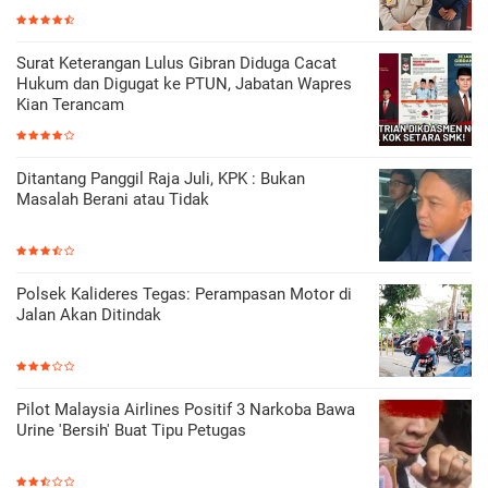
Surat Keterangan Lulus Gibran Diduga Cacat
Hukum dan Digugat ke PTUN, Jabatan Wapres
Kian Terancam
Ditantang Panggil Raja Juli, KPK : Bukan
Masalah Berani atau Tidak
Polsek Kalideres Tegas: Perampasan Motor di
Jalan Akan Ditindak
Pilot Malaysia Airlines Positif 3 Narkoba Bawa
Urine 'Bersih' Buat Tipu Petugas