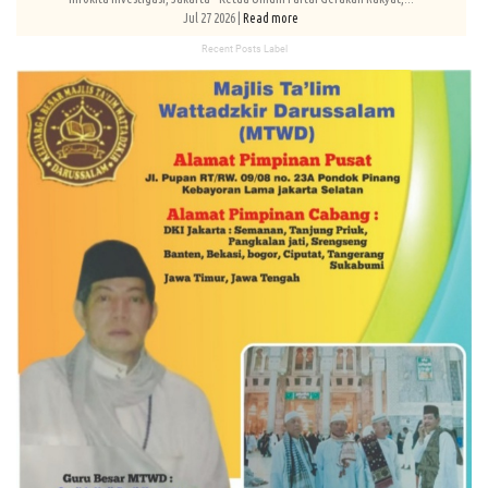
Jul 27 2026 |
Read more
Recent Posts Label