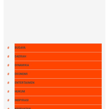
BUDAYA
DAERAH
DINAMIKA
EKONOMI
ENTERTAIMEN
HUKUM
INSPIRASI
KESEHATAN