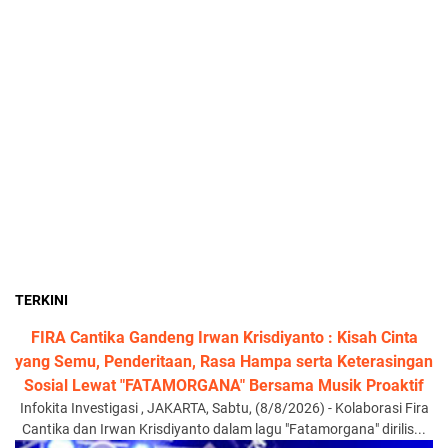
TERKINI
FIRA Cantika Gandeng Irwan Krisdiyanto : Kisah Cinta
yang Semu, Penderitaan, Rasa Hampa serta Keterasingan
Sosial Lewat "FATAMORGANA" Bersama Musik Proaktif
Infokita Investigasi , JAKARTA, Sabtu, (8/8/2026) - Kolaborasi Fira
Cantika dan Irwan Krisdiyanto dalam lagu "Fatamorgana" dirilis...