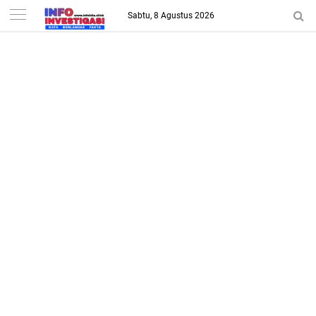
-->
Sabtu, 8 Agustus 2026