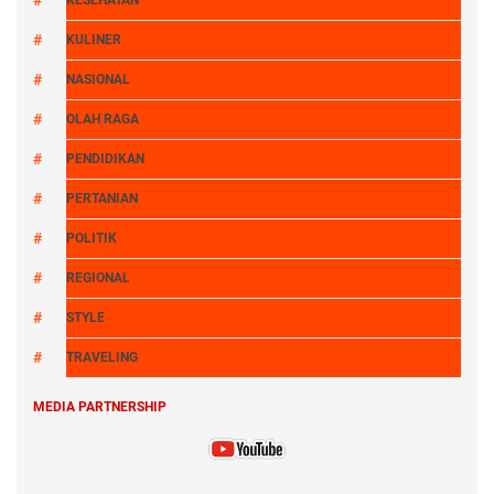
KULINER
NASIONAL
OLAH RAGA
PENDIDIKAN
PERTANIAN
POLITIK
REGIONAL
STYLE
TRAVELING
MEDIA PARTNERSHIP