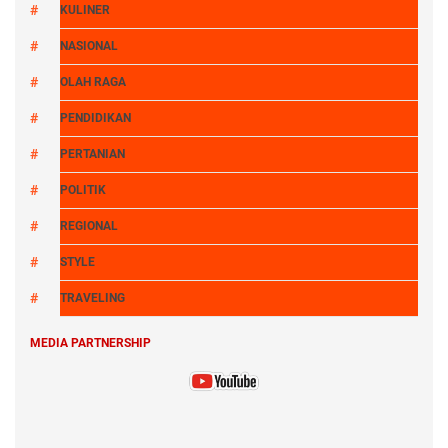
KULINER
NASIONAL
OLAH RAGA
PENDIDIKAN
PERTANIAN
POLITIK
REGIONAL
STYLE
TRAVELING
MEDIA PARTNERSHIP