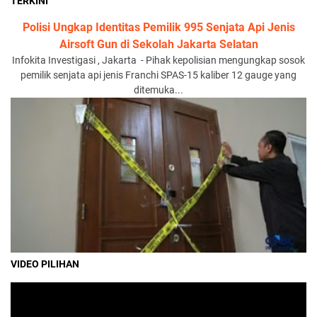
TERKINI
Polisi Ungkap Identitas Pemilik 995 Senjata Api Jenis
Airsoft Gun di Sekolah Jakarta Selatan
Infokita Investigasi , Jakarta - Pihak kepolisian mengungkap sosok
pemilik senjata api jenis Franchi SPAS-15 kaliber 12 gauge yang
ditemuka...
VIDEO PILIHAN