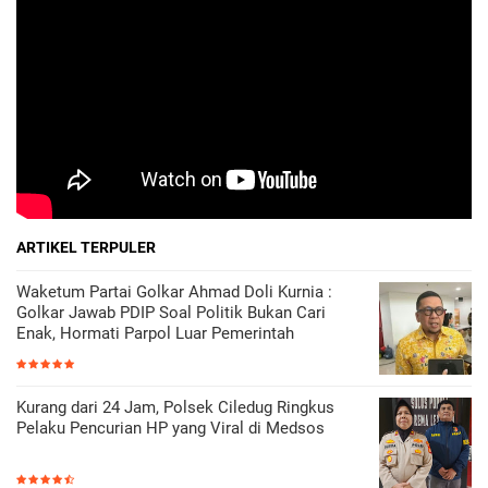
ARTIKEL TERPULER
Waketum Partai Golkar Ahmad Doli Kurnia :
Golkar Jawab PDIP Soal Politik Bukan Cari
Enak, Hormati Parpol Luar Pemerintah
Kurang dari 24 Jam, Polsek Ciledug Ringkus
Pelaku Pencurian HP yang Viral di Medsos