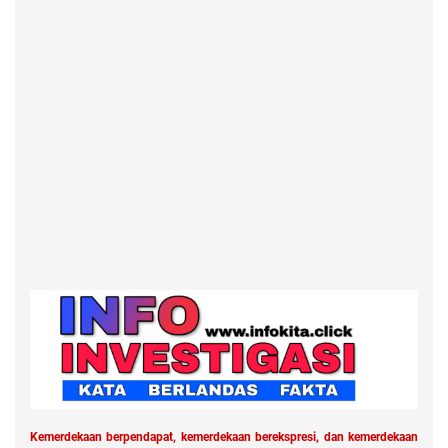
Kemerdekaan berpendapat, kemerdekaan berekspresi, dan kemerdekaan