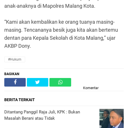
anak-anaknya di Mapolres Malang Kota.
“Kami akan kembalikan ke orang tuanya masing-
masing. Tencananya besik juga kita akan bertemu
dentan para Kepala Sekolah di Kota Malang,” ujar
AKBP Dony.
#Hukum
BAGIKAN
Komentar
BERITA TERKAIT
Ditantang Panggil Raja Juli, KPK : Bukan
Masalah Berani atau Tidak