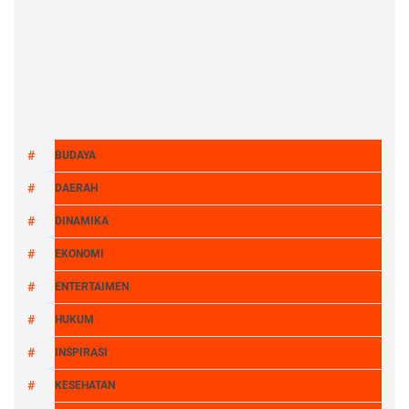
BUDAYA
DAERAH
DINAMIKA
EKONOMI
ENTERTAIMEN
HUKUM
INSPIRASI
KESEHATAN