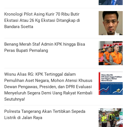
Kronologi Pilot Asing Kurir 70 Ribu Butir
Ekstasi Atau 26 Kg Ekstasi Ditangkap di
Bandara Soetta
Benang Merah Staf Admin KPK hingga Bisa
Peras Bupati Pemalang
Wisnu Alias RG: KPK Tertinggal dalam
Pemulihan Aset Negara, Mohon Atensi Khusus
Dewan Pengawas, Presiden, dan DPRI Evaluasi
Menyeluruh Segera Demi Uang Rakyat Kembali
Seutuhnya!
Polresta Tangerang Akan Tertibkan Sepeda
Listrik di Jalan Raya