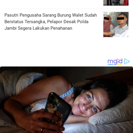
Pasutri Pengusaha Sarang Burung Walet Sudah
Berstatus Tersangka, Pelapor Desak Polda
Jambi Segera Lakukan Penahanan