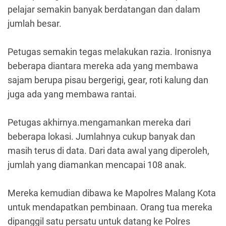
pelajar semakin banyak berdatangan dan dalam
jumlah besar.
Petugas semakin tegas melakukan razia. Ironisnya
beberapa diantara mereka ada yang membawa
sajam berupa pisau bergerigi, gear, roti kalung dan
juga ada yang membawa rantai.
Petugas akhirnya.mengamankan mereka dari
beberapa lokasi. Jumlahnya cukup banyak dan
masih terus di data. Dari data awal yang diperoleh,
jumlah yang diamankan mencapai 108 anak.
Mereka kemudian dibawa ke Mapolres Malang Kota
untuk mendapatkan pembinaan. Orang tua mereka
dipanggil satu persatu untuk datang ke Polres