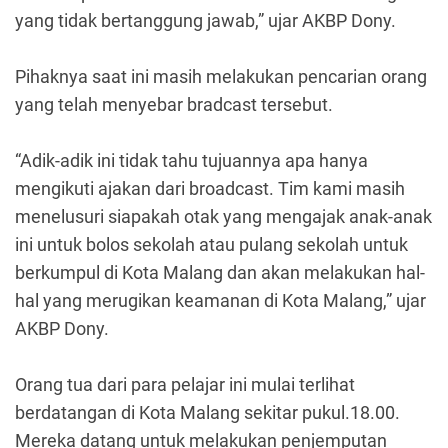
yang tidak bertanggung jawab,” ujar AKBP Dony.
Pihaknya saat ini masih melakukan pencarian orang
yang telah menyebar bradcast tersebut.
“Adik-adik ini tidak tahu tujuannya apa hanya
mengikuti ajakan dari broadcast. Tim kami masih
menelusuri siapakah otak yang mengajak anak-anak
ini untuk bolos sekolah atau pulang sekolah untuk
berkumpul di Kota Malang dan akan melakukan hal-
hal yang merugikan keamanan di Kota Malang,” ujar
AKBP Dony.
Orang tua dari para pelajar ini mulai terlihat
berdatangan di Kota Malang sekitar pukul.18.00.
Mereka datang untuk melakukan penjemputan