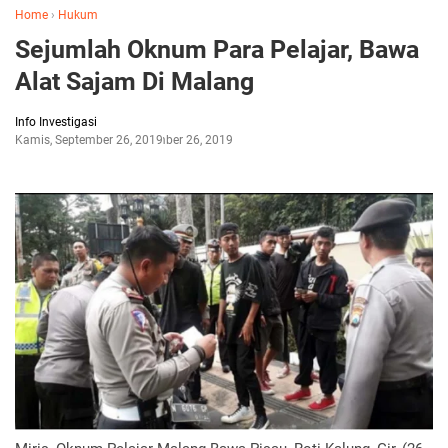
Home
›
Hukum
Sejumlah Oknum Para Pelajar, Bawa
Alat Sajam Di Malang
Info Investigasi
Kamis, September 26, 2019
September 26, 2019