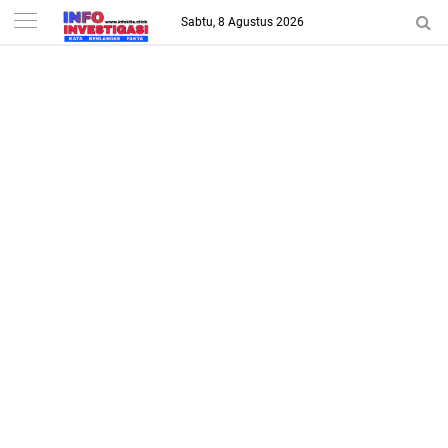
-->
Sabtu, 8 Agustus 2026