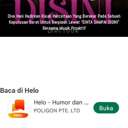
Diva Hani Hadirkan Kisah Percintaan Yang Berakar Pada Sebuah
Keputusan Berat Untuk Berpisah Lewat "CINTA SAMPAI DISINI"
Bersama Musik Proaktif
Baca di Helo