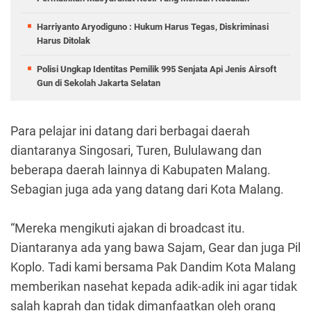
Harriyanto Aryodiguno : Hukum Harus Tegas, Diskriminasi
Harus Ditolak
Polisi Ungkap Identitas Pemilik 995 Senjata Api Jenis Airsoft
Gun di Sekolah Jakarta Selatan
Para pelajar ini datang dari berbagai daerah
diantaranya Singosari, Turen, Bululawang dan
beberapa daerah lainnya di Kabupaten Malang.
Sebagian juga ada yang datang dari Kota Malang.
“Mereka mengikuti ajakan di broadcast itu.
Diantaranya ada yang bawa Sajam, Gear dan juga Pil
Koplo. Tadi kami bersama Pak Dandim Kota Malang
memberikan nasehat kepada adik-adik ini agar tidak
salah kaprah dan tidak dimanfaatkan oleh orang