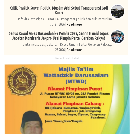
Kritik Praktik Survei Politik, Muslim Arbi Sebut Transparansi Jadi
Kunci
Infokita Investigasi, JAKARTA - Pengamat politik dan hukum Muslim...
Jul 31 2026 |
Read more
Serius Kawal Anies Baswedan ke Pemilu 2029, Sahrin Hamid Lepas
Jabatan Komisaris Jakpro Usai Pimpin Partai Gerakan Rakyat
Infokita Investigasi, Jakarta - Ketua Umum Partai Gerakan Rakyat,...
Jul 27 2026 |
Read more
Recent Posts Label