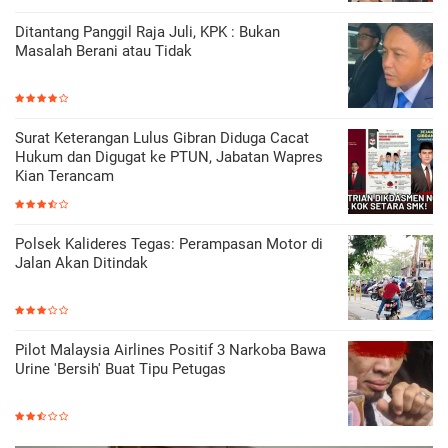
Ditantang Panggil Raja Juli, KPK : Bukan
Masalah Berani atau Tidak
Surat Keterangan Lulus Gibran Diduga Cacat
Hukum dan Digugat ke PTUN, Jabatan Wapres
Kian Terancam
Polsek Kalideres Tegas: Perampasan Motor di
Jalan Akan Ditindak
Pilot Malaysia Airlines Positif 3 Narkoba Bawa
Urine 'Bersih' Buat Tipu Petugas