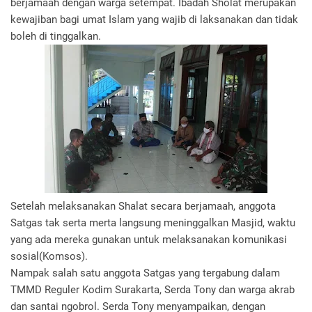
berjamaah dengan warga setempat. Ibadah Sholat merupakan
kewajiban bagi umat Islam yang wajib di laksanakan dan tidak
boleh di tinggalkan.
Setelah melaksanakan Shalat secara berjamaah, anggota
Satgas tak serta merta langsung meninggalkan Masjid, waktu
yang ada mereka gunakan untuk melaksanakan komunikasi
sosial(Komsos).
Nampak salah satu anggota Satgas yang tergabung dalam
TMMD Reguler Kodim Surakarta, Serda Tony dan warga akrab
dan santai ngobrol. Serda Tony menyampaikan, dengan