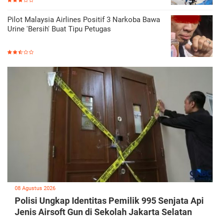
Pilot Malaysia Airlines Positif 3 Narkoba Bawa
Urine 'Bersih' Buat Tipu Petugas
08 Agustus 2026
Polisi Ungkap Identitas Pemilik 995 Senjata Api
Jenis Airsoft Gun di Sekolah Jakarta Selatan