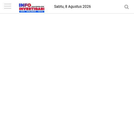
-->
Sabtu, 8 Agustus 2026