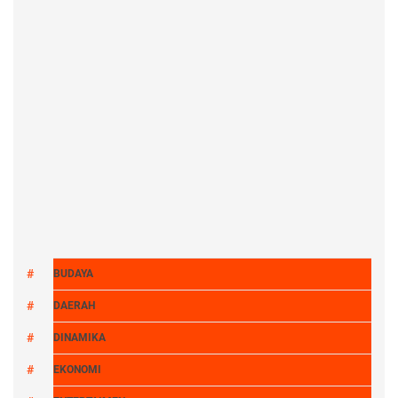
BUDAYA
DAERAH
DINAMIKA
EKONOMI