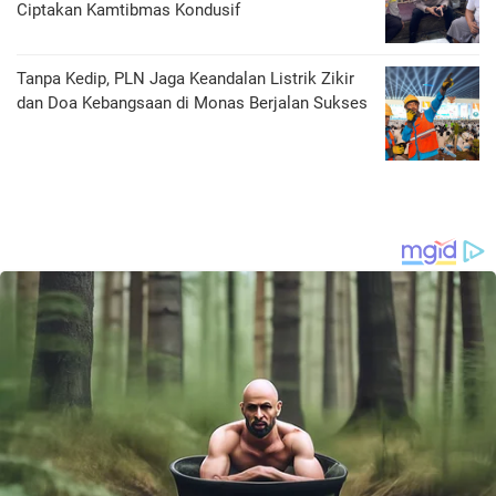
Ciptakan Kamtibmas Kondusif
Tanpa Kedip, PLN Jaga Keandalan Listrik Zikir
dan Doa Kebangsaan di Monas Berjalan Sukses