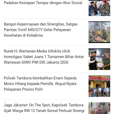
Padukan Kesiapan Tempur dengan Aksi Sosial
Bangun Kepercayaan dan Sinergitas, Satgas
Pamtas Yonif 645/GTY Gelar Pelayanan
Kesehatan di Kobakma
Rundi H, Wartawan Media Infokita.click
Investigasi Sabet Juara 1 Turnamen Biliar Antar
Wartawan SIWO PWI DKI Jakarta 2026
Polsek Tambora Kembalikan Enam Sepeda
Motor Hilang kepada Pemilik, Wujud Nyata
Pelayanan Presisi Polri
Jaga Jakarta+ On The Spot, Kapolsek Tambora
Ajak Warga RW 12 Tanah Sereal Perkuat Sinergi