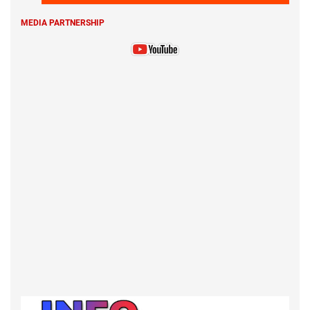
MEDIA PARTNERSHIP