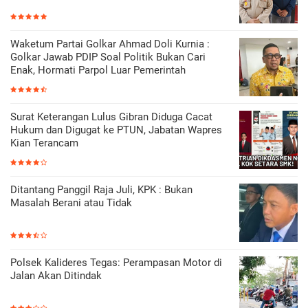
Waketum Partai Golkar Ahmad Doli Kurnia :
Golkar Jawab PDIP Soal Politik Bukan Cari
Enak, Hormati Parpol Luar Pemerintah
Surat Keterangan Lulus Gibran Diduga Cacat
Hukum dan Digugat ke PTUN, Jabatan Wapres
Kian Terancam
Ditantang Panggil Raja Juli, KPK : Bukan
Masalah Berani atau Tidak
Polsek Kalideres Tegas: Perampasan Motor di
Jalan Akan Ditindak