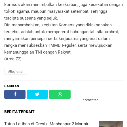
komsos akan menimbulkan keakraban, juga kedekatan dengan
tokoh agama, maupun masyarakat setempat, sehingga
tercipta suasana yang sejuk.
Dia menambahkan, kegistan Komsos yang dklaksanakan
tersebut adalah untuk mempererat hubungan tali silaturahmi,
menyamakan persepsi serta kerjasama yang erat dalam
rangka mensukseskan TMMD Reguler, serta mewujudkan
kemanunggalan TNI dengan Rakyat,
(Arda 72).
#Regional
BAGIKAN
Komentar
BERITA TERKAIT
Tutup Latihan di Gresik, Menbanpur 2 Marinir