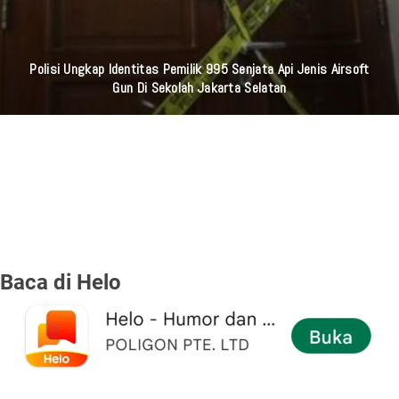
Polisi Ungkap Identitas Pemilik 995 Senjata Api Jenis Airsoft
Gun Di Sekolah Jakarta Selatan
Baca di Helo