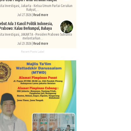
kita Investigasi, Jakarta - Ketua Umum Partai Gerakan
Rakyat,...
Jul 27 2026 |
Read more
ebut Ada 3 Kancil Politik Indonesia,
Prabowo: Kalau Berkumpul, Bahaya
kita Investigasi, JAKARTA - Presiden Prabowo Subianto
melontarkan...
Jul 23 2026 |
Read more
Recent Posts Label