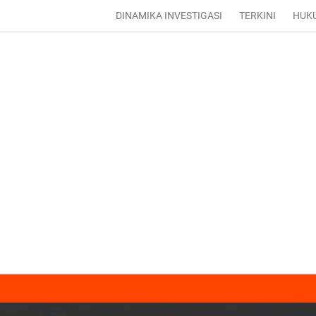
DINAMIKA INVESTIGASI
TERKINI
HUK