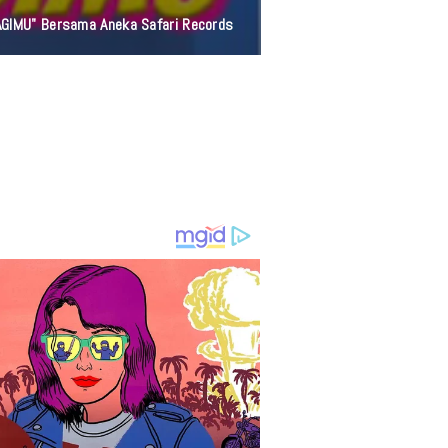
AGIMU" Bersama Aneka Safari Records