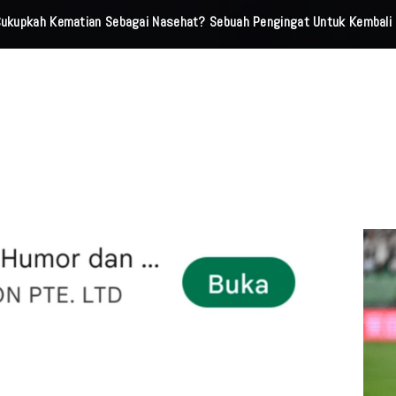
 Cukupkah Kematian Sebagai Nasehat? Sebuah Pengingat Untuk Kembali 