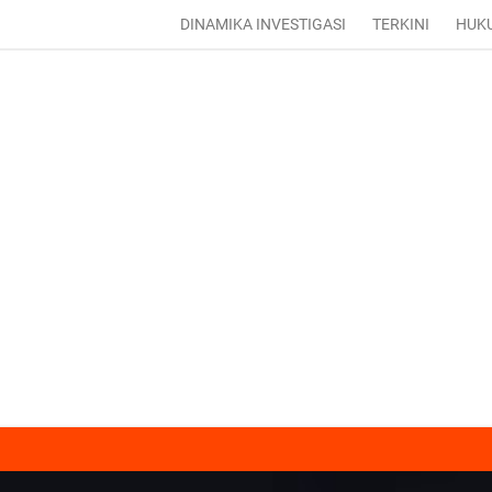
DINAMIKA INVESTIGASI
TERKINI
HUK