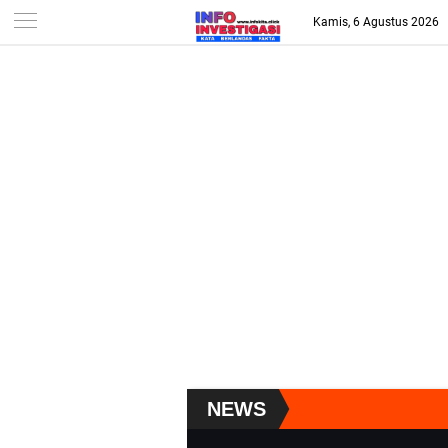
-->
Kamis, 6 Agustus 2026
NEWS