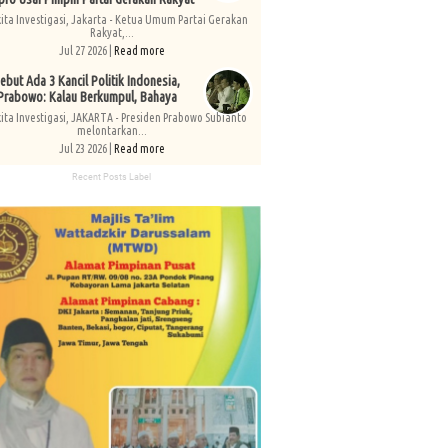
kita Investigasi, Jakarta - Ketua Umum Partai Gerakan
Rakyat,...
Jul 27 2026 |
Read more
ebut Ada 3 Kancil Politik Indonesia,
Prabowo: Kalau Berkumpul, Bahaya
kita Investigasi, JAKARTA - Presiden Prabowo Subianto
melontarkan...
Jul 23 2026 |
Read more
Recent Posts Label