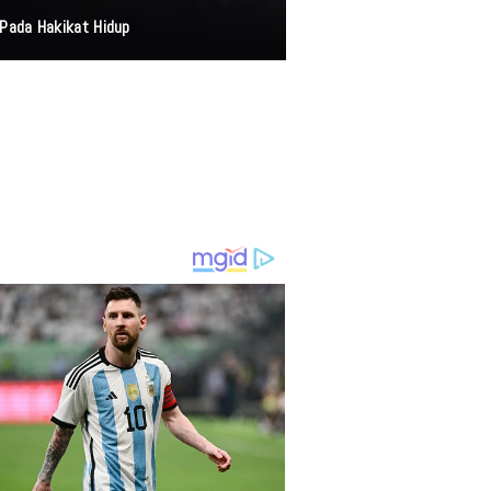
Pada Hakikat Hidup