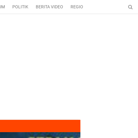
UM
POLITIK
BERITA VIDEO
REGIONAL
ENTERTAINMENT