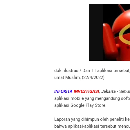
dok. ilustrasi/ Dari 11 aplikasi terseb
umat Muslim, (22/4/2022).
INFOKITA
INVESTIGASI
, Jakarta
- Sebu
aplikasi mobile yang mengandung soft
aplikasi Google Play Store.
Laporan yang dihimpun oleh peneliti 
bahwa aplikasi-aplikasi tersebut mencu