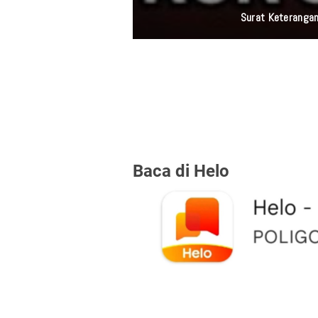
Surat Keterangan
Baca di Helo