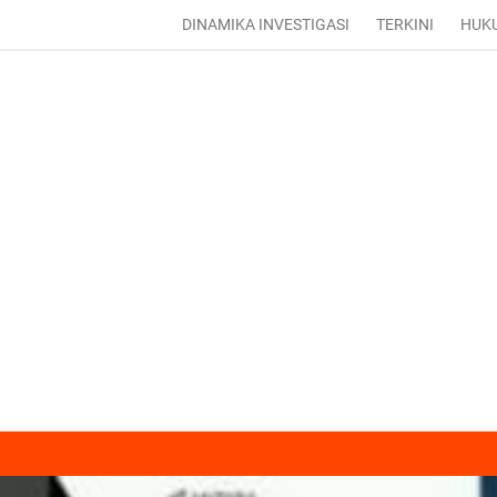
DINAMIKA INVESTIGASI
TERKINI
HUK