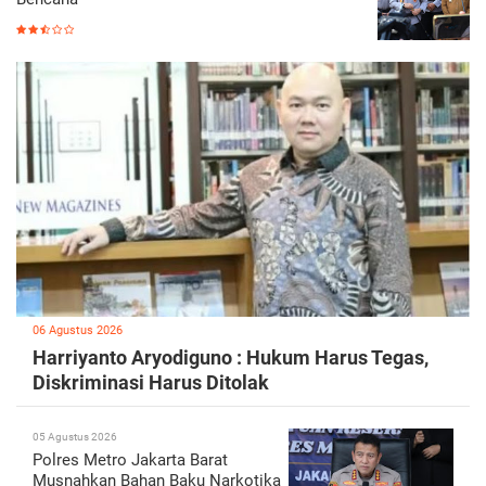
06 Agustus 2026
Harriyanto Aryodiguno : Hukum Harus Tegas,
Diskriminasi Harus Ditolak
05 Agustus 2026
Polres Metro Jakarta Barat
Musnahkan Bahan Baku Narkotika