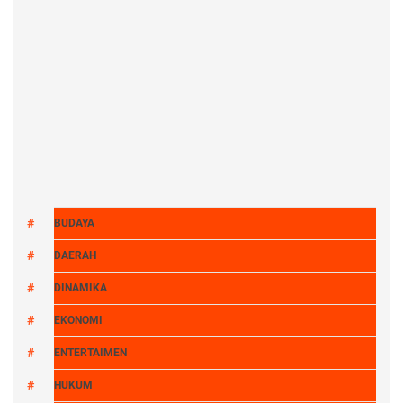
BUDAYA
DAERAH
DINAMIKA
EKONOMI
ENTERTAIMEN
HUKUM