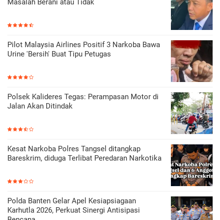
Masalah Berani atau Tidak
Pilot Malaysia Airlines Positif 3 Narkoba Bawa
Urine 'Bersih' Buat Tipu Petugas
Polsek Kalideres Tegas: Perampasan Motor di
Jalan Akan Ditindak
Kesat Narkoba Polres Tangsel ditangkap
Bareskrim, diduga Terlibat Peredaran Narkotika
Polda Banten Gelar Apel Kesiapsiagaan
Karhutla 2026, Perkuat Sinergi Antisipasi
Bencana