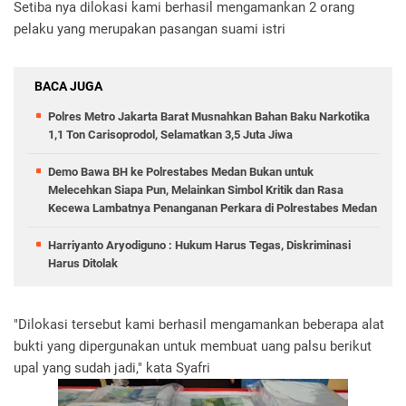
Setiba nya dilokasi kami berhasil mengamankan 2 orang
pelaku yang merupakan pasangan suami istri
BACA JUGA
Polres Metro Jakarta Barat Musnahkan Bahan Baku Narkotika
1,1 Ton Carisoprodol, Selamatkan 3,5 Juta Jiwa
Demo Bawa BH ke Polrestabes Medan Bukan untuk
Melecehkan Siapa Pun, Melainkan Simbol Kritik dan Rasa
Kecewa Lambatnya Penanganan Perkara di Polrestabes Medan
Harriyanto Aryodiguno : Hukum Harus Tegas, Diskriminasi
Harus Ditolak
"Dilokasi tersebut kami berhasil mengamankan beberapa alat
bukti yang dipergunakan untuk membuat uang palsu berikut
upal yang sudah jadi," kata Syafri