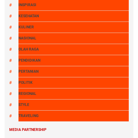
INSPIRASI
KESEHATAN
KULINER
NASIONAL
OLAH RAGA
PENDIDIKAN
PERTANIAN
POLITIK
REGIONAL
STYLE
TRAVELING
MEDIA PARTNERSHIP