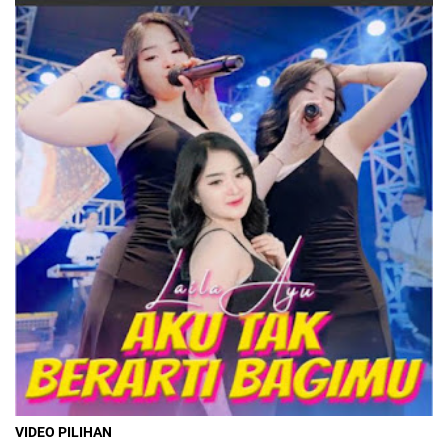
VIDEO PILIHAN