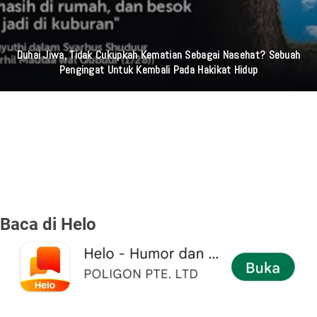
Duhai Jiwa, Tidak Cukupkah Kematian Sebagai Nasehat? Sebuah
Pengingat Untuk Kembali Pada Hakikat Hidup
Baca di Helo