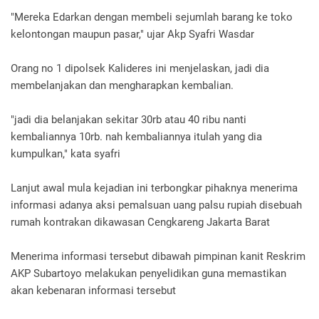
"Mereka Edarkan dengan membeli sejumlah barang ke toko
kelontongan maupun pasar," ujar Akp Syafri Wasdar
Orang no 1 dipolsek Kalideres ini menjelaskan, jadi dia
membelanjakan dan mengharapkan kembalian.
"jadi dia belanjakan sekitar 30rb atau 40 ribu nanti
kembaliannya 10rb. nah kembaliannya itulah yang dia
kumpulkan," kata syafri
Lanjut awal mula kejadian ini terbongkar pihaknya menerima
informasi adanya aksi pemalsuan uang palsu rupiah disebuah
rumah kontrakan dikawasan Cengkareng Jakarta Barat
Menerima informasi tersebut dibawah pimpinan kanit Reskrim
AKP Subartoyo melakukan penyelidikan guna memastikan
akan kebenaran informasi tersebut