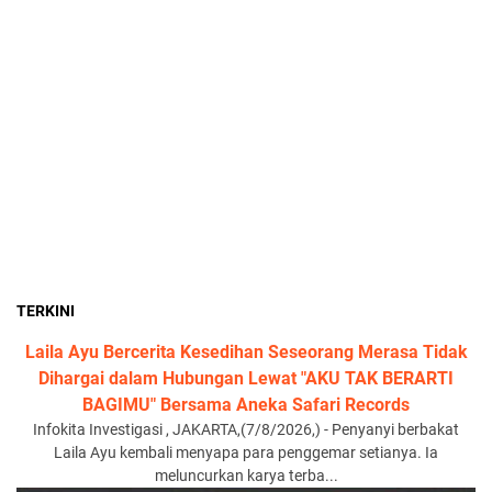
TERKINI
Laila Ayu Bercerita Kesedihan Seseorang Merasa Tidak
Dihargai dalam Hubungan Lewat "AKU TAK BERARTI
BAGIMU" Bersama Aneka Safari Records
Infokita Investigasi , JAKARTA,(7/8/2026,) - Penyanyi berbakat
Laila Ayu kembali menyapa para penggemar setianya. Ia
meluncurkan karya terba...