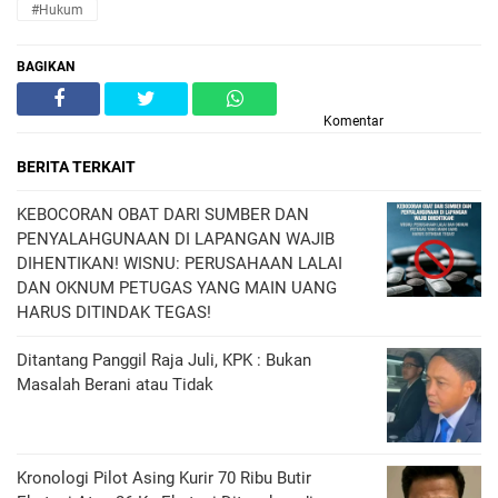
#Hukum
BAGIKAN
Komentar
BERITA TERKAIT
KEBOCORAN OBAT DARI SUMBER DAN
PENYALAHGUNAAN DI LAPANGAN WAJIB
DIHENTIKAN! WISNU: PERUSAHAAN LALAI
DAN OKNUM PETUGAS YANG MAIN UANG
HARUS DITINDAK TEGAS!
Ditantang Panggil Raja Juli, KPK : Bukan
Masalah Berani atau Tidak
Kronologi Pilot Asing Kurir 70 Ribu Butir