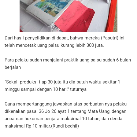
Dari hasil penyelidikan di dapat, bahwa mereka (Pasutri) ini
telah mencetak uang palsu kurang lebih 300 juta.
Para pelaku sudah menjalani praktik uang palsu sudah 6 bulan
berjalan
"Sekali produksi tiap 30 juta itu dia butuh waktu sekitar 1
minggu sampai dengan 10 hari," tuturnya
Guna mempertanggung jawabkan atas perbuatan nya pelaku
dikenakan pasal 36 Jo 26 ayat 1 tentang Mata Uang, dengan
ancaman hukuman penjara maksimal 10 tahun, dan denda
maksimal Rp 10 miliar.(Rundi bedhil)