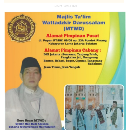
Recent Posts Label