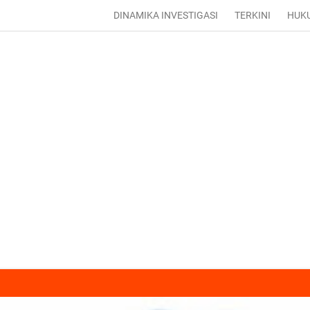
DINAMIKA INVESTIGASI
TERKINI
HUK