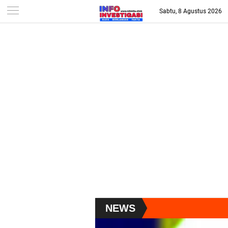
-->
Sabtu, 8 Agustus 2026
NEWS