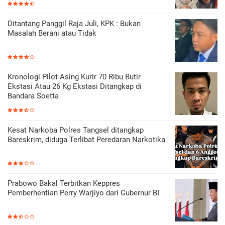
Ditantang Panggil Raja Juli, KPK : Bukan
Masalah Berani atau Tidak
Kronologi Pilot Asing Kurir 70 Ribu Butir
Ekstasi Atau 26 Kg Ekstasi Ditangkap di
Bandara Soetta
Kesat Narkoba Polres Tangsel ditangkap
Bareskrim, diduga Terlibat Peredaran Narkotika
Prabowo Bakal Terbitkan Keppres
Pemberhentian Perry Warjiyo dari Gubernur BI