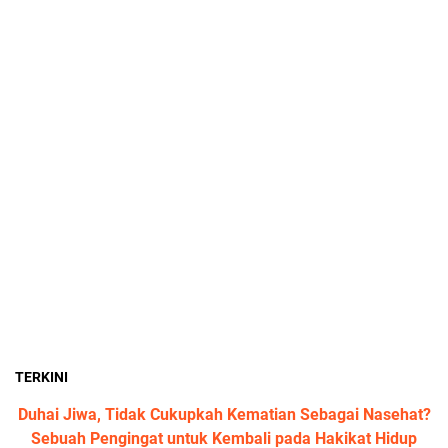
TERKINI
Duhai Jiwa, Tidak Cukupkah Kematian Sebagai Nasehat?
Sebuah Pengingat untuk Kembali pada Hakikat Hidup