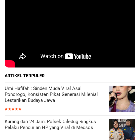
ARTIKEL TERPULER
Umi Hafifah : Sinden Muda Viral Asal
Ponorogo, Konsisten Pikat Generasi Milenial
Lestarikan Budaya Jawa
Kurang dari 24 Jam, Polsek Ciledug Ringkus
Pelaku Pencurian HP yang Viral di Medsos