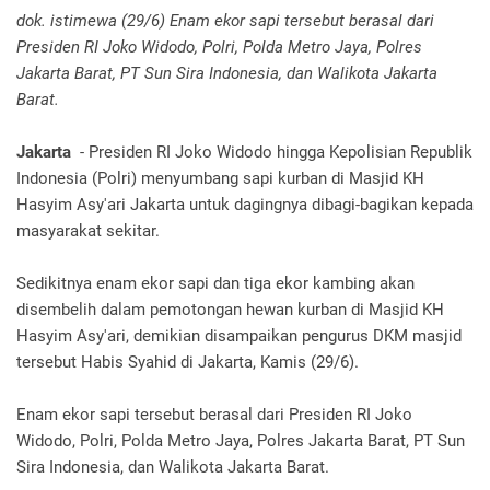
dok. istimewa (29/6) Enam ekor sapi tersebut berasal dari
Presiden RI Joko Widodo, Polri, Polda Metro Jaya, Polres
Jakarta Barat, PT Sun Sira Indonesia, dan Walikota Jakarta
Barat.
Jakarta
- Presiden RI Joko Widodo hingga Kepolisian Republik
Indonesia (Polri) menyumbang sapi kurban di Masjid KH
Hasyim Asy'ari Jakarta untuk dagingnya dibagi-bagikan kepada
masyarakat sekitar.
Sedikitnya enam ekor sapi dan tiga ekor kambing akan
disembelih dalam pemotongan hewan kurban di Masjid KH
Hasyim Asy'ari, demikian disampaikan pengurus DKM masjid
tersebut Habis Syahid di Jakarta, Kamis (29/6).
Enam ekor sapi tersebut berasal dari Presiden RI Joko
Widodo, Polri, Polda Metro Jaya, Polres Jakarta Barat, PT Sun
Sira Indonesia, dan Walikota Jakarta Barat.