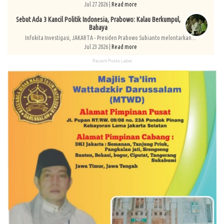
Jul 27 2026 |
Read more
Sebut Ada 3 Kancil Politik Indonesia, Prabowo: Kalau Berkumpul,
Bahaya
Infokita Investigasi, JAKARTA - Presiden Prabowo Subianto melontarkan...
Jul 23 2026 |
Read more
Recent Posts Label