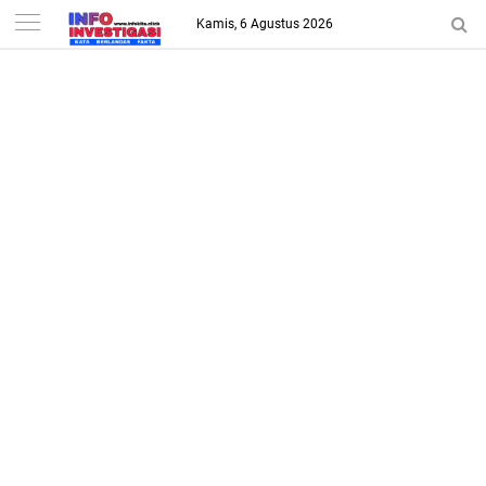
-->
Kamis, 6 Agustus 2026