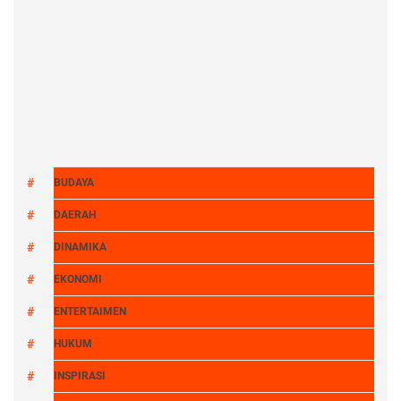
BUDAYA
DAERAH
DINAMIKA
EKONOMI
ENTERTAIMEN
HUKUM
INSPIRASI