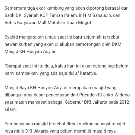
Sementara tiga ekor kambing yang akan dipotong berasal dari
Bank DKI Syariah KCP Taman Palem, Ir H M Bahaudin, dan
Rohis Karyawan Mall Matahari Daan Mogot.
Syahid mengatakan untuk saat ini baru sejumlah tersebut
hewan kurban yang akan dilakukan pemotongan oleh DKM
Masjid KH Hasyim Asy'ari.
"Sampai saat ini itu dulu, kalau hari ini akan datang lagi belum
kami sampaikan, yang ada saja dulu," katanya.
Masjid Raya KH Hasyim Asy'ari merupakan masjid yang
dibangun atas dasar pencetusan dari Presiden RI Joko Widodo
saat masih menjabat sebagai Gubernur DKI Jakarta pada 2012
silam.
Pembangunan masjid tersebut dimaksudkan sebagai masjid
raya milik DKI Jakarta yang belum memiliki masjid raya