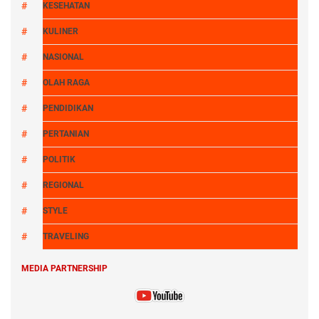
KESEHATAN
KULINER
NASIONAL
OLAH RAGA
PENDIDIKAN
PERTANIAN
POLITIK
REGIONAL
STYLE
TRAVELING
MEDIA PARTNERSHIP