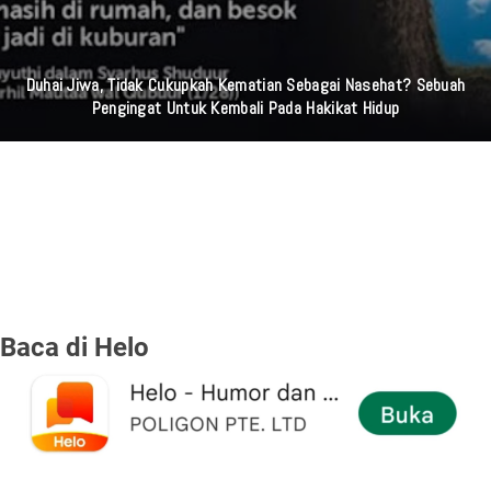
Duhai Jiwa, Tidak Cukupkah Kematian Sebagai Nasehat? Sebuah
Pengingat Untuk Kembali Pada Hakikat Hidup
Baca di Helo