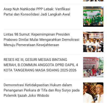
Asep Nuh Nahkodai PPP Lebak: Verifikasi
Partai dan Konsolidasi Jadi Langkah Awal
Lintas 98 Sumut: Kepemimpinan Presiden
Prabowo Dinilai Mulai Mengarahkan Demokrasi
Menuju Pemerataan Kesejahteraan
RESES KE III, GESURI MESIAS BINTANG
MERAH, B.COMMUN ANGGOTA DPRD DAPIL 4
KOTA TANGERANG MASA SIDANG 2025-2026
Demonstrasi Ketidakpastian Hukum dalam
Penanganan Perkara dr Tifa dan Roy Suryo pada
Polemik Ijazah Joko Widodo