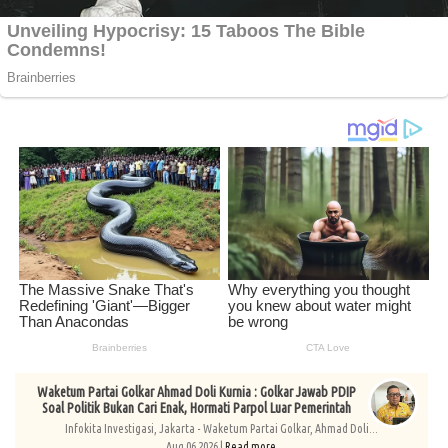
Waketum Partai Golkar Ahmad Doli Kurnia : Golkar Jawab PDIP
Soal Politik Bukan Cari Enak, Hormati Parpol Luar Pemerintah
Infokita Investigasi, Jakarta - Waketum Partai Golkar, Ahmad Doli...
Aug 06 2026 |
Read more