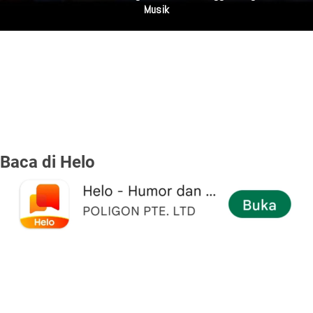
Presiden
Baca di Helo