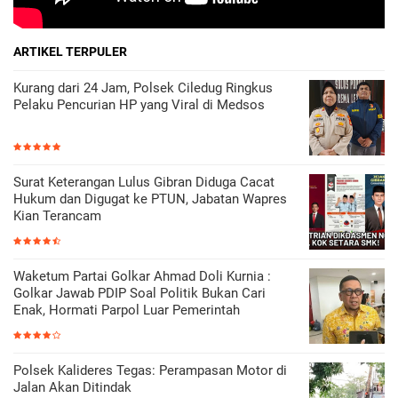
ARTIKEL TERPULER
Kurang dari 24 Jam, Polsek Ciledug Ringkus
Pelaku Pencurian HP yang Viral di Medsos
Surat Keterangan Lulus Gibran Diduga Cacat
Hukum dan Digugat ke PTUN, Jabatan Wapres
Kian Terancam
Waketum Partai Golkar Ahmad Doli Kurnia :
Golkar Jawab PDIP Soal Politik Bukan Cari
Enak, Hormati Parpol Luar Pemerintah
Polsek Kalideres Tegas: Perampasan Motor di
Jalan Akan Ditindak