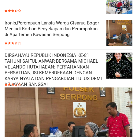
Ironis,Perempuan Lansia Warga Cisarua Bogor
Menjadi Korban Penyekapan dan Perampokan
di Apartemen Kawasan Serpong
DIRGAHAYU REPUBLIK INDONESIA KE-81
TAHUN! SAIFUL ANWAR BERSAMA MICHAEL
VELANDO HUTAHAEAN: PERTAHANKAN
PERSATUAN, ISI KEMERDEKAAN DENGAN
KARYA NYATA DAN PENGABDIAN TULUS DEMI
KEJAYAAN BANGSA!