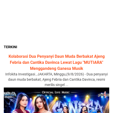
TERKINI
Kolaborasi Dua Penyanyi Daun Muda Berbakat Ajeng
Febria dan Cantika Davinca Lewat Lagu "MUTIARA"
Menggandeng Ganesa Musik
Infokita Investigasi , JAKARTA, Minggu,(9/8/2026) - Dua penyanyi
daun muda berbakat, Ajeng Febria dan Cantika Davinca, resmi
merilis singel ...