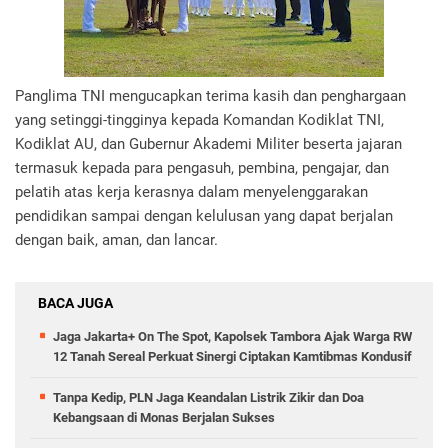
Panglima TNI mengucapkan terima kasih dan penghargaan
yang setinggi-tingginya kepada Komandan Kodiklat TNI,
Kodiklat AU, dan Gubernur Akademi Militer beserta jajaran
termasuk kepada para pengasuh, pembina, pengajar, dan
pelatih atas kerja kerasnya dalam menyelenggarakan
pendidikan sampai dengan kelulusan yang dapat berjalan
dengan baik, aman, dan lancar.
BACA JUGA
Jaga Jakarta+ On The Spot, Kapolsek Tambora Ajak Warga RW
12 Tanah Sereal Perkuat Sinergi Ciptakan Kamtibmas Kondusif
Tanpa Kedip, PLN Jaga Keandalan Listrik Zikir dan Doa
Kebangsaan di Monas Berjalan Sukses