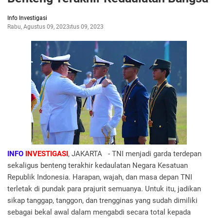
Info Investigasi
Rabu, Agustus 09, 2023
Agustus 09, 2023
INFO
INVESTIGASI
, JAKARTA - TNI menjadi garda terdepan
sekaligus benteng terakhir kedaulatan Negara Kesatuan
Republik Indonesia. Harapan, wajah, dan masa depan TNI
terletak di pundak para prajurit semuanya. Untuk itu, jadikan
sikap tanggap, tanggon, dan trengginas yang sudah dimiliki
sebagai bekal awal dalam mengabdi secara total kepada