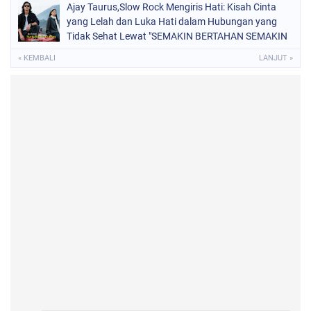
Ajay Taurus,Slow Rock Mengiris Hati: Kisah Cinta
yang Lelah dan Luka Hati dalam Hubungan yang
Tidak Sehat Lewat "SEMAKIN BERTAHAN SEMAKIN
TERSIKSA"
« KEMBALI
LANJUT »