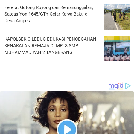
Pererat Gotong Royong dan Kemanunggalan,
Satgas Yonif 645/GTY Gelar Karya Bakti di
Desa Ampera
KAPOLSEK CILEDUG EDUKASI PENCEGAHAN
KENAKALAN REMAJA DI MPLS SMP
MUHAMMADIYAH 2 TANGERANG