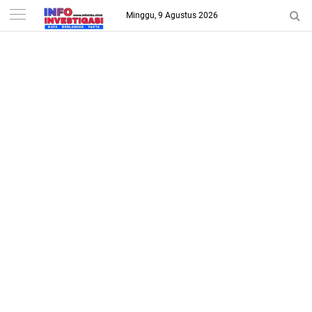
-->
Minggu, 9 Agustus 2026