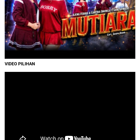
VIDEO PILIHAN