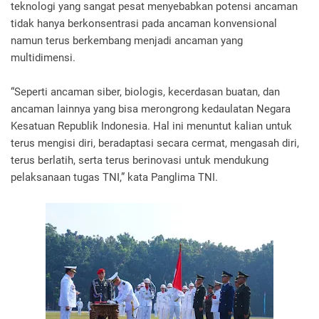
teknologi yang sangat pesat menyebabkan potensi ancaman
tidak hanya berkonsentrasi pada ancaman konvensional
namun terus berkembang menjadi ancaman yang
multidimensi.
“Seperti ancaman siber, biologis, kecerdasan buatan, dan
ancaman lainnya yang bisa merongrong kedaulatan Negara
Kesatuan Republik Indonesia. Hal ini menuntut kalian untuk
terus mengisi diri, beradaptasi secara cermat, mengasah diri,
terus berlatih, serta terus berinovasi untuk mendukung
pelaksanaan tugas TNI,” kata Panglima TNI.