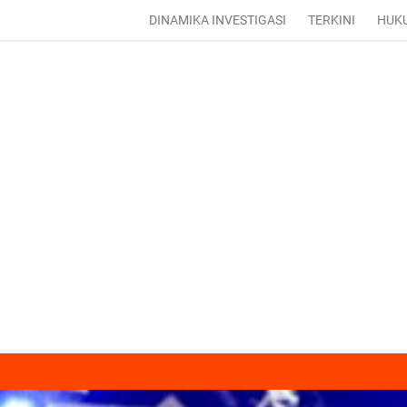
DINAMIKA INVESTIGASI
TERKINI
HUK